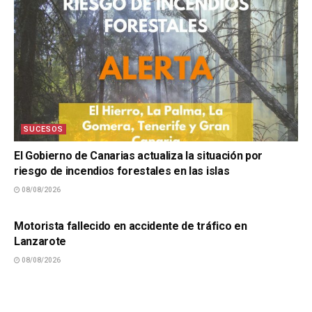
SUCESOS
El Gobierno de Canarias actualiza la situación por
riesgo de incendios forestales en las islas
08/08/2026
SUCESOS
Motorista fallecido en accidente de tráfico en
Lanzarote
08/08/2026