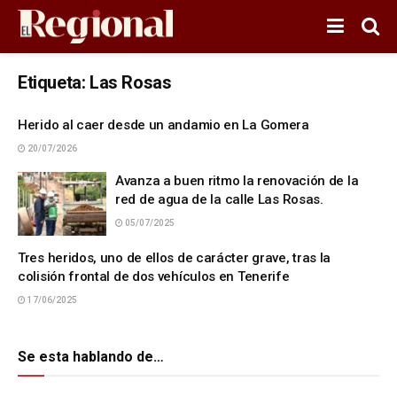
Etiqueta:
Las Rosas
Herido al caer desde un andamio en La Gomera
20/07/2026
Avanza a buen ritmo la renovación de la
red de agua de la calle Las Rosas.
05/07/2025
Tres heridos, uno de ellos de carácter grave, tras la
colisión frontal de dos vehículos en Tenerife
17/06/2025
Se esta hablando de…