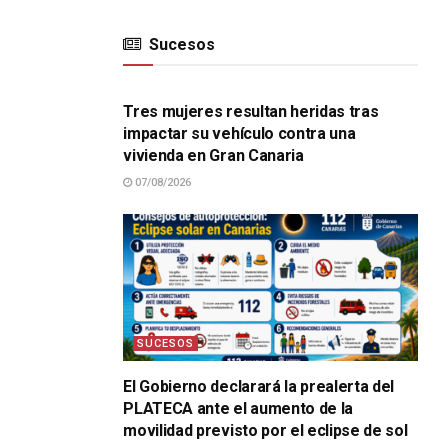
Sucesos
SUCESOS
Tres mujeres resultan heridas tras
impactar su vehículo contra una
vivienda en Gran Canaria
07/08/2026
SUCESOS
El Gobierno declarará la prealerta del
PLATECA ante el aumento de la
movilidad previsto por el eclipse de sol