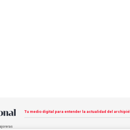
Tu medio digital para entender la actualidad del archipié
ajoreras