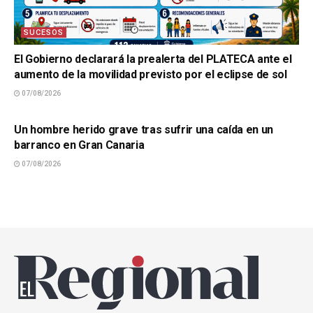
SUCESOS
El Gobierno declarará la prealerta del PLATECA ante el
aumento de la movilidad previsto por el eclipse de sol
07/08/2026
SUCESOS
Un hombre herido grave tras sufrir una caída en un
barranco en Gran Canaria
07/08/2026