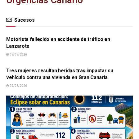
Sucesos
SUCESOS
Motorista fallecido en accidente de tráfico en
Lanzarote
08/08/2026
SUCESOS
Tres mujeres resultan heridas tras impactar su
vehículo contra una vivienda en Gran Canaria
07/08/2026