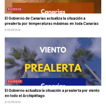
SUCESOS
El Gobierno de Canarias actualiza la situación a
prealerta por temperaturas máximas en toda Canarias
06/08/2026
SUCESOS
El Gobierno actualiza la situación a prealerta por viento
en todo el Archipiélago
06/08/2026
SUCESOS