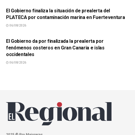
El Gobierno finaliza la situación de prealerta del
PLATECA por contaminación marina en Fuerteventura
06/08/2026
SUCESOS
El Gobierno da por finalizada la prealerta por
fenómenos costeros en Gran Canaria e islas
occidentales
06/08/2026
2025 © Pro.Majoreras