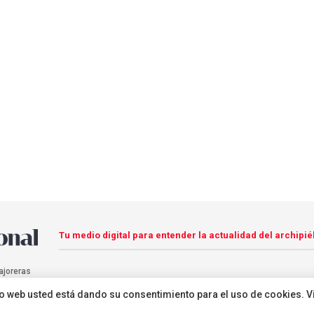
Tu medio digital para entender la actualidad del archipié
ajoreras
sitio web usted está dando su consentimiento para el uso de cookies. V