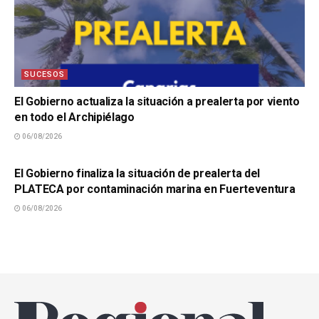
SUCESOS
El Gobierno actualiza la situación a prealerta por viento
en todo el Archipiélago
06/08/2026
SUCESOS
El Gobierno finaliza la situación de prealerta del
PLATECA por contaminación marina en Fuerteventura
06/08/2026