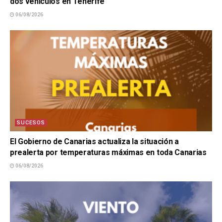
dos vehículos en Tenerife
06/08/2026
SUCESOS
El Gobierno de Canarias actualiza la situación a
prealerta por temperaturas máximas en toda Canarias
06/08/2026