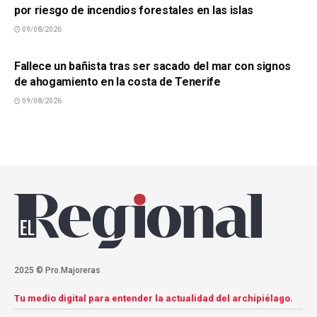
por riesgo de incendios forestales en las islas
09/08/2026
SUCESOS
Fallece un bañista tras ser sacado del mar con signos
de ahogamiento en la costa de Tenerife
09/08/2026
2025 © Pro.Majoreras
Tu medio digital para entender la actualidad del archipiélago.