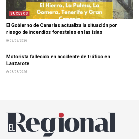
SUCESOS
El Gobierno de Canarias actualiza la situación por
riesgo de incendios forestales en las islas
08/08/2026
SUCESOS
Motorista fallecido en accidente de tráfico en
Lanzarote
08/08/2026