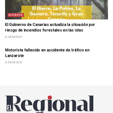
SUCESOS
El Gobierno de Canarias actualiza la situación por
riesgo de incendios forestales en las islas
08/08/2026
SUCESOS
Motorista fallecido en accidente de tráfico en
Lanzarote
08/08/2026