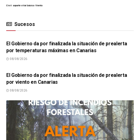
Civil
soporte vital básico
Viento
Sucesos
SUCESOS
El Gobierno da por finalizada la situación de prealerta
por temperaturas máximas en Canarias
08/08/2026
SUCESOS
El Gobierno da por finalizada la situación de prealerta
por viento en Canarias
08/08/2026