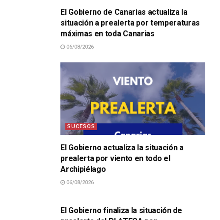
El Gobierno de Canarias actualiza la
situación a prealerta por temperaturas
máximas en toda Canarias
06/08/2026
SUCESOS
El Gobierno actualiza la situación a
prealerta por viento en todo el
Archipiélago
06/08/2026
SUCESOS
El Gobierno finaliza la situación de