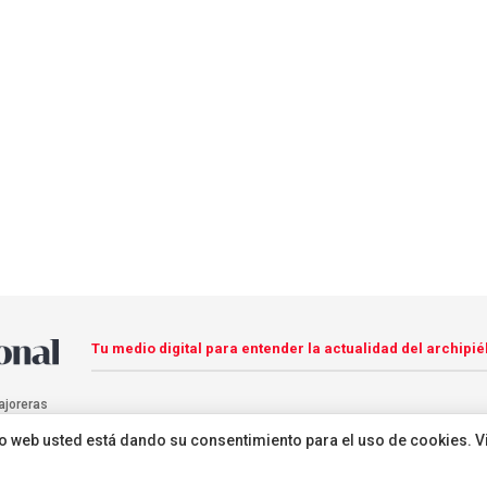
Tu medio digital para entender la actualidad del archipié
ajoreras
sitio web usted está dando su consentimiento para el uso de cookies. V