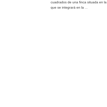
cuadrados de una finca situada en la 
que se integrará en la ...