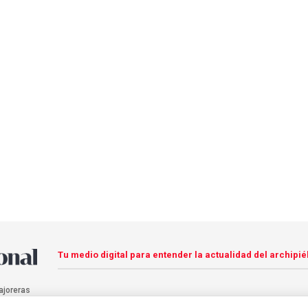
Tu medio digital para entender la actualidad del archipié
ajoreras