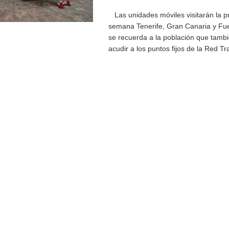
Las unidades móviles visitarán la p
semana Tenerife, Gran Canaria y Fue
se recuerda a la población que tamb
acudir a los puntos fijos de la Red Tra