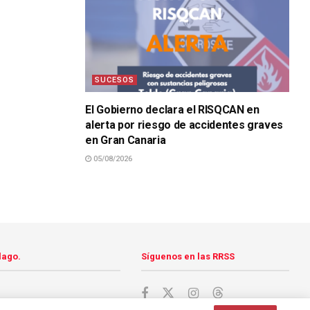
SUCESOS
El Gobierno declara el RISQCAN en
alerta por riesgo de accidentes graves
en Gran Canaria
05/08/2026
lago.
Síguenos en las RRSS