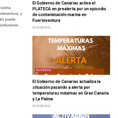
El Gobierno de Canarias activa el
róxima
PLATECA en prealerta por un episodio
rteventura, y
de contaminación marina en
ién puede
Fuerteventura
nsfusional ...
05/08/2026
SUCESOS
El Gobierno de Canarias actualiza la
situación pasando a alerta por
temperaturas máximas en Gran Canaria
y La Palma
05/08/2026