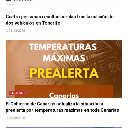
SUCESOS
Cuatro personas resultan heridas tras la colisión de
dos vehículos en Tenerife
06/08/2026
SUCESOS
El Gobierno de Canarias actualiza la situación a
prealerta por temperaturas máximas en toda Canarias
06/08/2026