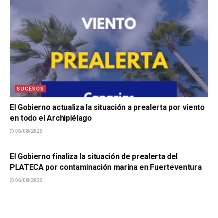
SUCESOS
El Gobierno actualiza la situación a prealerta por viento
en todo el Archipiélago
06/08/2026
SUCESOS
El Gobierno finaliza la situación de prealerta del
PLATECA por contaminación marina en Fuerteventura
06/08/2026