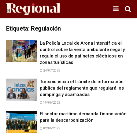
Etiqueta:
Regulación
La Policía Local de Arona intensifica el
control sobre la venta ambulante ilegal y
regula el uso de patinetes eléctricos en
zonas turísticas
24/07/2025
Turismo inicia el trámite de información
pública del reglamento que regulará los
campings y acampadas
19/06/2025
El sector marítimo demanda financiación
para la descarbonización
02/06/2025