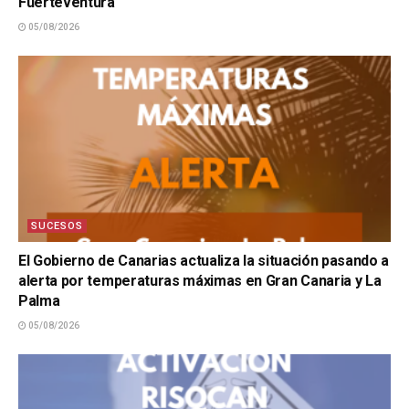
Fuerteventura
05/08/2026
SUCESOS
El Gobierno de Canarias actualiza la situación pasando a
alerta por temperaturas máximas en Gran Canaria y La
Palma
05/08/2026