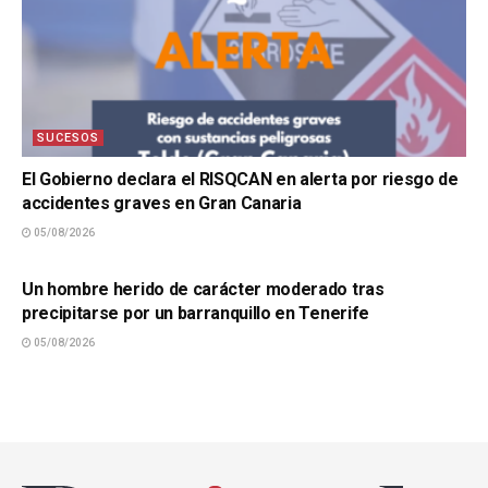
SUCESOS
El Gobierno declara el RISQCAN en alerta por riesgo de
accidentes graves en Gran Canaria
05/08/2026
SUCESOS
Un hombre herido de carácter moderado tras
precipitarse por un barranquillo en Tenerife
05/08/2026