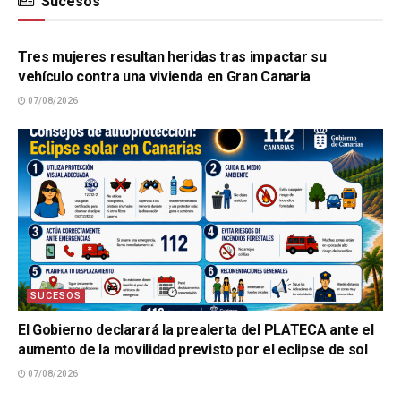
Sucesos
SUCESOS
Tres mujeres resultan heridas tras impactar su
vehículo contra una vivienda en Gran Canaria
07/08/2026
SUCESOS
El Gobierno declarará la prealerta del PLATECA ante el
aumento de la movilidad previsto por el eclipse de sol
07/08/2026
SUCESOS