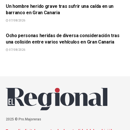
Un hombre herido grave tras sufrir una caída en un
barranco en Gran Canaria
07/08/2026
SUCESOS
Ocho personas heridas de diversa consideración tras
una colisión entre varios vehículos en Gran Canaria
07/08/2026
2025 © Pro.Majoreras