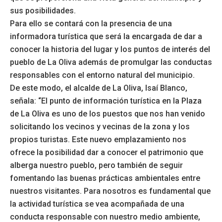
sus posibilidades.
Para ello se contará con la presencia de una
informadora turística que será la encargada de dar a
conocer la historia del lugar y los puntos de interés del
pueblo de La Oliva además de promulgar las conductas
responsables con el entorno natural del municipio.
De este modo, el alcalde de La Oliva, Isaí Blanco,
señala: “El punto de información turística en la Plaza
de La Oliva es uno de los puestos que nos han venido
solicitando los vecinos y vecinas de la zona y los
propios turistas. Este nuevo emplazamiento nos
ofrece la posibilidad dar a conocer el patrimonio que
alberga nuestro pueblo, pero también de seguir
fomentando las buenas prácticas ambientales entre
nuestros visitantes. Para nosotros es fundamental que
la actividad turística se vea acompañada de una
conducta responsable con nuestro medio ambiente,