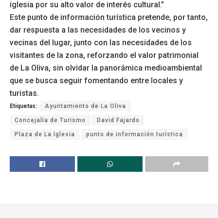
iglesia por su alto valor de interés cultural.”
Este punto de información turística pretende, por tanto,
dar respuesta a las necesidades de los vecinos y
vecinas del lugar, junto con las necesidades de los
visitantes de la zona, reforzando el valor patrimonial
de La Oliva, sin olvidar la panorámica medioambiental
que se busca seguir fomentando entre locales y
turistas.
Etiquetas:
Ayuntamiento de La Oliva
Concejalía de Turismo
David Fajardo
Plaza de La Iglesia
punto de información turística