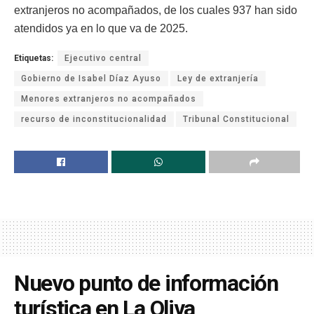
extranjeros no acompañados, de los cuales 937 han sido
atendidos ya en lo que va de 2025.
Etiquetas:
Ejecutivo central
Gobierno de Isabel Díaz Ayuso
Ley de extranjería
Menores extranjeros no acompañados
recurso de inconstitucionalidad
Tribunal Constitucional
Nuevo punto de información
turística en La Oliva