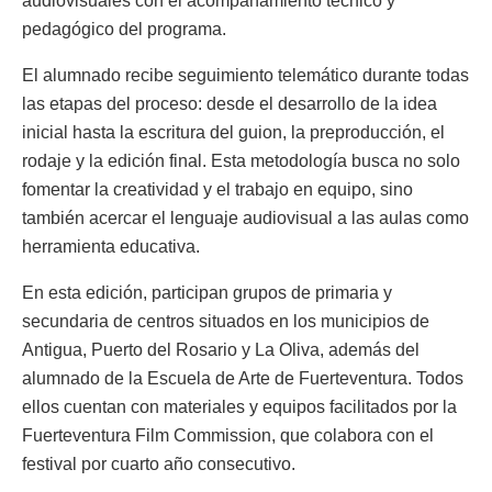
audiovisuales con el acompañamiento técnico y
pedagógico del programa.
El alumnado recibe seguimiento telemático durante todas
las etapas del proceso: desde el desarrollo de la idea
inicial hasta la escritura del guion, la preproducción, el
rodaje y la edición final. Esta metodología busca no solo
fomentar la creatividad y el trabajo en equipo, sino
también acercar el lenguaje audiovisual a las aulas como
herramienta educativa.
En esta edición, participan grupos de primaria y
secundaria de centros situados en los municipios de
Antigua, Puerto del Rosario y La Oliva, además del
alumnado de la Escuela de Arte de Fuerteventura. Todos
ellos cuentan con materiales y equipos facilitados por la
Fuerteventura Film Commission, que colabora con el
festival por cuarto año consecutivo.