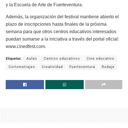
y la Escuela de Arte de Fuerteventura.
Además, la organización del festival mantiene abierto el
plazo de inscripciones hasta finales de la próxima
semana para que otros centros educativos interesados
puedan sumarse a la iniciativa a través del portal oficial:
www.cinedfest.com.
Etiquetas:
Aulas
Centros educativos
Cine educativo
Cortometrajes
Creatividad
Fuerteventura
Rodaje