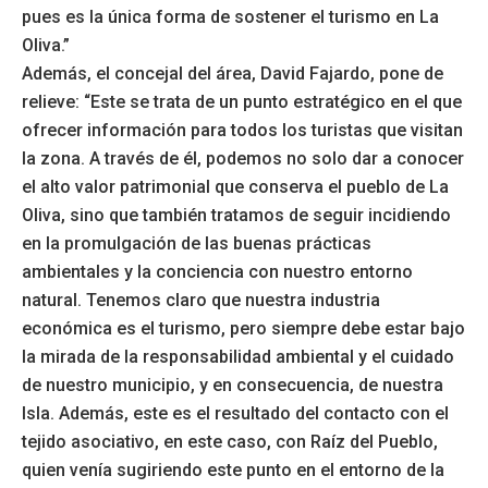
pues es la única forma de sostener el turismo en La
Oliva.”
Además, el concejal del área, David Fajardo, pone de
relieve: “Este se trata de un punto estratégico en el que
ofrecer información para todos los turistas que visitan
la zona. A través de él, podemos no solo dar a conocer
el alto valor patrimonial que conserva el pueblo de La
Oliva, sino que también tratamos de seguir incidiendo
en la promulgación de las buenas prácticas
ambientales y la conciencia con nuestro entorno
natural. Tenemos claro que nuestra industria
económica es el turismo, pero siempre debe estar bajo
la mirada de la responsabilidad ambiental y el cuidado
de nuestro municipio, y en consecuencia, de nuestra
Isla. Además, este es el resultado del contacto con el
tejido asociativo, en este caso, con Raíz del Pueblo,
quien venía sugiriendo este punto en el entorno de la