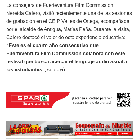
La consejera de Fuerteventura Film Commission,
Nereida Calero, visitó recientemente una de las sesiones
de grabación en el CEIP Valles de Ortega, acompañada
por el alcalde de Antigua, Matías Peña. Durante la visita,
Calero destacó el valor de esta experiencia educativa:
“Este es el cuarto año consecutivo que
Fuerteventura Film Commission colabora con este
festival que busca acercar el lenguaje audiovisual a
los estudiantes”
, subrayó.