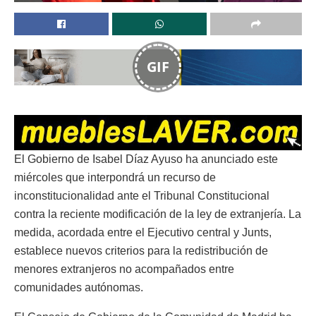
GIF
El Gobierno de Isabel Díaz Ayuso ha anunciado este
miércoles que interpondrá un recurso de
inconstitucionalidad ante el Tribunal Constitucional
contra la reciente modificación de la ley de extranjería. La
medida, acordada entre el Ejecutivo central y Junts,
establece nuevos criterios para la redistribución de
menores extranjeros no acompañados entre
comunidades autónomas.