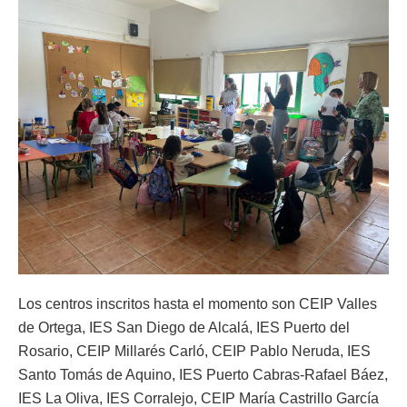
Los centros inscritos hasta el momento son CEIP Valles
de Ortega, IES San Diego de Alcalá, IES Puerto del
Rosario, CEIP Millarés Carló, CEIP Pablo Neruda, IES
Santo Tomás de Aquino, IES Puerto Cabras-Rafael Báez,
IES La Oliva, IES Corralejo, CEIP María Castrillo García