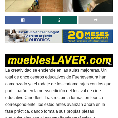
La creatividad se enciende en las aulas majoreras. Un
total de once centros educativos de Fuerteventura han
comenzado ya el rodaje de los cortometrajes con los que
participarán en la nueva edición del festival de cine
educativo Cinedfest. Tras recibir la formación teórica
correspondiente, los estudiantes avanzan ahora en la
fase práctica, dando forma a sus propias piezas