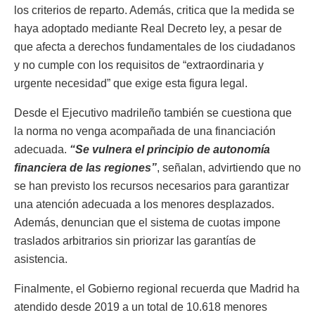
los criterios de reparto. Además, critica que la medida se
haya adoptado mediante Real Decreto ley, a pesar de
que afecta a derechos fundamentales de los ciudadanos
y no cumple con los requisitos de “extraordinaria y
urgente necesidad” que exige esta figura legal.
Desde el Ejecutivo madrileño también se cuestiona que
la norma no venga acompañada de una financiación
adecuada.
“Se vulnera el principio de autonomía
financiera de las regiones”
, señalan, advirtiendo que no
se han previsto los recursos necesarios para garantizar
una atención adecuada a los menores desplazados.
Además, denuncian que el sistema de cuotas impone
traslados arbitrarios sin priorizar las garantías de
asistencia.
Finalmente, el Gobierno regional recuerda que Madrid ha
atendido desde 2019 a un total de 10.618 menores