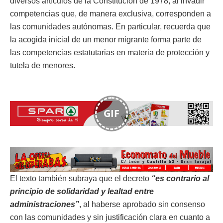
diversos artículos de la Constitución de 1978, al invadir
competencias que, de manera exclusiva, corresponden a
las comunidades autónomas. En particular, recuerda que
la acogida inicial de un menor migrante forma parte de
las competencias estatutarias en materia de protección y
tutela de menores.
GIF
El texto también subraya que el decreto
“es contrario al
principio de solidaridad y lealtad entre
administraciones”
, al haberse aprobado sin consenso
con las comunidades y sin justificación clara en cuanto a