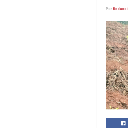
Por
Redacci