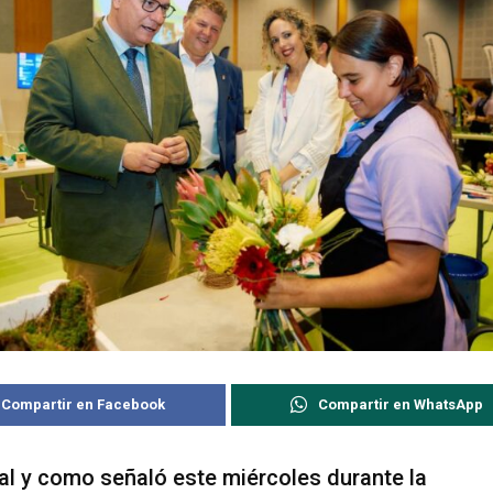
Compartir en Facebook
Compartir en WhatsApp
al y como señaló este miércoles durante la