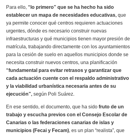
Para ello,
“lo primero” que se ha hecho ha sido
establecer un mapa de necesidades educativas,
que
ya permite conocer qué centros requieren actuaciones
urgentes, dónde es necesario construir nuevas
infraestructuras y qué municipios tienen mayor presión de
matrícula, trabajando directamente con los ayuntamientos
para la cesión de suelo en aquellos municipios donde se
necesita construir nuevos centros, una planificación
“fundamental para evitar retrasos y garantizar que
cada actuación cuente con el respaldo administrativo
y la viabilidad urbanística necesaria antes de su
ejecución”,
según Poli Suárez.
En ese sentido, el documento, que ha sido
fruto de un
trabajo y escucha previos con el Consejo Escolar de
Canarias o las federaciones canarias de islas y
municipios (Fecai y Fecam)
, es un plan “realista”, que