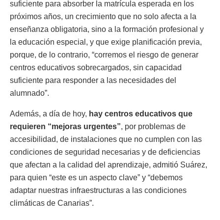
suficiente para absorber la matrícula esperada en los
próximos años, un crecimiento que no solo afecta a la
enseñanza obligatoria, sino a la formación profesional y
la educación especial, y que exige planificación previa,
porque, de lo contrario, “corremos el riesgo de generar
centros educativos sobrecargados, sin capacidad
suficiente para responder a las necesidades del
alumnado”.
Además, a día de hoy,
hay centros educativos que
requieren “mejoras urgentes”
, por problemas de
accesibilidad, de instalaciones que no cumplen con las
condiciones de seguridad necesarias y de deficiencias
que afectan a la calidad del aprendizaje, admitió Suárez,
para quien “este es un aspecto clave” y “debemos
adaptar nuestras infraestructuras a las condiciones
climáticas de Canarias”.