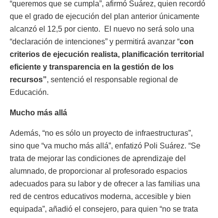
“queremos que se cumpla”, afirmó Suárez, quien recordó
que el grado de ejecución del plan anterior únicamente
alcanzó el 12,5 por ciento. El nuevo no será solo una
“declaración de intenciones” y permitirá avanzar “
con
criterios de ejecución realista, planificación territorial
eficiente y transparencia en la gestión de los
recursos”
, sentenció el responsable regional de
Educación.
Mucho más allá
Además, “no es sólo un proyecto de infraestructuras”,
sino que “va mucho más allá”, enfatizó Poli Suárez. “Se
trata de mejorar las condiciones de aprendizaje del
alumnado, de proporcionar al profesorado espacios
adecuados para su labor y de ofrecer a las familias una
red de centros educativos moderna, accesible y bien
equipada”, añadió el consejero, para quien “no se trata