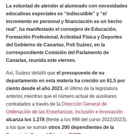
La voluntad de atender al alumnado con necesidades
educativas especiales es “indiscutible” y “el
incremento en personal y financiación es un hecho
real”, ha manifestado el consejero de Educación,
Formación Profesional, Actividad Física y Deportes
del Gobierno de Canarias, Poli Suárez, en la
correspondiente Comisión del Parlamento de
Canarias, reunida este viernes.
Así, Suárez detalló que
el presupuesto de su
departamento en esta materia ha crecido un 61,5 por
ciento desde el año 2023
, el último de la legislatura
anterior, mientras que el número actual de auxiliares
contratados a través de la
Dirección General de
Ordenación de las Enseñanzas, Inclusión e Innovación
alcanza los 1.278
(frente a los 998 del curso 2022/2023),
a los que se suman
otros 200 dependientes de la