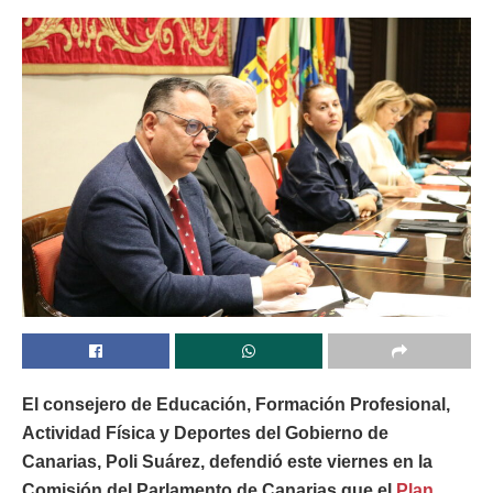
El consejero de Educación, Formación Profesional,
Actividad Física y Deportes del Gobierno de
Canarias, Poli Suárez, defendió este viernes en la
Comisión del Parlamento de Canarias que el
Plan