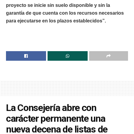
proyecto se inicie sin suelo disponible y sin la
garantía de que cuenta con los recursos necesarios
para ejecutarse en los plazos establecidos”.
La Consejería abre con
carácter permanente una
nueva decena de listas de