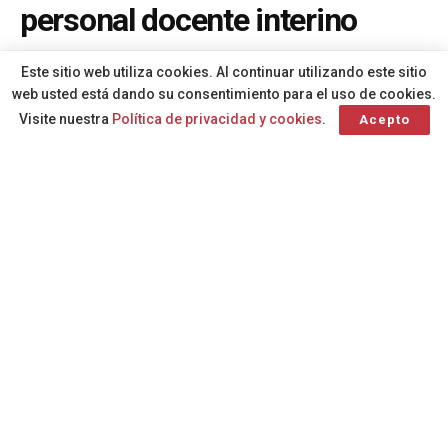
personal docente interino
A
Por
Redacción
hace 1 año
A
Este sitio web utiliza cookies. Al continuar utilizando este sitio
web usted está dando su consentimiento para el uso de cookies.
Visite nuestra
Política de privacidad y cookies
.
Acepto