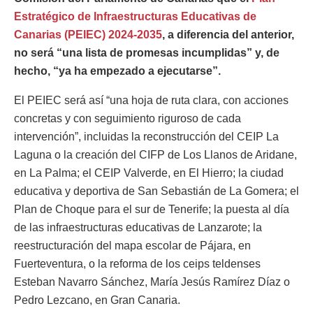
Estratégico de Infraestructuras Educativas de
Canarias (PEIEC) 2024-2035
, a diferencia del anterior,
no será “una lista de promesas incumplidas” y, de
hecho, “ya ha empezado a ejecutarse”.
El PEIEC será así “una hoja de ruta clara, con acciones
concretas y con seguimiento riguroso de cada
intervención”, incluidas la reconstrucción del CEIP La
Laguna o la creación del CIFP de Los Llanos de Aridane,
en La Palma; el CEIP Valverde, en El Hierro; la ciudad
educativa y deportiva de San Sebastián de La Gomera; el
Plan de Choque para el sur de Tenerife; la puesta al día
de las infraestructuras educativas de Lanzarote; la
reestructuración del mapa escolar de Pájara, en
Fuerteventura, o la reforma de los ceips teldenses
Esteban Navarro Sánchez, María Jesús Ramírez Díaz o
Pedro Lezcano, en Gran Canaria.