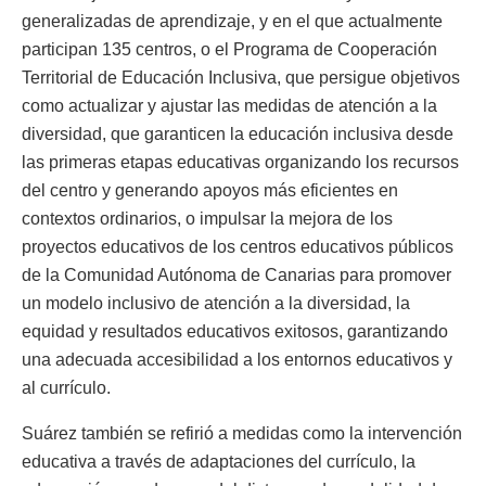
generalizadas de aprendizaje, y en el que actualmente
participan 135 centros, o el Programa de Cooperación
Territorial de Educación Inclusiva, que persigue objetivos
como actualizar y ajustar las medidas de atención a la
diversidad, que garanticen la educación inclusiva desde
las primeras etapas educativas organizando los recursos
del centro y generando apoyos más eficientes en
contextos ordinarios, o impulsar la mejora de los
proyectos educativos de los centros educativos públicos
de la Comunidad Autónoma de Canarias para promover
un modelo inclusivo de atención a la diversidad, la
equidad y resultados educativos exitosos, garantizando
una adecuada accesibilidad a los entornos educativos y
al currículo.
Suárez también se refirió a medidas como la intervención
educativa a través de adaptaciones del currículo, la