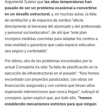
Argumentó Suárez que
las altas temperaturas han
pasado de ser un problema ocasional a convertirse
en un desafío estructural
, y, en muchas aulas, la falta
de ventilación y de espacios de sombra “afecta
directamente al bienestar del alumnado y del profesorado
y personal socioeducativo”, de ahí que “este plan
incorpora medidas concretas para adaptar los centros a
esta realidad y garantizar que cada espacio educativo
sea seguro y confortable”.
Por último, otro de los problemas encontrados por la
actual Consejería ha sido “la falta de planificación en la
ejecución de infraestructuras en el pasado”. “Nos hemos
encontrado con proyectos paralizados, con obras sin
financiación asegurada y con centros que llevan años
esperando intervenciones que nunca llegan”, subrayó el
consejero, quien explicó que, por todo ello,
“hemos
establecido mecanismos estrictos para que ningún