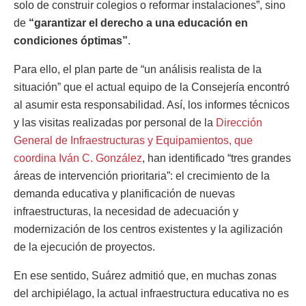
solo de construir colegios o reformar instalaciones”, sino
de
“garantizar el derecho a una educación en
condiciones óptimas”
.
Para ello, el plan parte de “un análisis realista de la
situación” que el actual equipo de la Consejería encontró
al asumir esta responsabilidad. Así, los informes técnicos
y las visitas realizadas por personal de la
Dirección
General de Infraestructuras y Equipamientos, que
coordina Iván C. González
, han identificado “tres grandes
áreas de intervención prioritaria”: el crecimiento de la
demanda educativa y planificación de nuevas
infraestructuras, la necesidad de adecuación y
modernización de los centros existentes y la agilización
de la ejecución de proyectos.
En ese sentido, Suárez admitió que, en muchas zonas
del archipiélago, la actual infraestructura educativa no es