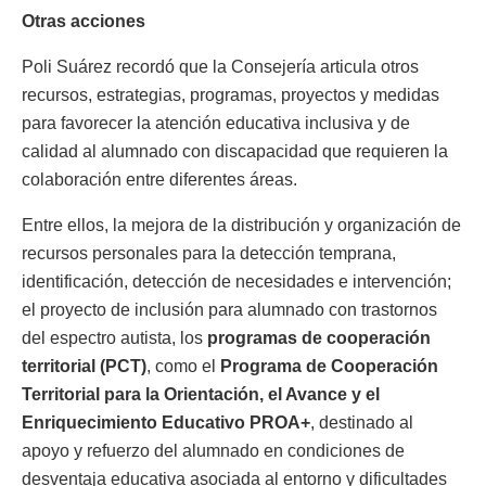
Otras acciones
Poli Suárez recordó que la Consejería articula otros
recursos, estrategias, programas, proyectos y medidas
para favorecer la atención educativa inclusiva y de
calidad al alumnado con discapacidad que requieren la
colaboración entre diferentes áreas.
Entre ellos, la mejora de la distribución y organización de
recursos personales para la detección temprana,
identificación, detección de necesidades e intervención;
el proyecto de inclusión para alumnado con trastornos
del espectro autista, los
programas de cooperación
territorial (PCT)
, como el
Programa de Cooperación
Territorial para la Orientación, el Avance y el
Enriquecimiento Educativo PROA+
, destinado al
apoyo y refuerzo del alumnado en condiciones de
desventaja educativa asociada al entorno y dificultades