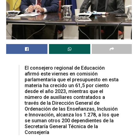
El consejero regional de Educación
afirmó este viernes en comisión
parlamentaria que el presupuesto en esta
materia ha crecido un 61,5 por ciento
desde el año 2023, mientras que el
número de auxiliares contratados a
través de la Dirección General de
Ordenación de las Enseñanzas, Inclusión
e Innovación, alcanza los 1.278, a los que
se suman otros 200 dependientes de la
Secretaría General Técnica de la
Consejería