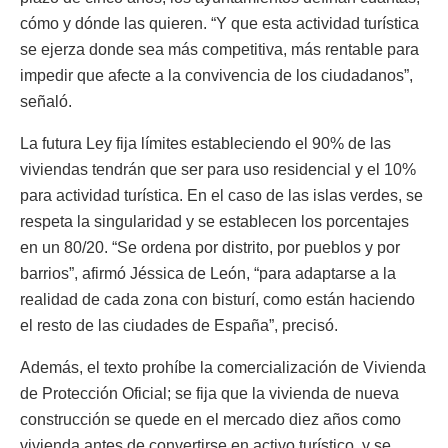
cómo y dónde las quieren. “Y que esta actividad turística
se ejerza donde sea más competitiva, más rentable para
impedir que afecte a la convivencia de los ciudadanos”,
señaló.
La futura Ley fija límites estableciendo el 90% de las
viviendas tendrán que ser para uso residencial y el 10%
para actividad turística. En el caso de las islas verdes, se
respeta la singularidad y se establecen los porcentajes
en un 80/20. “Se ordena por distrito, por pueblos y por
barrios”, afirmó Jéssica de León, “para adaptarse a la
realidad de cada zona con bisturí, como están haciendo
el resto de las ciudades de España”, precisó.
Además, el texto prohíbe la comercialización de Vivienda
de Protección Oficial; se fija que la vivienda de nueva
construcción se quede en el mercado diez años como
vivienda antes de convertirse en activo turístico, y se