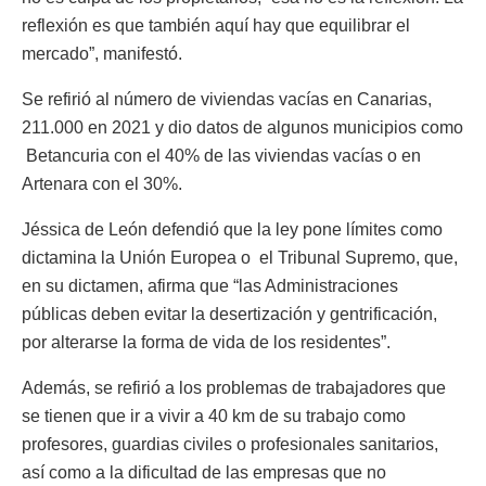
reflexión es que también aquí hay que equilibrar el
mercado”, manifestó.
Se refirió al número de viviendas vacías en Canarias,
211.000 en 2021 y dio datos de algunos municipios como
Betancuria con el 40% de las viviendas vacías o en
Artenara con el 30%.
Jéssica de León defendió que la ley pone límites como
dictamina la Unión Europea o el Tribunal Supremo, que,
en su dictamen, afirma que “las Administraciones
públicas deben evitar la desertización y gentrificación,
por alterarse la forma de vida de los residentes”.
Además, se refirió a los problemas de trabajadores que
se tienen que ir a vivir a 40 km de su trabajo como
profesores, guardias civiles o profesionales sanitarios,
así como a la dificultad de las empresas que no