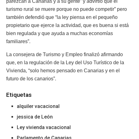
parezcan a Canarias y a su gente” y advirtió que el
turismo rural se muere porque no puede competir” pero
también defendió que “la ley piensa en el pequeño
propietario que ejerce la actividad, que es buena si está
bien regulada y que ayuda a muchas economías
familiares”.
La consejera de Turismo y Empleo finalizó afirmando
que, en la regulación de la Ley del Uso Turístico de la
Vivienda, “solo hemos pensado en Canarias y en el
futuro de los canarios”.
Etiquetas
alquiler vacacional
jessica de León
Ley vivienda vacacional
Parlamento de Canarias