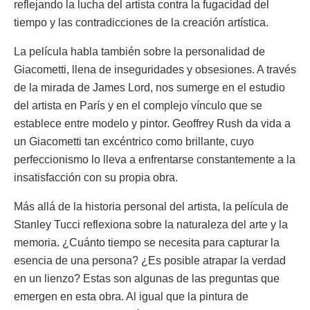
reflejando la lucha del artista contra la fugacidad del
tiempo y las contradicciones de la creación artística.
La película habla también sobre la personalidad de
Giacometti, llena de inseguridades y obsesiones. A través
de la mirada de James Lord, nos sumerge en el estudio
del artista en París y en el complejo vínculo que se
establece entre modelo y pintor. Geoffrey Rush da vida a
un Giacometti tan excéntrico como brillante, cuyo
perfeccionismo lo lleva a enfrentarse constantemente a la
insatisfacción con su propia obra.
Más allá de la historia personal del artista, la película de
Stanley Tucci reflexiona sobre la naturaleza del arte y la
memoria. ¿Cuánto tiempo se necesita para capturar la
esencia de una persona? ¿Es posible atrapar la verdad
en un lienzo? Estas son algunas de las preguntas que
emergen en esta obra. Al igual que la pintura de