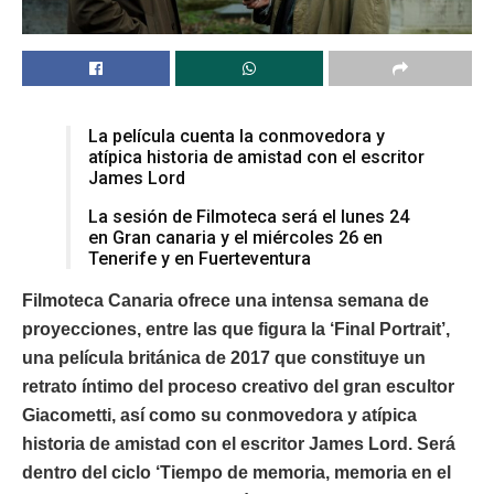
La película cuenta la conmovedora y
atípica historia de amistad con el escritor
James Lord
La sesión de Filmoteca será el lunes 24
en Gran canaria y el miércoles 26 en
Tenerife y en Fuerteventura
Filmoteca Canaria ofrece una intensa semana de
proyecciones, entre las que figura la ‘Final Portrait’,
una película británica de 2017 que constituye un
retrato íntimo del proceso creativo del gran escultor
Giacometti, así como su conmovedora y atípica
historia de amistad con el escritor James Lord. Será
dentro del ciclo ‘Tiempo de memoria, memoria en el