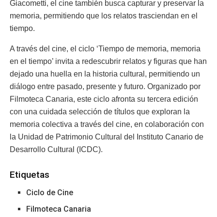
Giacometti, el cine también busca capturar y preservar la
memoria, permitiendo que los relatos trasciendan en el
tiempo.
A través del cine, el ciclo ‘Tiempo de memoria, memoria
en el tiempo’ invita a redescubrir relatos y figuras que han
dejado una huella en la historia cultural, permitiendo un
diálogo entre pasado, presente y futuro. Organizado por
Filmoteca Canaria, este ciclo afronta su tercera edición
con una cuidada selección de títulos que exploran la
memoria colectiva a través del cine, en colaboración con
la Unidad de Patrimonio Cultural del Instituto Canario de
Desarrollo Cultural (ICDC).
Etiquetas
Ciclo de Cine
Filmoteca Canaria