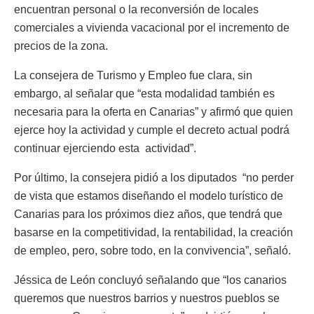
encuentran personal o la reconversión de locales
comerciales a vivienda vacacional por el incremento de
precios de la zona.
La consejera de Turismo y Empleo fue clara, sin
embargo, al señalar que “esta modalidad también es
necesaria para la oferta en Canarias” y afirmó que quien
ejerce hoy la actividad y cumple el decreto actual podrá
continuar ejerciendo esta actividad”.
Por último, la consejera pidió a los diputados “no perder
de vista que estamos diseñando el modelo turístico de
Canarias para los próximos diez años, que tendrá que
basarse en la competitividad, la rentabilidad, la creación
de empleo, pero, sobre todo, en la convivencia”, señaló.
Jéssica de León concluyó señalando que “los canarios
queremos que nuestros barrios y nuestros pueblos se