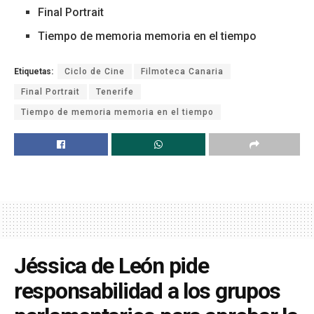
Final Portrait
Tiempo de memoria memoria en el tiempo
Etiquetas:
Ciclo de Cine
Filmoteca Canaria
Final Portrait
Tenerife
Tiempo de memoria memoria en el tiempo
Jéssica de León pide
responsabilidad a los grupos