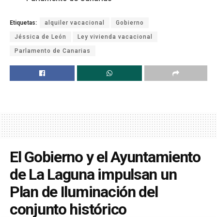
Etiquetas:
alquiler vacacional
Gobierno
Jéssica de León
Ley vivienda vacacional
Parlamento de Canarias
El Gobierno y el Ayuntamiento
de La Laguna impulsan un
Plan de Iluminación del
conjunto histórico