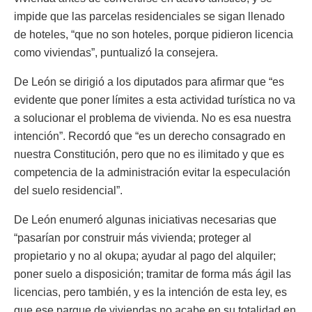
impide que las parcelas residenciales se sigan llenado
de hoteles, “que no son hoteles, porque pidieron licencia
como viviendas”, puntualizó la consejera.
De León se dirigió a los diputados para afirmar que “es
evidente que poner límites a esta actividad turística no va
a solucionar el problema de vivienda. No es esa nuestra
intención”. Recordó que “es un derecho consagrado en
nuestra Constitución, pero que no es ilimitado y que es
competencia de la administración evitar la especulación
del suelo residencial”.
De León enumeró algunas iniciativas necesarias que
“pasarían por construir más vivienda; proteger al
propietario y no al okupa; ayudar al pago del alquiler;
poner suelo a disposición; tramitar de forma más ágil las
licencias, pero también, y es la intención de esta ley, es
que ese parque de viviendas no acabe en su totalidad en