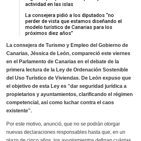
actividad en las islas
La consejera pidió a los diputados “no
perder de vista que estamos diseñando el
modelo turístico de Canarias para los
próximos diez años”
La consejera de Turismo y Empleo del Gobierno de
Canarias, Jéssica de León, compareció este viernes
en el Parlamento de Canarias en el debate de la
primera lectura de la Ley de Ordenación Sostenible
del Uso Turístico de Viviendas. De León expuso que
el objetivo de esta Ley es “dar seguridad jurídica a
propietarios y ayuntamientos, clarificando el régimen
competencial, así como luchar contra el caos
existente”.
Por este motivo, anunció, que no se podrán otorgar
nuevas declaraciones responsables hasta que, en un
plazo de cinco años, los ayuntamientos definan cuántas,