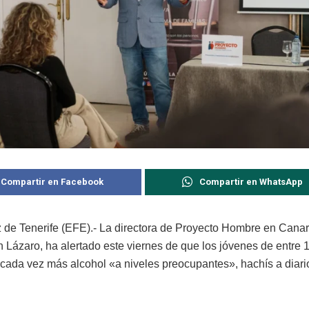
Compartir en Facebook
Compartir en WhatsApp
 de Tenerife (EFE).- La directora de Proyecto Hombre en Canar
 Lázaro, ha alertado este viernes de que los jóvenes de entre 
ada vez más alcohol «a niveles preocupantes», hachís a diari