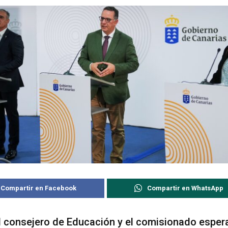
Compartir en Facebook
Compartir en WhatsApp
l consejero de Educación y el comisionado esper