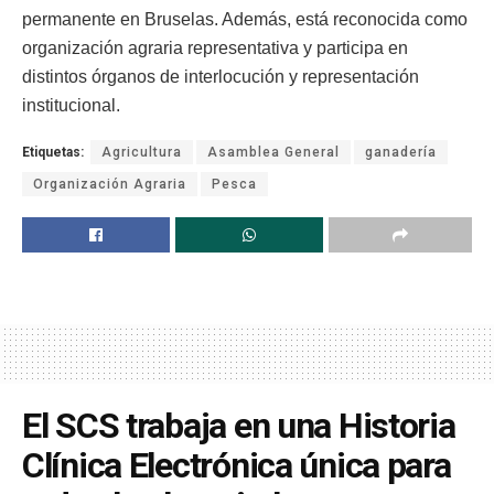
permanente en Bruselas. Además, está reconocida como
organización agraria representativa y participa en
distintos órganos de interlocución y representación
institucional.
Etiquetas:
Agricultura
Asamblea General
ganadería
Organización Agraria
Pesca
El SCS trabaja en una Historia
Clínica Electrónica única para