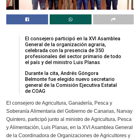
El consejero participó en la XVI Asamblea
General de la organización agraria,
celebrada con la presencia de 350
profesionales del sector primario de todo
el país y del ministro Luis Planas
Durante la cita, Andrés Góngora
Belmonte fue elegido nuevo secretario
general de la Comisión Ejecutiva Estatal
de COAG
El consejero de Agricultura, Ganadería, Pesca y
Soberanía Alimentaria del Gobierno de Canarias, Narvay
Quintero, participó junto al ministro de Agricultura, Pesca
y Alimentación, Luis Planas, en la XVI Asamblea General
de la Coordinadora de Organizaciones de Agricultores y