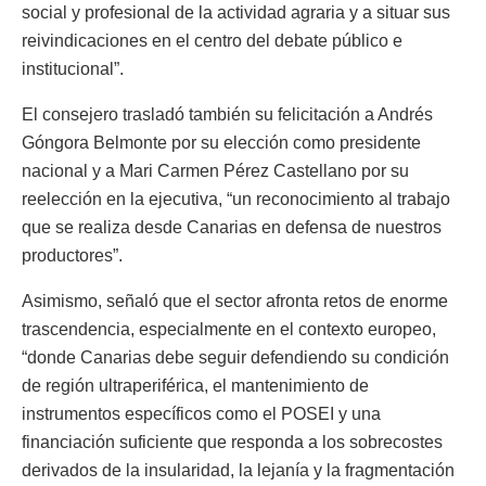
social y profesional de la actividad agraria y a situar sus
reivindicaciones en el centro del debate público e
institucional”.
El consejero trasladó también su felicitación a Andrés
Góngora Belmonte por su elección como presidente
nacional y a Mari Carmen Pérez Castellano por su
reelección en la ejecutiva, “un reconocimiento al trabajo
que se realiza desde Canarias en defensa de nuestros
productores”.
Asimismo, señaló que el sector afronta retos de enorme
trascendencia, especialmente en el contexto europeo,
“donde Canarias debe seguir defendiendo su condición
de región ultraperiférica, el mantenimiento de
instrumentos específicos como el POSEI y una
financiación suficiente que responda a los sobrecostes
derivados de la insularidad, la lejanía y la fragmentación