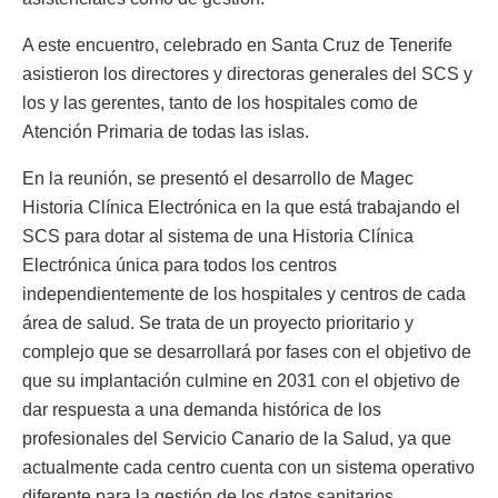
A este encuentro, celebrado en Santa Cruz de Tenerife
asistieron los directores y directoras generales del SCS y
los y las gerentes, tanto de los hospitales como de
Atención Primaria de todas las islas.
En la reunión, se presentó el desarrollo de Magec
Historia Clínica Electrónica en la que está trabajando el
SCS para dotar al sistema de una Historia Clínica
Electrónica única para todos los centros
independientemente de los hospitales y centros de cada
área de salud. Se trata de un proyecto prioritario y
complejo que se desarrollará por fases con el objetivo de
que su implantación culmine en 2031 con el objetivo de
dar respuesta a una demanda histórica de los
profesionales del Servicio Canario de la Salud, ya que
actualmente cada centro cuenta con un sistema operativo
diferente para la gestión de los datos sanitarios.