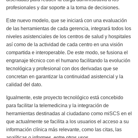
profesionales y dar soporte a la toma de decisiones.
Este nuevo modelo, que se iniciará con una evaluación
de las herramientas de cada gerencia, integrará todos los
niveles asistenciales de los centros de salud y hospitales
así como de la actividad de cada centro en una visión
compartida e interoperable. De este modo, se fusiona el
engranaje técnico con el humano facilitando la evolución
tecnológica y profesional con dos derivadas que se
concretan en garantizar la continuidad asistencial y la
calidad del dato.
Igualmente, este proyecto tecnológico está concebido
para facilitar la telemedicina y la integración de
herramientas destinadas al ciudadano como miSCS en el
que actualmente se facilita a los usuarios el acceso a su
información clínica más relevante, como las citas, las
analíticas o informes, entre otros usos.