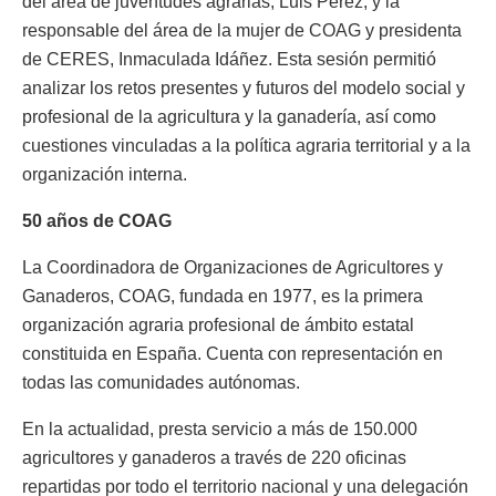
del área de juventudes agrarias, Luis Pérez, y la
responsable del área de la mujer de COAG y presidenta
de CERES, Inmaculada Idáñez. Esta sesión permitió
analizar los retos presentes y futuros del modelo social y
profesional de la agricultura y la ganadería, así como
cuestiones vinculadas a la política agraria territorial y a la
organización interna.
50 años de COAG
La Coordinadora de Organizaciones de Agricultores y
Ganaderos, COAG, fundada en 1977, es la primera
organización agraria profesional de ámbito estatal
constituida en España. Cuenta con representación en
todas las comunidades autónomas.
En la actualidad, presta servicio a más de 150.000
agricultores y ganaderos a través de 220 oficinas
repartidas por todo el territorio nacional y una delegación