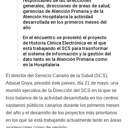
responsables de las direcciones
generales, direcciones de áreas de salud,
gerencias de Atención Primaria y de la
Atención Hospitalaria la actividad
desarrollada en los primeros meses del
año
En el encuentro se presentó el proyecto
de Historia Clínica Electrónica en el que
está trabajando el SCS para trasnformar
el sistema de información y la gestión del
dato tanto en la Atención Primaria como
en la Hospitalaria
El director del Servicio Canario de la Salud (SCS),
Adasat Goya, presidió este jueves, día 21 de mayo, una
reunión ejecutiva de la Dirección del SCS en la que se
hizo balance de la actividad desarrollada en los centros
sanitarios públicos canarios durante los primeros meses
del año y el desarrollo de los proyectos más prioritarios
en los que se está trabajando actualmente tanto en áreas
asistenciales como de gestión.