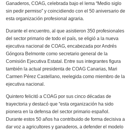
Ganaderos, COAG, celebrada bajo el lema “Medio siglo
sin pedir permiso” y coincidiendo con el 50 aniversario de
esta organización profesional agraria.
Durante el encuentro, al que asistieron 350 profesionales
del sector primario de todo el país, se eligió a la nueva
ejecutiva nacional de COAG, encabezada por Andrés
Góngora Belmonte como secretario general de la
Comisión Ejecutiva Estatal. Entre sus integrantes figura
también la actual presidenta de COAG Canarias, Mari
Carmen Pérez Castellano, reelegida como miembro de la
ejecutiva nacional.
Quintero felicitó a COAG por sus cinco décadas de
trayectoria y destacó que “esta organización ha sido
pionera en la defensa del sector primario español.
Durante estos 50 años ha contribuido de forma decisiva a
dar voz a agricultores y ganaderos, a defender el modelo