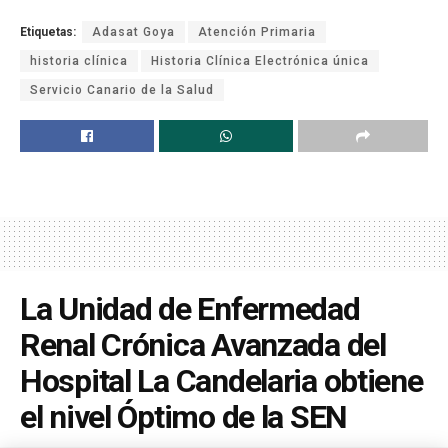
Etiquetas:
Adasat Goya
Atención Primaria
historia clínica
Historia Clínica Electrónica única
Servicio Canario de la Salud
La Unidad de Enfermedad
Renal Crónica Avanzada del
Hospital La Candelaria obtiene
el nivel Óptimo de la SEN