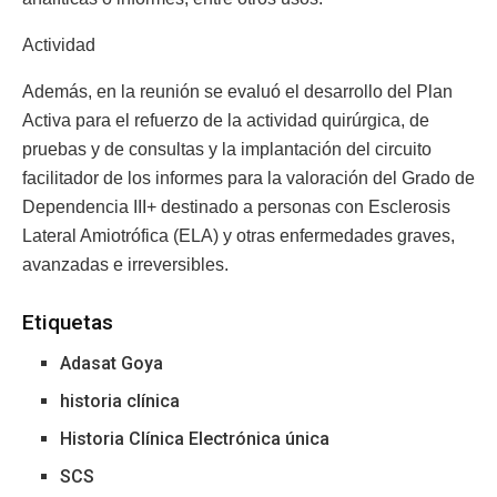
Actividad
Además, en la reunión se evaluó el desarrollo del Plan
Activa para el refuerzo de la actividad quirúrgica, de
pruebas y de consultas y la implantación del circuito
facilitador de los informes para la valoración del Grado de
Dependencia III+ destinado a personas con Esclerosis
Lateral Amiotrófica (ELA) y otras enfermedades graves,
avanzadas e irreversibles.
Etiquetas
Adasat Goya
historia clínica
Historia Clínica Electrónica única
SCS