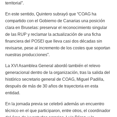
territorial”.
En este sentido, Quintero subrayó que “COAG ha
compartido con el Gobierno de Canarias una posición
clara en Bruselas: preservar el reconocimiento singular
de las RUP y reclamar la actualización de una ficha
financiera del POSEI que lleva casi dos décadas sin
revisarse, pese al incremento de los costes que soportan
nuestras producciones”.
La XVI Asamblea General abordó también el relevo
generacional dentro de la organización, tras la salida del
histórico secretario general de COAG, Miguel Padilla,
después de más de 30 años de trayectoria en esta
entidad.
En la jornada previa se celebró además un encuentro
técnico en el que participaron, entre otros, el coordinador