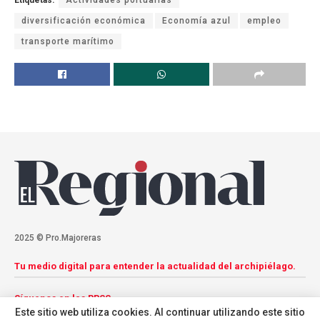
diversificación económica
Economía azul
empleo
transporte marítimo
2025 © Pro.Majoreras
Tu medio digital para entender la actualidad del archipiélago.
Síguenos en las RRSS
Este sitio web utiliza cookies. Al continuar utilizando este sitio