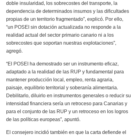
doble insularidad, los sobrecostes del transporte, la
dependencia de determinados insumos y las dificultades
propias de un territorio fragmentado”, explicó. Por ello,
“un POSEI sin dotación actualizada no responde a la
realidad actual del sector primario canario ni a los
sobrecostes que soportan nuestras explotaciones”,
agregó.
“El POSEI ha demostrado ser un instrumento eficaz,
adaptado a la realidad de las RUP y fundamental para
mantener producción local, empleo, renta agraria,
paisaje, equilibrio territorial y soberanía alimentaria.
Debilitarlo, diluirlo en instrumentos generales o reducir su
intensidad financiera sería un retroceso para Canarias y
para el conjunto de las RUP y un retroceso en los logros
de las políticas europeas”, apuntó.
El consejero incidió también en que la carta defiende el