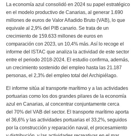
La economía azul consolidó en 2024 su papel estratégico
en el modelo productivo de Canarias, al generar 1.690
millones de euros de Valor Añadido Bruto (VAB), lo que
equivale al 2,9% del PIB canario. Se trata de un
crecimiento de 159.633 millones de euros en
comparación con 2023, un 10,4% más. Así lo recoge el
informe del ISTAC que analiza la actividad de este sector
entre el periodo 2018-2024. El estudio confirma, además,
un crecimiento sostenido del empleo hasta las 21.187
personas, el 2,3% del empleo total del Archipiélago.
El informe sitúa al transporte marítimo y a las actividades
portuarias como los dos grandes pilares de la economía
azul en Canarias, al concentrar conjuntamente cerca
del 70% del VAB del sector. El transporte marítimo aporta
el 36,6% y las actividades portuarias el 33,2%, seguidos
por la construcción y reparación naval, el procesamiento
y distribución, y las actividades recreativas en el mar.