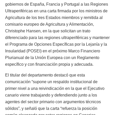
gobiernos de España, Francia y Portugal a las Regiones
Ultraperiféricas en una carta firmada por los ministros de
Agricultura de los tres Estados miembros y remitida al
comisario europeo de Agricultura y Alimentación,
Christophe Hansen, en la que solicitan un trato
diferenciado para las regiones ultraperiféricas y mantener
el Programa de Opciones Específicas por la Lejanía y la
Insularidad (POSEI) en el próximo Marco Financiero
Plurianual de la Unión Europea con un Reglamento
específico y con financiación propia y adecuada.
El titular del departamento destacó que esta
comunicación “supone un respaldo institucional de
primer nivel a una reivindicación en la que el Ejecutivo
canario viene trabajando y defendiendo junto a los
agentes del sector primario con argumentos técnicos
sólidos”, y señaló que la carta “refuerza la posición