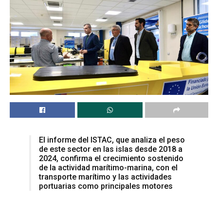
El informe del ISTAC, que analiza el peso
de este sector en las islas desde 2018 a
2024, confirma el crecimiento sostenido
de la actividad marítimo-marina, con el
transporte marítimo y las actividades
portuarias como principales motores