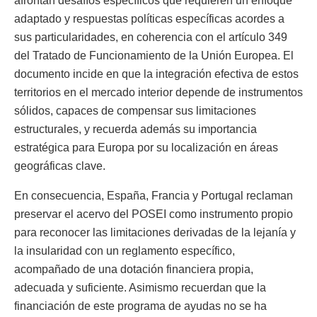
afrontan desafíos específicos que requieren un enfoque
adaptado y respuestas políticas específicas acordes a
sus particularidades, en coherencia con el artículo 349
del Tratado de Funcionamiento de la Unión Europea. El
documento incide en que la integración efectiva de estos
territorios en el mercado interior depende de instrumentos
sólidos, capaces de compensar sus limitaciones
estructurales, y recuerda además su importancia
estratégica para Europa por su localización en áreas
geográficas clave.
En consecuencia, España, Francia y Portugal reclaman
preservar el acervo del POSEI como instrumento propio
para reconocer las limitaciones derivadas de la lejanía y
la insularidad con un reglamento específico,
acompañado de una dotación financiera propia,
adecuada y suficiente. Asimismo recuerdan que la
financiación de este programa de ayudas no se ha