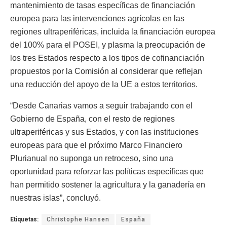
mantenimiento de tasas específicas de financiación
europea para las intervenciones agrícolas en las
regiones ultraperiféricas, incluida la financiación europea
del 100% para el POSEI, y plasma la preocupación de
los tres Estados respecto a los tipos de cofinanciación
propuestos por la Comisión al considerar que reflejan
una reducción del apoyo de la UE a estos territorios.
“Desde Canarias vamos a seguir trabajando con el
Gobierno de España, con el resto de regiones
ultraperiféricas y sus Estados, y con las instituciones
europeas para que el próximo Marco Financiero
Plurianual no suponga un retroceso, sino una
oportunidad para reforzar las políticas específicas que
han permitido sostener la agricultura y la ganadería en
nuestras islas”, concluyó.
Etiquetas:
Christophe Hansen
España