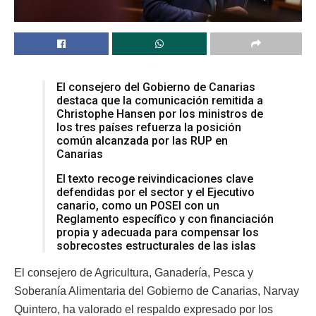
El consejero del Gobierno de Canarias
destaca que la comunicación remitida a
Christophe Hansen por los ministros de
los tres países refuerza la posición
común alcanzada por las RUP en
Canarias
El texto recoge reivindicaciones clave
defendidas por el sector y el Ejecutivo
canario, como un POSEI con un
Reglamento específico y con financiación
propia y adecuada para compensar los
sobrecostes estructurales de las islas
El consejero de Agricultura, Ganadería, Pesca y
Soberanía Alimentaria del Gobierno de Canarias, Narvay
Quintero, ha valorado el respaldo expresado por los