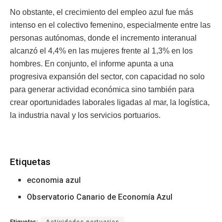
No obstante, el crecimiento del empleo azul fue más
intenso en el colectivo femenino, especialmente entre las
personas autónomas, donde el incremento interanual
alcanzó el 4,4% en las mujeres frente al 1,3% en los
hombres. En conjunto, el informe apunta a una
progresiva expansión del sector, con capacidad no solo
para generar actividad económica sino también para
crear oportunidades laborales ligadas al mar, la logística,
la industria naval y los servicios portuarios.
Etiquetas
economia azul
Observatorio Canario de Economía Azul
Etiquetas:
Actividades portuarias