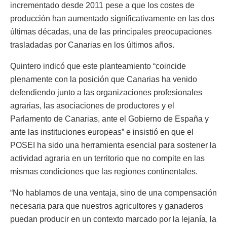
incrementado desde 2011 pese a que los costes de
producción han aumentado significativamente en las dos
últimas décadas, una de las principales preocupaciones
trasladadas por Canarias en los últimos años.
Quintero indicó que este planteamiento “coincide
plenamente con la posición que Canarias ha venido
defendiendo junto a las organizaciones profesionales
agrarias, las asociaciones de productores y el
Parlamento de Canarias, ante el Gobierno de España y
ante las instituciones europeas” e insistió en que el
POSEI ha sido una herramienta esencial para sostener la
actividad agraria en un territorio que no compite en las
mismas condiciones que las regiones continentales.
“No hablamos de una ventaja, sino de una compensación
necesaria para que nuestros agricultores y ganaderos
puedan producir en un contexto marcado por la lejanía, la