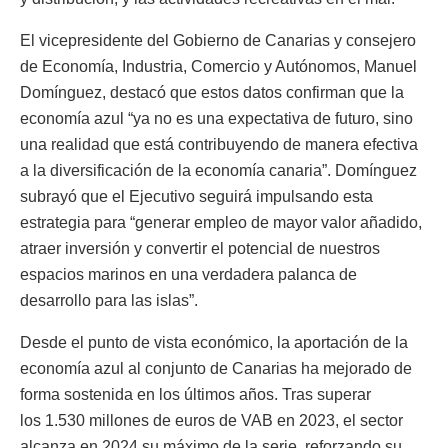
El vicepresidente del Gobierno de Canarias y consejero
de Economía, Industria, Comercio y Autónomos, Manuel
Domínguez, destacó que estos datos confirman que la
economía azul “ya no es una expectativa de futuro, sino
una realidad que está contribuyendo de manera efectiva
a la diversificación de la economía canaria”. Domínguez
subrayó que el Ejecutivo seguirá impulsando esta
estrategia para “generar empleo de mayor valor añadido,
atraer inversión y convertir el potencial de nuestros
espacios marinos en una verdadera palanca de
desarrollo para las islas”.
Desde el punto de vista económico, la aportación de la
economía azul al conjunto de Canarias ha mejorado de
forma sostenida en los últimos años. Tras superar
los 1.530 millones de euros de VAB en 2023, el sector
alcanza en 2024 su máximo de la serie, reforzando su