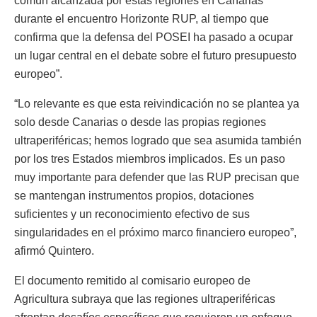
común alcanzada por estas regiones en Canarias
durante el encuentro Horizonte RUP, al tiempo que
confirma que la defensa del POSEI ha pasado a ocupar
un lugar central en el debate sobre el futuro presupuesto
europeo”.
“Lo relevante es que esta reivindicación no se plantea ya
solo desde Canarias o desde las propias regiones
ultraperiféricas; hemos logrado que sea asumida también
por los tres Estados miembros implicados. Es un paso
muy importante para defender que las RUP precisan que
se mantengan instrumentos propios, dotaciones
suficientes y un reconocimiento efectivo de sus
singularidades en el próximo marco financiero europeo”,
afirmó Quintero.
El documento remitido al comisario europeo de
Agricultura subraya que las regiones ultraperiféricas