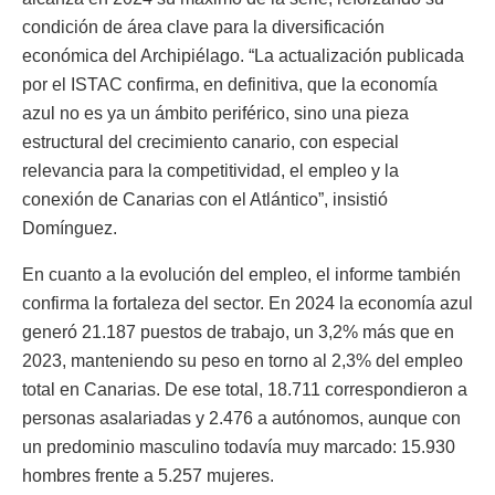
condición de área clave para la diversificación
económica del Archipiélago. “La actualización publicada
por el ISTAC confirma, en definitiva, que la economía
azul no es ya un ámbito periférico, sino una pieza
estructural del crecimiento canario, con especial
relevancia para la competitividad, el empleo y la
conexión de Canarias con el Atlántico”, insistió
Domínguez.
En cuanto a la evolución del empleo, el informe también
confirma la fortaleza del sector. En 2024 la economía azul
generó 21.187 puestos de trabajo, un 3,2% más que en
2023, manteniendo su peso en torno al 2,3% del empleo
total en Canarias. De ese total, 18.711 correspondieron a
personas asalariadas y 2.476 a autónomos, aunque con
un predominio masculino todavía muy marcado: 15.930
hombres frente a 5.257 mujeres.