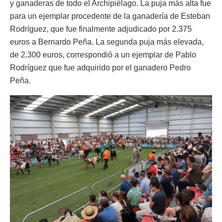
y ganaderas de todo el Archipiélago. La puja más alta fue
para un ejemplar procedente de la ganadería de Esteban
Rodríguez, que fue finalmente adjudicado por 2.375
euros a Bernardo Peña. La segunda puja más elevada,
de 2.300 euros, correspondió a un ejemplar de Pablo
Rodríguez que fue adquirido por el ganadero Pedro
Peña.