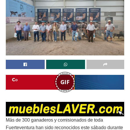
GIF
Más de 300 ganaderos y comisionados de toda
Fuerteventura han sido reconocidos este sábado durante