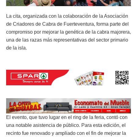
La cita, organizada con la colaboración de la Asociación
de Criadores de Cabra de Fuerteventura, forma parte del
compromiso por mejorar la genética de la cabra majorera,
una de las razas más representativas del sector primario
de la isla.
El evento, que tuvo lugar en el ring de la feria, contó con
una notable asistencia de público. Para esta edición, el
recinto fue renovado y ampliado con el fin de mejorar la