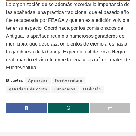
La organización quiso además recordar la importancia de
las apañadas, una práctica tradicional que el pasado año
fue recuperada por FEAGA y que en esta edición volvió a
tener su espacio. Coordinada por los comisionados de
Antigua, la apañada reunió a numerosos ganaderos del
municipio, que desplazaron cientos de ejemplares hasta
la gambuesa de la Granja Experimental de Pozo Negro,
reafirmando el vínculo entre la feria y las raíces rurales de
Fuerteventura.
Etiquetas:
Apañadas
Fuerteventura
ganadería de costa
Ganaderos
Tradición