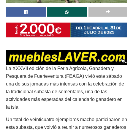
La XXXVII edición de la Feria Agrícola, Ganadera y
Pesquera de Fuerteventura (FEAGA) vivió este sábado
una de sus jornadas más intensas con la celebración de
la tradicional subasta de sementales, una de las
actividades más esperadas del calendario ganadero en
la isla.
Un total de veinticuatro ejemplares macho participaron en
esta subasta, que volvió a reunir a numerosos ganaderos