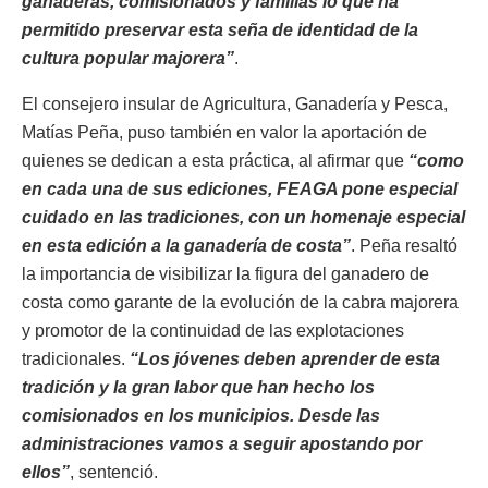
ganaderas, comisionados y familias lo que ha
permitido preservar esta seña de identidad de la
cultura popular majorera”
.
El consejero insular de Agricultura, Ganadería y Pesca,
Matías Peña, puso también en valor la aportación de
quienes se dedican a esta práctica, al afirmar que
“como
en cada una de sus ediciones, FEAGA pone especial
cuidado en las tradiciones, con un homenaje especial
en esta edición a la ganadería de costa”
. Peña resaltó
la importancia de visibilizar la figura del ganadero de
costa como garante de la evolución de la cabra majorera
y promotor de la continuidad de las explotaciones
tradicionales.
“Los jóvenes deben aprender de esta
tradición y la gran labor que han hecho los
comisionados en los municipios. Desde las
administraciones vamos a seguir apostando por
ellos”
, sentenció.