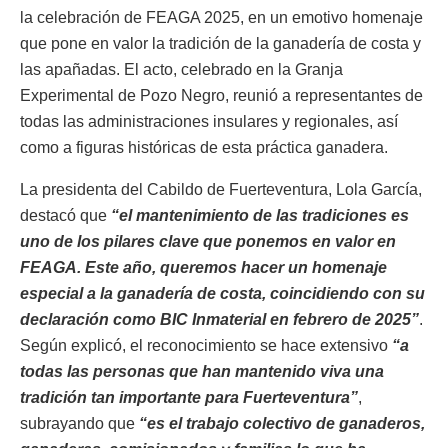
la celebración de FEAGA 2025, en un emotivo homenaje
que pone en valor la tradición de la ganadería de costa y
las apañadas. El acto, celebrado en la Granja
Experimental de Pozo Negro, reunió a representantes de
todas las administraciones insulares y regionales, así
como a figuras históricas de esta práctica ganadera.
La presidenta del Cabildo de Fuerteventura, Lola García,
destacó que
“el mantenimiento de las tradiciones es
uno de los pilares clave que ponemos en valor en
FEAGA. Este año, queremos hacer un homenaje
especial a la ganadería de costa, coincidiendo con su
declaración como BIC Inmaterial en febrero de 2025”
.
Según explicó, el reconocimiento se hace extensivo
“a
todas las personas que han mantenido viva una
tradición tan importante para Fuerteventura”
,
subrayando que
“es el trabajo colectivo de ganaderos,