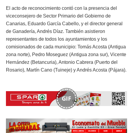
El acto de reconocimiento contó con la presencia del
viceconsejero de Sector Primario del Gobierno de
Canarias, Eduardo García Cabello, y el director general
de Ganadería, Andrés Díaz. También asistieron
representantes de todos los ayuntamientos y los
comisionados de cada municipio: Tomás Acosta (Antigua
zona norte), Pedro Moseguez (Antigua zona sur), Vicente
Hernández (Betancuria), Antonio Cabrera (Puerto del
Rosario), Martín Cano (Tuineje) y Andrés Acosta (Pájara).
GIF