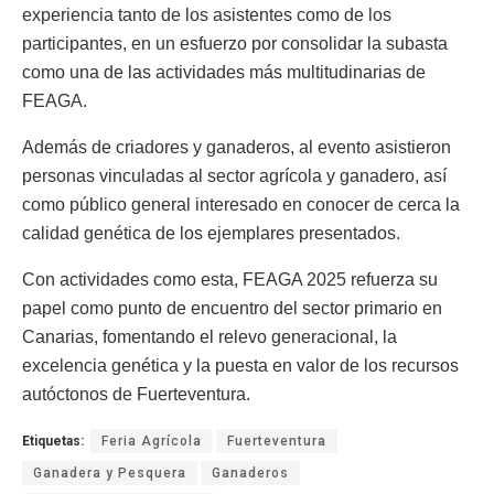
experiencia tanto de los asistentes como de los
participantes, en un esfuerzo por consolidar la subasta
como una de las actividades más multitudinarias de
FEAGA.
Además de criadores y ganaderos, al evento asistieron
personas vinculadas al sector agrícola y ganadero, así
como público general interesado en conocer de cerca la
calidad genética de los ejemplares presentados.
Con actividades como esta, FEAGA 2025 refuerza su
papel como punto de encuentro del sector primario en
Canarias, fomentando el relevo generacional, la
excelencia genética y la puesta en valor de los recursos
autóctonos de Fuerteventura.
Etiquetas:
Feria Agrícola
Fuerteventura
Ganadera y Pesquera
Ganaderos