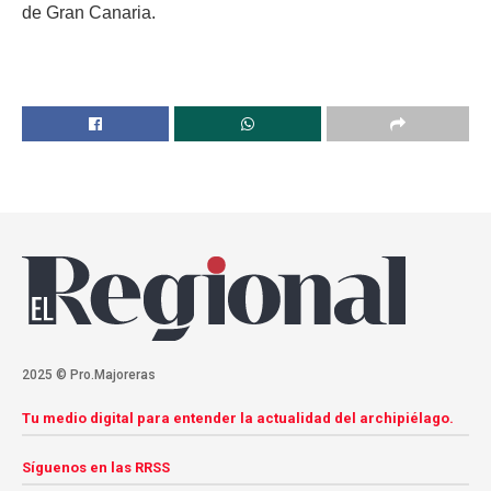
de Gran Canaria.
2025 © Pro.Majoreras
Tu medio digital para entender la actualidad del archipiélago.
Síguenos en las RRSS