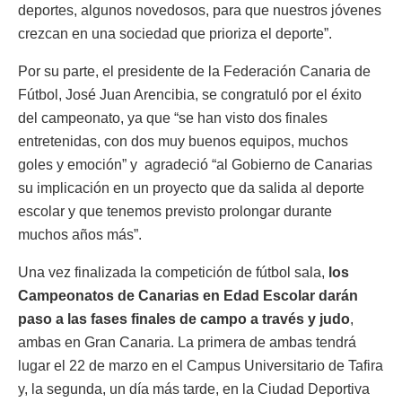
deportes, algunos novedosos, para que nuestros jóvenes
crezcan en una sociedad que prioriza el deporte”.
Por su parte, el presidente de la Federación Canaria de
Fútbol, José Juan Arencibia, se congratuló por el éxito
del campeonato, ya que “se han visto dos finales
entretenidas, con dos muy buenos equipos, muchos
goles y emoción” y agradeció “al Gobierno de Canarias
su implicación en un proyecto que da salida al deporte
escolar y que tenemos previsto prolongar durante
muchos años más”.
Una vez finalizada la competición de fútbol sala,
los
Campeonatos de Canarias en Edad Escolar darán
paso a las fases finales de campo a través y judo
,
ambas en Gran Canaria. La primera de ambas tendrá
lugar el 22 de marzo en el Campus Universitario de Tafira
y, la segunda, un día más tarde, en la Ciudad Deportiva