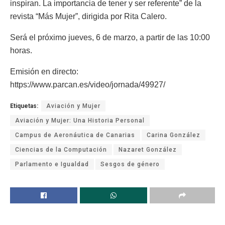
inspiran. La importancia de tener y ser referente” de la
revista “Más Mujer”, dirigida por Rita Calero.
Será el próximo jueves, 6 de marzo, a partir de las 10:00
horas.
Emisión en directo:
https://www.parcan.es/video/jornada/49927/
Etiquetas:
Aviación y Mujer
Aviación y Mujer: Una Historia Personal
Campus de Aeronáutica de Canarias
Carina González
Ciencias de la Computación
Nazaret González
Parlamento e Igualdad
Sesgos de género