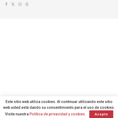
Este sitio web utiliza cookies. Al continuar utilizando este sitio
web usted está dando su consentimiento para el uso de cookies.
Visite nuestra
Política de privacidad y cookies
.
Acepto