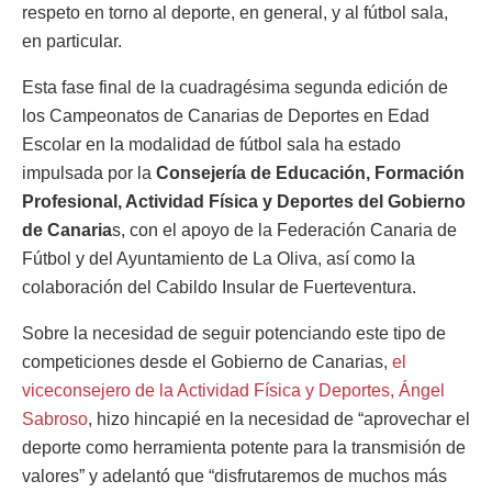
respeto en torno al deporte, en general, y al fútbol sala,
en particular.
Esta fase final de la cuadragésima segunda edición de
los Campeonatos de Canarias de Deportes en Edad
Escolar en la modalidad de fútbol sala ha estado
impulsada por la
Consejería de Educación, Formación
Profesional, Actividad Física y Deportes del Gobierno
de Canaria
s, con el apoyo de la Federación Canaria de
Fútbol y del Ayuntamiento de La Oliva, así como la
colaboración del Cabildo Insular de Fuerteventura.
Sobre la necesidad de seguir potenciando este tipo de
competiciones desde el Gobierno de Canarias,
el
viceconsejero de la Actividad Física y Deportes, Ángel
Sabroso
, hizo hincapié en la necesidad de “aprovechar el
deporte como herramienta potente para la transmisión de
valores” y adelantó que “disfrutaremos de muchos más