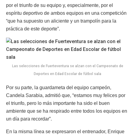
por el triunfo de su equipo y, especialmente, por el
espíritu deportivo de ambos equipos en una competición
“que ha supuesto un aliciente y un trampolín para la
práctica de este deporte”.
Las selecciones de Fuerteventura se alzan con el Campeonato de
Deportes en Edad Escolar de fútbol sala
Por su parte, la guardameta del equipo campeón,
Candela Sarabia, admitió que, “estamos muy felices por
el triunfo, pero lo más importante ha sido el buen
ambiente que se ha respirado entre todos los equipos en
un día para recordar”.
En la misma línea se expresaron el entrenador, Enrique