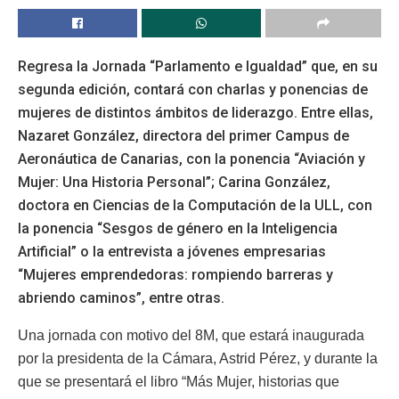
Regresa la Jornada “Parlamento e Igualdad” que, en su
segunda edición, contará con charlas y ponencias de
mujeres de distintos ámbitos de liderazgo. Entre ellas,
Nazaret González, directora del primer Campus de
Aeronáutica de Canarias, con la ponencia “Aviación y
Mujer: Una Historia Personal”; Carina González,
doctora en Ciencias de la Computación de la ULL, con
la ponencia “Sesgos de género en la Inteligencia
Artificial” o la entrevista a jóvenes empresarias
“Mujeres emprendedoras: rompiendo barreras y
abriendo caminos”, entre otras.
Una jornada con motivo del 8M, que estará inaugurada
por la presidenta de la Cámara, Astrid Pérez, y durante la
que se presentará el libro “Más Mujer, historias que