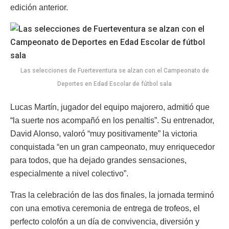
edición anterior.
Las selecciones de Fuerteventura se alzan con el Campeonato de
Deportes en Edad Escolar de fútbol sala
Lucas Martín, jugador del equipo majorero, admitió que
“la suerte nos acompañó en los penaltis”. Su entrenador,
David Alonso, valoró “muy positivamente” la victoria
conquistada “en un gran campeonato, muy enriquecedor
para todos, que ha dejado grandes sensaciones,
especialmente a nivel colectivo”.
Tras la celebración de las dos finales, la jornada terminó
con una emotiva ceremonia de entrega de trofeos, el
perfecto colofón a un día de convivencia, diversión y