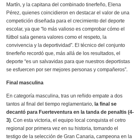
Martín, y la capitana del combinado tinerfeño, Elena
Pérez, quienes coincidieron en destacar el valor de una
competición diseñada para el crecimiento del deporte
escolar, ya que “lo más valioso es comprobar cómo el
fútbol sala genera valores como el respeto, la
convivencia y la deportividad”. El técnico del conjunto
tinerfeño recordó que, más allá de los resultados, el
deporte “es un salvavidas para que nuestros deportistas
se esfuercen por ser mejores personas y compañeros”.
Final masculina
En categoría masculina, tras un reñido empate a dos
tantos al final del tiempo reglamentario,
la final se
decantó para Fuerteventura en la tanda de penaltis (4-
3)
. Con esta victoria, el equipo local conquista el cetro
regional por primera vez en su historia, tomando el
testigo de la selección de Gran Canaria, campeona en la