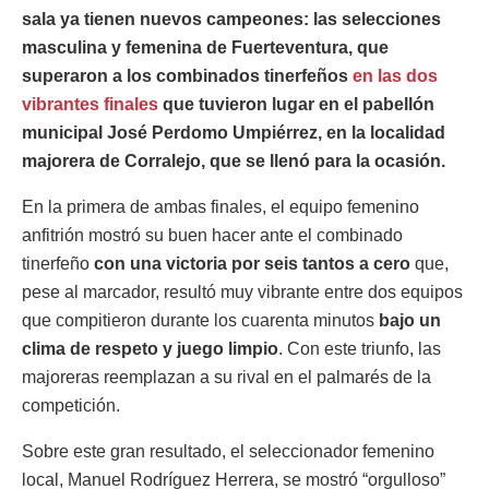
sala ya tienen nuevos campeones: las selecciones
masculina y femenina de Fuerteventura, que
superaron a los combinados tinerfeños
en las dos
vibrantes finales
que tuvieron lugar en el pabellón
municipal José Perdomo Umpiérrez, en la localidad
majorera de Corralejo, que se llenó para la ocasión.
En la primera de ambas finales, el equipo femenino
anfitrión mostró su buen hacer ante el combinado
tinerfeño
con una victoria por seis tantos a cero
que,
pese al marcador, resultó muy vibrante entre dos equipos
que compitieron durante los cuarenta minutos
bajo un
clima de respeto y juego limpio
. Con este triunfo, las
majoreras reemplazan a su rival en el palmarés de la
competición.
Sobre este gran resultado, el seleccionador femenino
local, Manuel Rodríguez Herrera, se mostró “orgulloso”