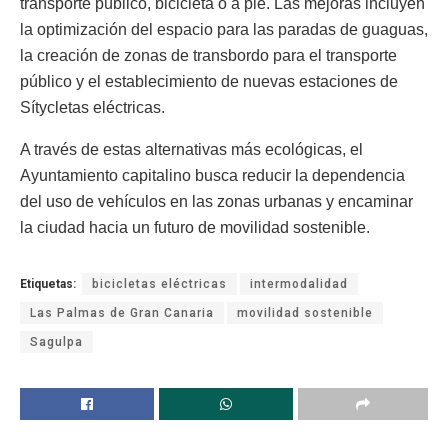
transporte público, bicicleta o a pie. Las mejoras incluyen
la optimización del espacio para las paradas de guaguas,
la creación de zonas de transbordo para el transporte
público y el establecimiento de nuevas estaciones de
Sítycletas eléctricas.
A través de estas alternativas más ecológicas, el
Ayuntamiento capitalino busca reducir la dependencia
del uso de vehículos en las zonas urbanas y encaminar
la ciudad hacia un futuro de movilidad sostenible.
Etiquetas:
bicicletas eléctricas
intermodalidad
Las Palmas de Gran Canaria
movilidad sostenible
Sagulpa