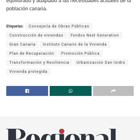
equilibrado y adaptado a las necesidades actuales de la
población canaria.
Etiquetas:
Consejería de Obras Públicas
Construcción de viviendas
Fondos Next Generation
Gran Canaria
Instituto Canario de la Vivienda
Plan de Recuperación
Promoción Pública
Transformación y Resiliencia
Urbanización San Isidro
Vivienda protegida