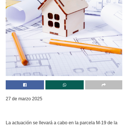
27 de marzo 2025
La actuación se llevará a cabo en la parcela M-19 de la