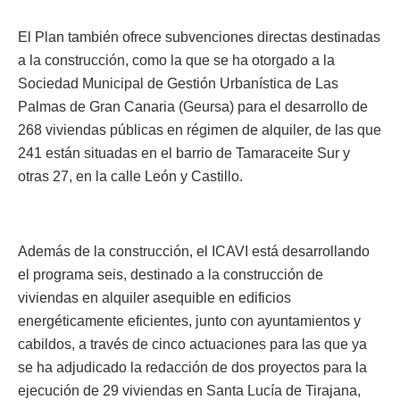
El Plan también ofrece subvenciones directas destinadas
a la construcción, como la que se ha otorgado a la
Sociedad Municipal de Gestión Urbanística de Las
Palmas de Gran Canaria (Geursa) para el desarrollo de
268 viviendas públicas en régimen de alquiler, de las que
241 están situadas en el barrio de Tamaraceite Sur y
otras 27, en la calle León y Castillo.
Además de la construcción, el ICAVI está desarrollando
el programa seis, destinado a la construcción de
viviendas en alquiler asequible en edificios
energéticamente eficientes, junto con ayuntamientos y
cabildos, a través de cinco actuaciones para las que ya
se ha adjudicado la redacción de dos proyectos para la
ejecución de 29 viviendas en Santa Lucía de Tirajana,