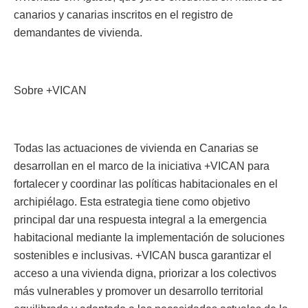
canarios y canarias inscritos en el registro de
demandantes de vivienda.
Sobre +VICAN
Todas las actuaciones de vivienda en Canarias se
desarrollan en el marco de la iniciativa +VICAN para
fortalecer y coordinar las políticas habitacionales en el
archipiélago. Esta estrategia tiene como objetivo
principal dar una respuesta integral a la emergencia
habitacional mediante la implementación de soluciones
sostenibles e inclusivas. +VICAN busca garantizar el
acceso a una vivienda digna, priorizar a los colectivos
más vulnerables y promover un desarrollo territorial