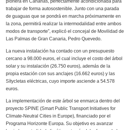
pionera en Canarias, perfectamente acondicionada para
trabajar de forma autosostenible. Junto con una parada
de guaguas que se pondrá en marcha próximamente en
la zona, permitirá realizar la intermodalidad entre ambos
modos de transporte”, explicó el concejal de Movilidad de
Las Palmas de Gran Canaria, Pedro Quevedo.
La nueva instalación ha contado con un presupuesto
cercano a 98.000 euros, el cual incluye el costo del árbol
solar y su instalación (26.750 euros), además de la
propia estación con sus anclajes (16.662 euros) y las
Sítycletas eléctricas, cuyo importe asciende a 54.578
euros.
La implementación de este árbol se enmarca dentro del
proyecto SPINE (Smart Public Transport Initiatives for
Climate-Neutral Cities in Europe), financiado por el
Programa Horizonte Europa. Su objetivo es avanzar