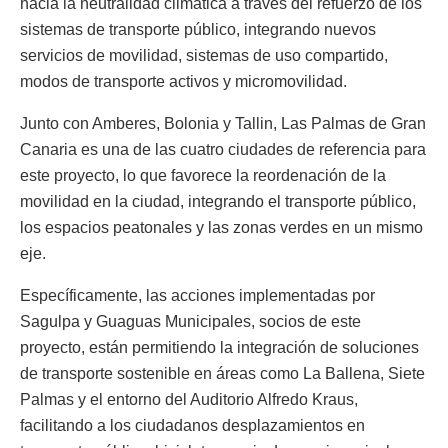
hacia la neutralidad climática a través del refuerzo de los
sistemas de transporte público, integrando nuevos
servicios de movilidad, sistemas de uso compartido,
modos de transporte activos y micromovilidad.
Junto con Amberes, Bolonia y Tallin, Las Palmas de Gran
Canaria es una de las cuatro ciudades de referencia para
este proyecto, lo que favorece la reordenación de la
movilidad en la ciudad, integrando el transporte público,
los espacios peatonales y las zonas verdes en un mismo
eje.
Específicamente, las acciones implementadas por
Sagulpa y Guaguas Municipales, socios de este
proyecto, están permitiendo la integración de soluciones
de transporte sostenible en áreas como La Ballena, Siete
Palmas y el entorno del Auditorio Alfredo Kraus,
facilitando a los ciudadanos desplazamientos en