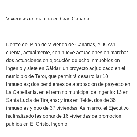
Viviendas en marcha en Gran Canaria
Dentro del Plan de Vivienda de Canarias, el ICAVI
cuenta, actualmente, con nueve actuaciones en marcha:
dos actuaciones en ejecución de ocho inmuebles en
Ingenio y siete en Gáldar; un proyecto adjudicado en el
municipio de Teror, que permitirá desarrollar 18
inmuebles; dos pendientes de aprobación de proyecto en
La Capellanía, en el término municipal de Ingenio; 13 en
Santa Lucía de Tirajana; y tres en Telde, dos de 36
inmuebles y otro de 37 viviendas. Asimismo, el Ejecutivo
ha finalizado las obras de 16 viviendas de promoción
pública en El Cristo, Ingenio.