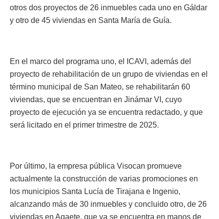
otros dos proyectos de 26 inmuebles cada uno en Gáldar
y otro de 45 viviendas en Santa María de Guía.
En el marco del programa uno, el ICAVI, además del
proyecto de rehabilitación de un grupo de viviendas en el
término municipal de San Mateo, se rehabilitarán 60
viviendas, que se encuentran en Jinámar VI, cuyo
proyecto de ejecución ya se encuentra redactado, y que
será licitado en el primer trimestre de 2025.
Por último, la empresa pública Visocan promueve
actualmente la construcción de varias promociones en
los municipios Santa Lucía de Tirajana e Ingenio,
alcanzando más de 30 inmuebles y concluido otro, de 26
viviendas en Agaete, que ya se encuentra en manos de