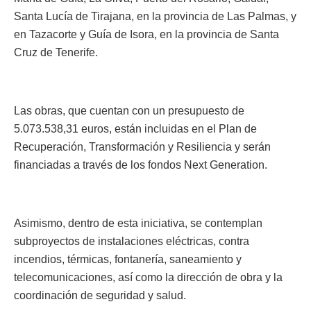
Santa Lucía de Tirajana, en la provincia de Las Palmas, y
en Tazacorte y Guía de Isora, en la provincia de Santa
Cruz de Tenerife.
Las obras, que cuentan con un presupuesto de
5.073.538,31 euros, están incluidas en el Plan de
Recuperación, Transformación y Resiliencia y serán
financiadas a través de los fondos Next Generation.
Asimismo, dentro de esta iniciativa, se contemplan
subproyectos de instalaciones eléctricas, contra
incendios, térmicas, fontanería, saneamiento y
telecomunicaciones, así como la dirección de obra y la
coordinación de seguridad y salud.