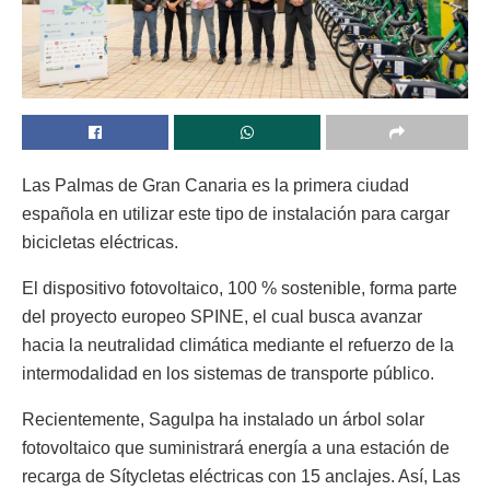
Las Palmas de Gran Canaria es la primera ciudad
española en utilizar este tipo de instalación para cargar
bicicletas eléctricas.
El dispositivo fotovoltaico, 100 % sostenible, forma parte
del proyecto europeo SPINE, el cual busca avanzar
hacia la neutralidad climática mediante el refuerzo de la
intermodalidad en los sistemas de transporte público.
Recientemente, Sagulpa ha instalado un árbol solar
fotovoltaico que suministrará energía a una estación de
recarga de Sítycletas eléctricas con 15 anclajes. Así, Las