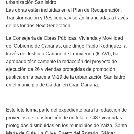
urbanización San Isidro
Las obras están incluidas en el Plan de Recuperación,
Transformación y Resiliencia y serán financiadas a través
de los fondos Next Generation
La Consejería de Obras Públicas, Vivienda y Movilidad
del Gobierno de Canarias, que dirige Pablo Rodríguez, a
través del Instituto Canario de la Vivienda (ICAVI), ha
aprobado técnicamente la redacción del proyecto de
ejecución de 26 viviendas protegidas de promoción
pública en la parcela M-19 de la urbanización San Isidro,
en el municipio de Gáldar, en Gran Canaria.
Este lote forma parte del expediente para la redacción de
proyectos de construcción de un total de 487 viviendas
protegidas distribuidas en los municipios de Yaiza, Santa
María de Guía, La Oliva, Puerto del Rosario, Gáldar,