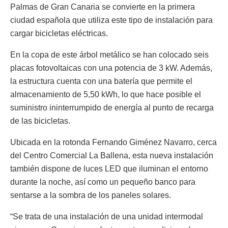
Palmas de Gran Canaria se convierte en la primera
ciudad española que utiliza este tipo de instalación para
cargar bicicletas eléctricas.
En la copa de este árbol metálico se han colocado seis
placas fotovoltaicas con una potencia de 3 kW. Además,
la estructura cuenta con una batería que permite el
almacenamiento de 5,50 kWh, lo que hace posible el
suministro ininterrumpido de energía al punto de recarga
de las bicicletas.
Ubicada en la rotonda Fernando Giménez Navarro, cerca
del Centro Comercial La Ballena, esta nueva instalación
también dispone de luces LED que iluminan el entorno
durante la noche, así como un pequeño banco para
sentarse a la sombra de los paneles solares.
“Se trata de una instalación de una unidad intermodal