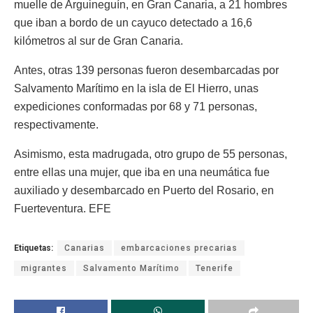
muelle de Arguineguín, en Gran Canaria, a 21 hombres
que iban a bordo de un cayuco detectado a 16,6
kilómetros al sur de Gran Canaria.
Antes, otras 139 personas fueron desembarcadas por
Salvamento Marítimo en la isla de El Hierro, unas
expediciones conformadas por 68 y 71 personas,
respectivamente.
Asimismo, esta madrugada, otro grupo de 55 personas,
entre ellas una mujer, que iba en una neumática fue
auxiliado y desembarcado en Puerto del Rosario, en
Fuerteventura. EFE
Etiquetas:
Canarias
embarcaciones precarias
migrantes
Salvamento Marítimo
Tenerife