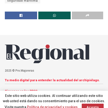
seguridad marítima
2025 © Pro.Majoreras
Tu medio digital para entender la actualidad del archipiélago.
Síguenos en las RRSS
Este sitio web utiliza cookies. Al continuar utilizando este sitio
web usted está dando su consentimiento para el uso de cookies.
Visite nuestra
Política de privacidad y cookies
.
Acepto