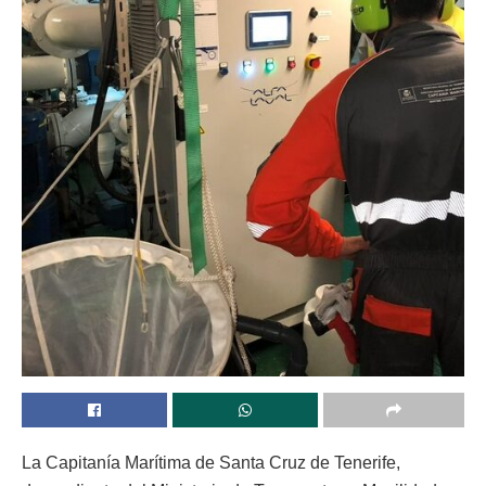
La Capitanía Marítima de Santa Cruz de Tenerife,