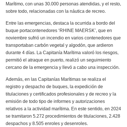
Marítimo, con unas 30.000 personas atendidas, y el resto,
sobre todo, relacionadas con la náutica de recreo.
Entre las emergencias, destaca la ocurrida a bordo del
buque portacontenedores ‘RHINE MAERSK’, que en
noviembre sufrió un incendio en varios contenedores que
transportaban carbón vegetal y algodón, que ardieron
durante 4 días. La Capitanía Marítima valoró los riesgos,
permitió el atraque en puerto, realizó un seguimiento
cercano de la emergencia y llevó a cabo una inspección.
Además, en las Capitanías Marítimas se realiza el
registro y despacho de buques, la expedición de
titulaciones y certificados profesionales y de recreo y la
emisión de todo tipo de informes y autorizaciones
relativos a la actividad marítima. En este sentido, en 2024
se tramitaron 5.272 procedimientos de titulaciones, 2.428
despachos y 8.505 enroles y desenroles.