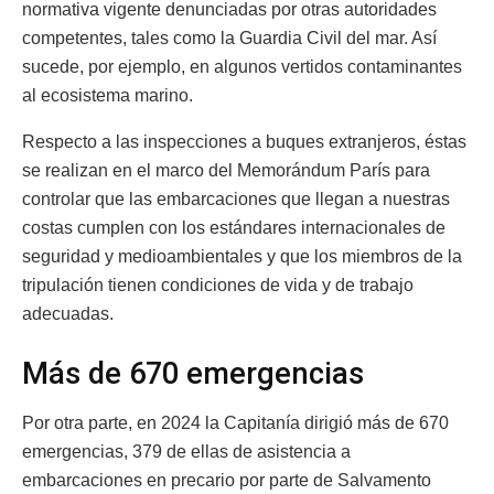
normativa vigente denunciadas por otras autoridades
competentes, tales como la Guardia Civil del mar. Así
sucede, por ejemplo, en algunos vertidos contaminantes
al ecosistema marino.
Respecto a las inspecciones a buques extranjeros, éstas
se realizan en el marco del Memorándum París para
controlar que las embarcaciones que llegan a nuestras
costas cumplen con los estándares internacionales de
seguridad y medioambientales y que los miembros de la
tripulación tienen condiciones de vida y de trabajo
adecuadas.
Más de 670 emergencias
Por otra parte, en 2024 la Capitanía dirigió más de 670
emergencias, 379 de ellas de asistencia a
embarcaciones en precario por parte de Salvamento