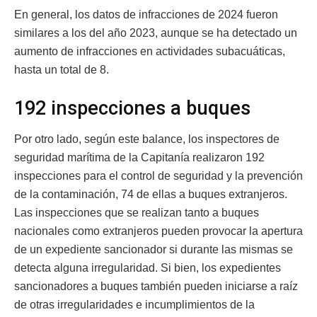
En general, los datos de infracciones de 2024 fueron
similares a los del año 2023, aunque se ha detectado un
aumento de infracciones en actividades subacuáticas,
hasta un total de 8.
192 inspecciones a buques
Por otro lado, según este balance, los inspectores de
seguridad marítima de la Capitanía realizaron 192
inspecciones para el control de seguridad y la prevención
de la contaminación, 74 de ellas a buques extranjeros.
Las inspecciones que se realizan tanto a buques
nacionales como extranjeros pueden provocar la apertura
de un expediente sancionador si durante las mismas se
detecta alguna irregularidad. Si bien, los expedientes
sancionadores a buques también pueden iniciarse a raíz
de otras irregularidades e incumplimientos de la