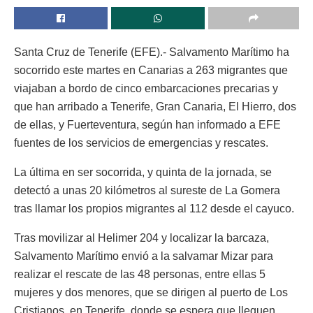
Santa Cruz de Tenerife (EFE).- Salvamento Marítimo ha
socorrido este martes en Canarias a 263 migrantes que
viajaban a bordo de cinco embarcaciones precarias y
que han arribado a Tenerife, Gran Canaria, El Hierro, dos
de ellas, y Fuerteventura, según han informado a EFE
fuentes de los servicios de emergencias y rescates.
La última en ser socorrida, y quinta de la jornada, se
detectó a unas 20 kilómetros al sureste de La Gomera
tras llamar los propios migrantes al 112 desde el cayuco.
Tras movilizar al Helimer 204 y localizar la barcaza,
Salvamento Marítimo envió a la salvamar Mizar para
realizar el rescate de las 48 personas, entre ellas 5
mujeres y dos menores, que se dirigen al puerto de Los
Cristianos, en Tenerife, donde se espera que lleguen