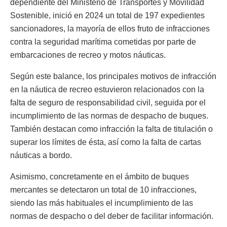
dependiente del Ministerio de Transportes y Movilidad
Sostenible, inició en 2024 un total de 197 expedientes
sancionadores, la mayoría de ellos fruto de infracciones
contra la seguridad marítima cometidas por parte de
embarcaciones de recreo y motos náuticas.
Según este balance, los principales motivos de infracción
en la náutica de recreo estuvieron relacionados con la
falta de seguro de responsabilidad civil, seguida por el
incumplimiento de las normas de despacho de buques.
También destacan como infracción la falta de titulación o
superar los límites de ésta, así como la falta de cartas
náuticas a bordo.
Asimismo, concretamente en el ámbito de buques
mercantes se detectaron un total de 10 infracciones,
siendo las más habituales el incumplimiento de las
normas de despacho o del deber de facilitar información.