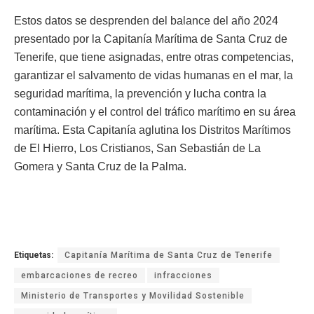
Estos datos se desprenden del balance del año 2024
presentado por la Capitanía Marítima de Santa Cruz de
Tenerife, que tiene asignadas, entre otras competencias,
garantizar el salvamento de vidas humanas en el mar, la
seguridad marítima, la prevención y lucha contra la
contaminación y el control del tráfico marítimo en su área
marítima. Esta Capitanía aglutina los Distritos Marítimos
de El Hierro, Los Cristianos, San Sebastián de La
Gomera y Santa Cruz de la Palma.
Etiquetas:
Capitanía Marítima de Santa Cruz de Tenerife
embarcaciones de recreo
infracciones
Ministerio de Transportes y Movilidad Sostenible