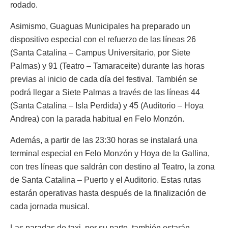
rodado.
Asimismo, Guaguas Municipales ha preparado un
dispositivo especial con el refuerzo de las líneas 26
(Santa Catalina – Campus Universitario, por Siete
Palmas) y 91 (Teatro – Tamaraceite) durante las horas
previas al inicio de cada día del festival. También se
podrá llegar a Siete Palmas a través de las líneas 44
(Santa Catalina – Isla Perdida) y 45 (Auditorio – Hoya
Andrea) con la parada habitual en Felo Monzón.
Además, a partir de las 23:30 horas se instalará una
terminal especial en Felo Monzón y Hoya de la Gallina,
con tres líneas que saldrán con destino al Teatro, la zona
de Santa Catalina – Puerto y el Auditorio. Estas rutas
estarán operativas hasta después de la finalización de
cada jornada musical.
Las paradas de taxi, por su parte, también estarán