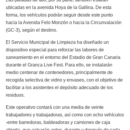
ubicadas en la avenida Hoya de la Gallina. De esta
forma, los vehículos podrán seguir desde este punto
hacia la Avenida Felo Monzón o hacia la Circunvalación
(GC-3), según el destino.
El Servicio Municipal de Limpieza ha diseñado un
dispositivo especial para reforzar las labores de
saneamiento en el entorno del Estadio de Gran Canaria
durante el Granca Live Fest. Para ello, se instalarán
medio centenar de contenedores, principalmente de
recogida selectiva de vidrio y envases, con el objetivo de
facilitar a los asistentes el depósito adecuado de los
residuos.
Este operativo contará con una media de veinte
trabajadores y trabajadoras, así como con ocho vehículos
-entre barredoras, baldeadoras y camiones de caja
abierta- que actuarán antes, durante y después de cada