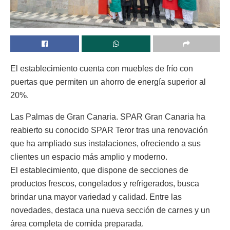
El establecimiento cuenta con muebles de frío con
puertas que permiten un ahorro de energía superior al
20%.
Las Palmas de Gran Canaria. SPAR Gran Canaria ha
reabierto su conocido SPAR Teror tras una renovación
que ha ampliado sus instalaciones, ofreciendo a sus
clientes un espacio más amplio y moderno.
El establecimiento, que dispone de secciones de
productos frescos, congelados y refrigerados, busca
brindar una mayor variedad y calidad. Entre las
novedades, destaca una nueva sección de carnes y un
área completa de comida preparada.