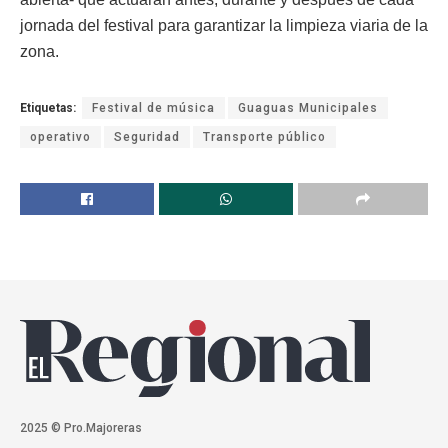
jornada del festival para garantizar la limpieza viaria de la
zona.
Etiquetas:
Festival de música
Guaguas Municipales
operativo
Seguridad
Transporte público
2025 © Pro.Majoreras