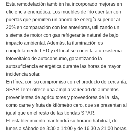
Esta remodelación también ha incorporado mejoras en
eficiencia energética. Los muebles de frío cuentan con
puertas que permiten un ahorro de energía superior al
20% en comparación con los anteriores, utilizando un
sistema de motor con gas refrigerante natural de bajo
impacto ambiental. Además, la iluminación es
completamente LED y el local se conecta a un sistema
fotovoltaico de autoconsumo, garantizando la
autosuficiencia energética durante las horas de mayor
incidencia solar.
En línea con su compromiso con el producto de cercanía,
SPAR Teror ofrece una amplia variedad de alimentos
provenientes de agricultores y proveedores de la isla,
como carne y fruta de kilómetro cero, que se presentan al
igual que en el resto de las tiendas SPAR.
El establecimiento mantendrá su horario habitual, de
lunes a sábado de 8:30 a 14:00 y de 16:30 a 21:00 horas.