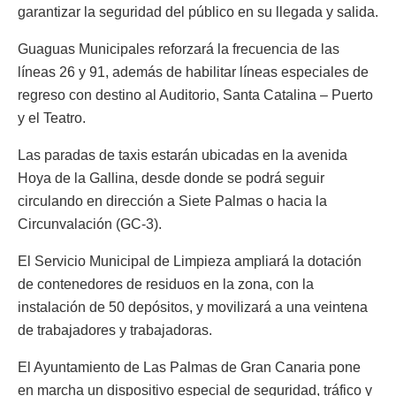
garantizar la seguridad del público en su llegada y salida.
Guaguas Municipales reforzará la frecuencia de las
líneas 26 y 91, además de habilitar líneas especiales de
regreso con destino al Auditorio, Santa Catalina – Puerto
y el Teatro.
Las paradas de taxis estarán ubicadas en la avenida
Hoya de la Gallina, desde donde se podrá seguir
circulando en dirección a Siete Palmas o hacia la
Circunvalación (GC-3).
El Servicio Municipal de Limpieza ampliará la dotación
de contenedores de residuos en la zona, con la
instalación de 50 depósitos, y movilizará a una veintena
de trabajadores y trabajadoras.
El Ayuntamiento de Las Palmas de Gran Canaria pone
en marcha un dispositivo especial de seguridad, tráfico y