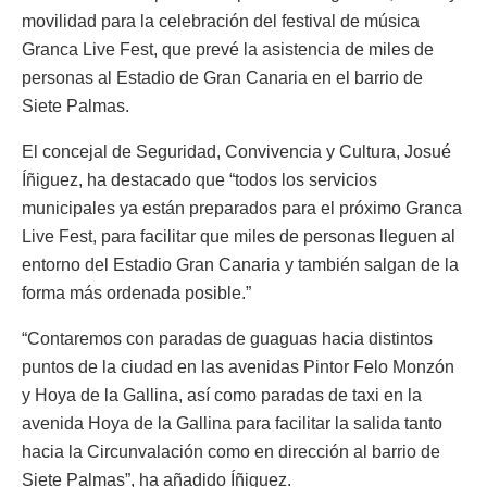
movilidad para la celebración del festival de música
Granca Live Fest, que prevé la asistencia de miles de
personas al Estadio de Gran Canaria en el barrio de
Siete Palmas.
El concejal de Seguridad, Convivencia y Cultura, Josué
Íñiguez, ha destacado que “todos los servicios
municipales ya están preparados para el próximo Granca
Live Fest, para facilitar que miles de personas lleguen al
entorno del Estadio Gran Canaria y también salgan de la
forma más ordenada posible.”
“Contaremos con paradas de guaguas hacia distintos
puntos de la ciudad en las avenidas Pintor Felo Monzón
y Hoya de la Gallina, así como paradas de taxi en la
avenida Hoya de la Gallina para facilitar la salida tanto
hacia la Circunvalación como en dirección al barrio de
Siete Palmas”, ha añadido Íñiguez.