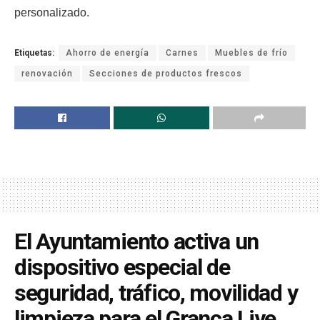
personalizado.
Etiquetas:
Ahorro de energía
Carnes
Muebles de frío
renovación
Secciones de productos frescos
El Ayuntamiento activa un
dispositivo especial de
seguridad, tráfico, movilidad y
limpieza para el Granca Live