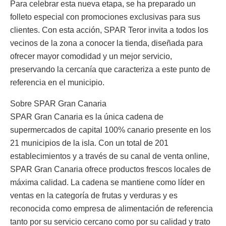
Para celebrar esta nueva etapa, se ha preparado un
folleto especial con promociones exclusivas para sus
clientes. Con esta acción, SPAR Teror invita a todos los
vecinos de la zona a conocer la tienda, diseñada para
ofrecer mayor comodidad y un mejor servicio,
preservando la cercanía que caracteriza a este punto de
referencia en el municipio.
Sobre SPAR Gran Canaria
SPAR Gran Canaria es la única cadena de
supermercados de capital 100% canario presente en los
21 municipios de la isla. Con un total de 201
establecimientos y a través de su canal de venta online,
SPAR Gran Canaria ofrece productos frescos locales de
máxima calidad. La cadena se mantiene como líder en
ventas en la categoría de frutas y verduras y es
reconocida como empresa de alimentación de referencia
tanto por su servicio cercano como por su calidad y trato