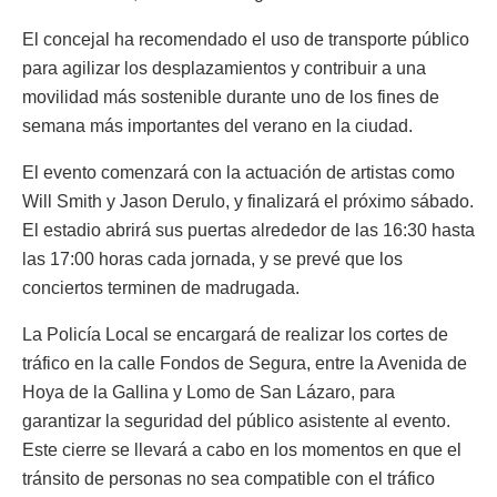
El concejal ha recomendado el uso de transporte público
para agilizar los desplazamientos y contribuir a una
movilidad más sostenible durante uno de los fines de
semana más importantes del verano en la ciudad.
El evento comenzará con la actuación de artistas como
Will Smith y Jason Derulo, y finalizará el próximo sábado.
El estadio abrirá sus puertas alrededor de las 16:30 hasta
las 17:00 horas cada jornada, y se prevé que los
conciertos terminen de madrugada.
La Policía Local se encargará de realizar los cortes de
tráfico en la calle Fondos de Segura, entre la Avenida de
Hoya de la Gallina y Lomo de San Lázaro, para
garantizar la seguridad del público asistente al evento.
Este cierre se llevará a cabo en los momentos en que el
tránsito de personas no sea compatible con el tráfico