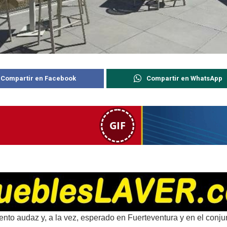
Compartir en Facebook
Compartir en WhatsApp
GIF
nto audaz y, a la vez, esperado en Fuerteventura y en el conju