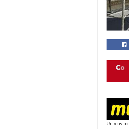
Un movimie