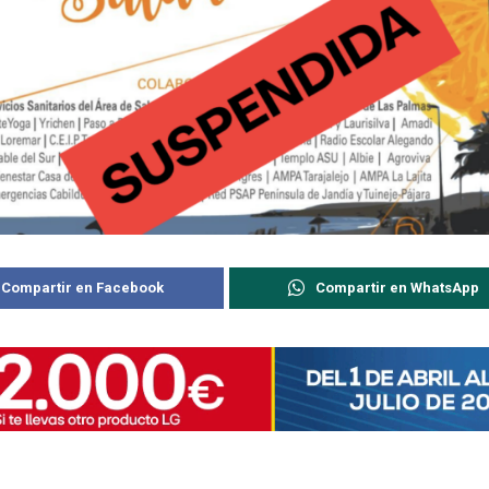
Compartir en Facebook
Compartir en WhatsApp