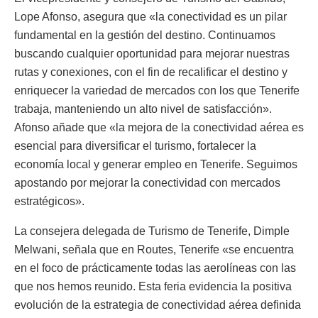
Lope Afonso, asegura que «la conectividad es un pilar
fundamental en la gestión del destino. Continuamos
buscando cualquier oportunidad para mejorar nuestras
rutas y conexiones, con el fin de recalificar el destino y
enriquecer la variedad de mercados con los que Tenerife
trabaja, manteniendo un alto nivel de satisfacción».
Afonso añade que «la mejora de la conectividad aérea es
esencial para diversificar el turismo, fortalecer la
economía local y generar empleo en Tenerife. Seguimos
apostando por mejorar la conectividad con mercados
estratégicos».
La consejera delegada de Turismo de Tenerife, Dimple
Melwani, señala que en Routes, Tenerife «se encuentra
en el foco de prácticamente todas las aerolíneas con las
que nos hemos reunido. Esta feria evidencia la positiva
evolución de la estrategia de conectividad aérea definida