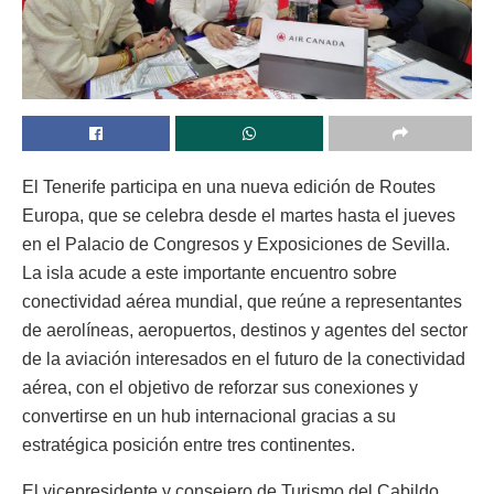
El Tenerife participa en una nueva edición de Routes
Europa, que se celebra desde el martes hasta el jueves
en el Palacio de Congresos y Exposiciones de Sevilla.
La isla acude a este importante encuentro sobre
conectividad aérea mundial, que reúne a representantes
de aerolíneas, aeropuertos, destinos y agentes del sector
de la aviación interesados en el futuro de la conectividad
aérea, con el objetivo de reforzar sus conexiones y
convertirse en un hub internacional gracias a su
estratégica posición entre tres continentes.
El vicepresidente y consejero de Turismo del Cabildo,