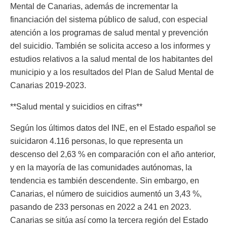
Mental de Canarias, además de incrementar la
financiación del sistema público de salud, con especial
atención a los programas de salud mental y prevención
del suicidio. También se solicita acceso a los informes y
estudios relativos a la salud mental de los habitantes del
municipio y a los resultados del Plan de Salud Mental de
Canarias 2019-2023.
**Salud mental y suicidios en cifras**
Según los últimos datos del INE, en el Estado español se
suicidaron 4.116 personas, lo que representa un
descenso del 2,63 % en comparación con el año anterior,
y en la mayoría de las comunidades autónomas, la
tendencia es también descendente. Sin embargo, en
Canarias, el número de suicidios aumentó un 3,43 %,
pasando de 233 personas en 2022 a 241 en 2023.
Canarias se sitúa así como la tercera región del Estado