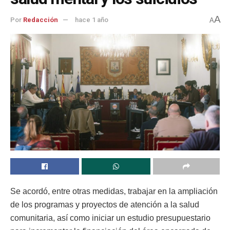
A
Por
Redacción
hace 1 año
A
Se acordó, entre otras medidas, trabajar en la ampliación
de los programas y proyectos de atención a la salud
comunitaria, así como iniciar un estudio presupuestario