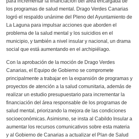
para incrementar la financiación del área encargada de
los programas de salud mental. Drago Verdes Canarias
logró el respaldo unánime del Pleno del Ayuntamiento de
La Laguna para impulsar acciones que aborden el
problema de la salud mental y los suicidios en el
municipio, y también a nivel insular y nacional, un drama
social que está aumentando en el archipiélago.
Con la aprobación de la moción de Drago Verdes
Canarias, el Equipo de Gobierno se compromete
principalmente a trabajar en la expansión de programas y
proyectos de atención a la salud comunitaria, además de
realizar un estudio presupuestario para incrementar la
financiación del área responsable de los programas de
salud mental, priorizando la mejora de las condiciones
socioeconómicas. Asimismo, se insta al Cabildo Insular a
aumentar los recursos comunicativos sobre esta materia
y al Gobierno de Canarias a actualizar el Plan de Salud