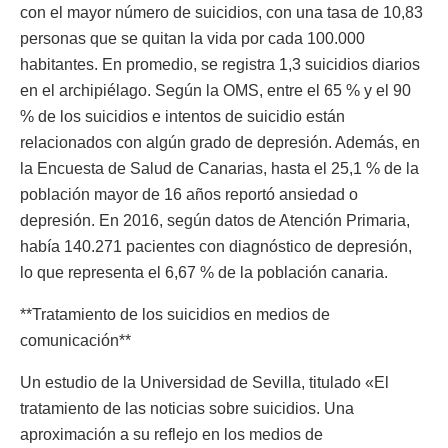
con el mayor número de suicidios, con una tasa de 10,83
personas que se quitan la vida por cada 100.000
habitantes. En promedio, se registra 1,3 suicidios diarios
en el archipiélago. Según la OMS, entre el 65 % y el 90
% de los suicidios e intentos de suicidio están
relacionados con algún grado de depresión. Además, en
la Encuesta de Salud de Canarias, hasta el 25,1 % de la
población mayor de 16 años reportó ansiedad o
depresión. En 2016, según datos de Atención Primaria,
había 140.271 pacientes con diagnóstico de depresión,
lo que representa el 6,67 % de la población canaria.
**Tratamiento de los suicidios en medios de
comunicación**
Un estudio de la Universidad de Sevilla, titulado «El
tratamiento de las noticias sobre suicidios. Una
aproximación a su reflejo en los medios de