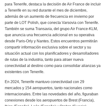
para Tenerife, destaca la decisión de Air France de incluir
a Tenerife en su red durante el mes de diciembre,
además de un aumento de frecuencia en invierno por
parte de LOT Polish, que conecta Varsovia con Tenerife.
También se suma Transavia, del grupo Air France-KLM,
que anuncia una frecuencia adicional en su operativa
desde Paris-Orly y Nantes. Estos encuentros permitirán
compartir información exclusiva sobre el sector y su
situación actual con los planificadores y desarrolladores
de rutas de la industria, tanto para atraer nueva
conectividad al destino como para consolidar alianzas ya
existentes con Tenerife.
En 2024, Tenerife mantuvo conectividad con 29
mercados y 154 aeropuertos, tanto nacionales como
internacionales. Entre las novedades del año, figuraban
conexiones desde los aeropuertos de Brest (Francia),