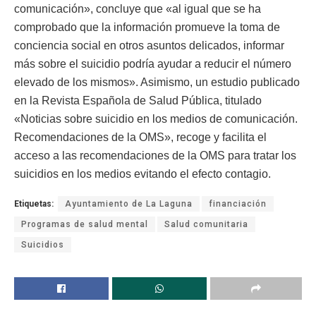
comunicación», concluye que «al igual que se ha
comprobado que la información promueve la toma de
conciencia social en otros asuntos delicados, informar
más sobre el suicidio podría ayudar a reducir el número
elevado de los mismos». Asimismo, un estudio publicado
en la Revista Española de Salud Pública, titulado
«Noticias sobre suicidio en los medios de comunicación.
Recomendaciones de la OMS», recoge y facilita el
acceso a las recomendaciones de la OMS para tratar los
suicidios en los medios evitando el efecto contagio.
Etiquetas:
Ayuntamiento de La Laguna
financiación
Programas de salud mental
Salud comunitaria
Suicidios