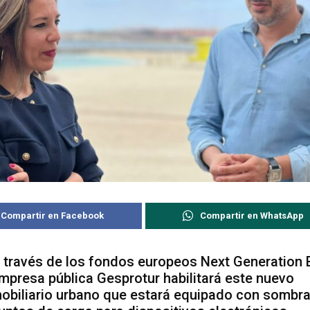
Compartir en Facebook
Compartir en WhatsApp
 través de los fondos europeos Next Generation E
mpresa pública Gesprotur habilitará este nuevo
obiliario urbano que estará equipado con sombra