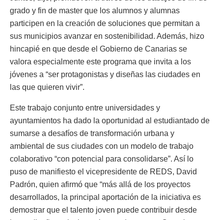
grado y fin de master que los alumnos y alumnas
participen en la creación de soluciones que permitan a
sus municipios avanzar en sostenibilidad. Además, hizo
hincapié en que desde el Gobierno de Canarias se
valora especialmente este programa que invita a los
jóvenes a “ser protagonistas y diseñas las ciudades en
las que quieren vivir”.
Este trabajo conjunto entre universidades y
ayuntamientos ha dado la oportunidad al estudiantado de
sumarse a desafíos de transformación urbana y
ambiental de sus ciudades con un modelo de trabajo
colaborativo “con potencial para consolidarse”. Así lo
puso de manifiesto el vicepresidente de REDS, David
Padrón, quien afirmó que “más allá de los proyectos
desarrollados, la principal aportación de la iniciativa es
demostrar que el talento joven puede contribuir desde