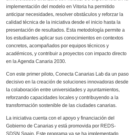
implementación del modelo en Vitoria ha permitido
anticipar necesidades, resolver obstáculos y reforzar la
calidad técnica de la iniciativa desde el inicio hasta la
presentación de resultados. Esta metodología permite a
los estudiantes aplicar sus conocimientos en contextos
concretos, acompañados por equipos técnicos y
académicos, y contribuir a proyectos con impacto directo
en la Agenda Canaria 2030.
Con este primer piloto, Conecta Canarias Lab da un paso
decisivo en la creación de soluciones innovadoras desde
la colaboración entre universidades y ayuntamientos,
reforzando capacidades locales y contribuyendo a la
transformación sostenible de las ciudades canarias.
La iniciativa cuenta con el apoyo y financiación del
Gobierno de Canarias y está promovida por REDS-
SDSN Spain. Este programa ya se ha implementado