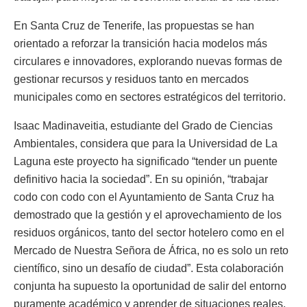
En Santa Cruz de Tenerife, las propuestas se han
orientado a reforzar la transición hacia modelos más
circulares e innovadores, explorando nuevas formas de
gestionar recursos y residuos tanto en mercados
municipales como en sectores estratégicos del territorio.
Isaac Madinaveitia, estudiante del Grado de Ciencias
Ambientales, considera que para la Universidad de La
Laguna este proyecto ha significado “tender un puente
definitivo hacia la sociedad”. En su opinión, “trabajar
codo con codo con el Ayuntamiento de Santa Cruz ha
demostrado que la gestión y el aprovechamiento de los
residuos orgánicos, tanto del sector hotelero como en el
Mercado de Nuestra Señora de África, no es solo un reto
científico, sino un desafío de ciudad”. Esta colaboración
conjunta ha supuesto la oportunidad de salir del entorno
puramente académico y aprender de situaciones reales,