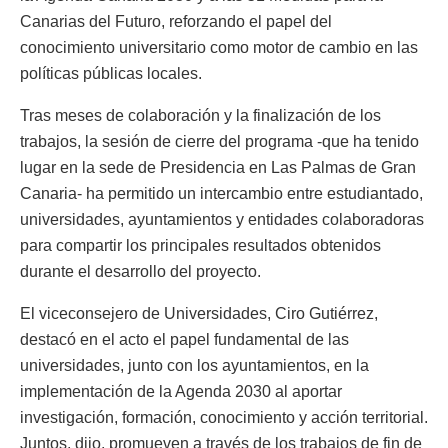
Canarias del Futuro, reforzando el papel del
conocimiento universitario como motor de cambio en las
políticas públicas locales.
Tras meses de colaboración y la finalización de los
trabajos, la sesión de cierre del programa -que ha tenido
lugar en la sede de Presidencia en Las Palmas de Gran
Canaria- ha permitido un intercambio entre estudiantado,
universidades, ayuntamientos y entidades colaboradoras
para compartir los principales resultados obtenidos
durante el desarrollo del proyecto.
El viceconsejero de Universidades, Ciro Gutiérrez,
destacó en el acto el papel fundamental de las
universidades, junto con los ayuntamientos, en la
implementación de la Agenda 2030 al aportar
investigación, formación, conocimiento y acción territorial.
Juntos, dijo, promueven a través de los trabajos de fin de