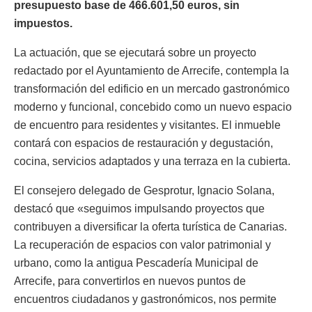
presupuesto base de 466.601,50 euros, sin
impuestos.
La actuación, que se ejecutará sobre un proyecto
redactado por el Ayuntamiento de Arrecife, contempla la
transformación del edificio en un mercado gastronómico
moderno y funcional, concebido como un nuevo espacio
de encuentro para residentes y visitantes. El inmueble
contará con espacios de restauración y degustación,
cocina, servicios adaptados y una terraza en la cubierta.
El consejero delegado de Gesprotur, Ignacio Solana,
destacó que «seguimos impulsando proyectos que
contribuyen a diversificar la oferta turística de Canarias.
La recuperación de espacios con valor patrimonial y
urbano, como la antigua Pescadería Municipal de
Arrecife, para convertirlos en nuevos puntos de
encuentros ciudadanos y gastronómicos, nos permite