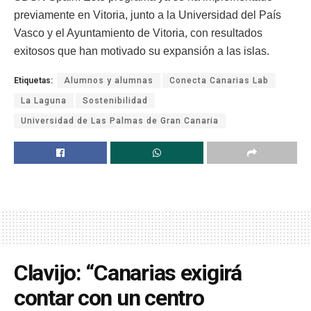
previamente en Vitoria, junto a la Universidad del País
Vasco y el Ayuntamiento de Vitoria, con resultados
exitosos que han motivado su expansión a las islas.
Etiquetas:
Alumnos y alumnas
Conecta Canarias Lab
La Laguna
Sostenibilidad
Universidad de Las Palmas de Gran Canaria
Clavijo: “Canarias exigirá
contar con un centro