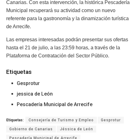
Canarias. Con esta intervención, la histórica Pescadería
Municipal recuperará su actividad como un nuevo
referente para la gastronomía y la dinamización turística
de Arrecife.
Las empresas interesadas podrán presentar sus ofertas
hasta el 21 de julio, a las 23:59 horas, a través de la
Plataforma de Contratación del Sector Público.
Etiquetas
Gesprotur
jessica de León
Pescadería Municipal de Arrecife
Etiquetas:
Consejería de Turismo y Empleo
Gesprotur
Gobierno de Canarias
Jéssica de León
Pescadería Municipal de Arrecife