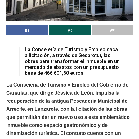
La Consejería de Turismo y Empleo saca
a licitación, a través de Gesprotur, las
obras para transformar el inmueble en un
mercado de abastos con un presupuesto
base de 466.601,50 euros
La Consejería de Turismo y Empleo del Gobierno de
Canarias, que dirige Jéssica de León, impulsa la
recuperación de la antigua Pescadería Municipal de
Arrecife, en Lanzarote, con la licitación de las obras
que permitirán dar un nuevo uso a este emblemático
inmueble como espacio gastronómico y de
dinamización turística. El contrato cuenta con un