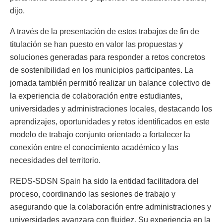
dijo.
A través de la presentación de estos trabajos de fin de
titulación se han puesto en valor las propuestas y
soluciones generadas para responder a retos concretos
de sostenibilidad en los municipios participantes. La
jornada también permitió realizar un balance colectivo de
la experiencia de colaboración entre estudiantes,
universidades y administraciones locales, destacando los
aprendizajes, oportunidades y retos identificados en este
modelo de trabajo conjunto orientado a fortalecer la
conexión entre el conocimiento académico y las
necesidades del territorio.
REDS-SDSN Spain ha sido la entidad facilitadora del
proceso, coordinando las sesiones de trabajo y
asegurando que la colaboración entre administraciones y
universidades avanzara con fluidez. Su experiencia en la