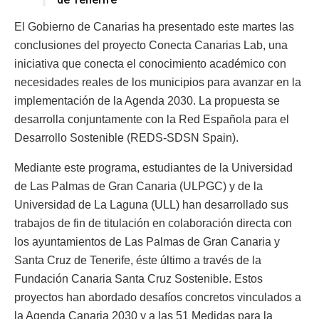
El Gobierno de Canarias ha presentado este martes las
conclusiones del proyecto Conecta Canarias Lab, una
iniciativa que conecta el conocimiento académico con
necesidades reales de los municipios para avanzar en la
implementación de la Agenda 2030. La propuesta se
desarrolla conjuntamente con la Red Española para el
Desarrollo Sostenible (REDS-SDSN Spain).
Mediante este programa, estudiantes de la Universidad
de Las Palmas de Gran Canaria (ULPGC) y de la
Universidad de La Laguna (ULL) han desarrollado sus
trabajos de fin de titulación en colaboración directa con
los ayuntamientos de Las Palmas de Gran Canaria y
Santa Cruz de Tenerife, éste último a través de la
Fundación Canaria Santa Cruz Sostenible. Estos
proyectos han abordado desafíos concretos vinculados a
la Agenda Canaria 2030 y a las 51 Medidas para la