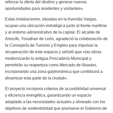
reforzar la oferta del destino y generar nuevas
oportunidades para residentes y visitantes».
Estas instalaciones, situadas en la Avenida Vargas,
ocupan una ubicación estratégica junto al frente marítimo
y al entorno administrativo de la capital. El alcalde de
Arrecife, Yonathan de León, agradeció la colaboración de
la Consejería de Turismo y Empleo para impulsar la
recuperación de este espacio y señaló que «las obras
modernizarán la antigua Pescadería Municipal y
permitirán su reapertura como Mercado de Abastos,
incorporando una zona gastronómica que contribuirá a
dinamizar esta parte de la ciudad».
El proyecto incorpora criterios de accesibilidad universal
y eficiencia energética, garantizando un espacio
adaptado a las necesidades actuales y alineado con los
objetivos de sostenibilidad que promueve el Gobierno de