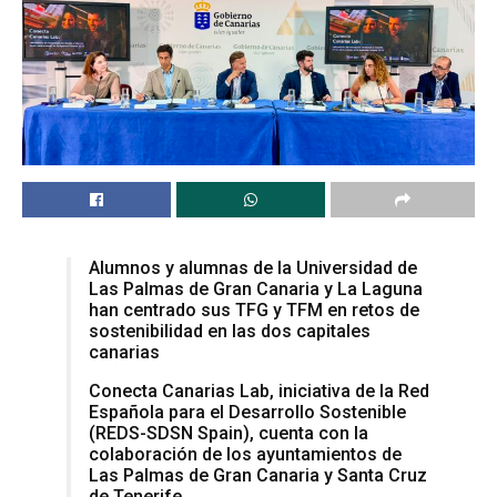
Alumnos y alumnas de la Universidad de
Las Palmas de Gran Canaria y La Laguna
han centrado sus TFG y TFM en retos de
sostenibilidad en las dos capitales
canarias
Conecta Canarias Lab, iniciativa de la Red
Española para el Desarrollo Sostenible
(REDS-SDSN Spain), cuenta con la
colaboración de los ayuntamientos de
Las Palmas de Gran Canaria y Santa Cruz
de Tenerife