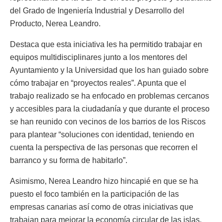
del Grado de Ingeniería Industrial y Desarrollo del
Producto, Nerea Leandro.
Destaca que esta iniciativa les ha permitido trabajar en
equipos multidisciplinares junto a los mentores del
Ayuntamiento y la Universidad que los han guiado sobre
cómo trabajar en “proyectos reales”. Apunta que el
trabajo realizado se ha enfocado en problemas cercanos
y accesibles para la ciudadanía y que durante el proceso
se han reunido con vecinos de los barrios de los Riscos
para plantear “soluciones con identidad, teniendo en
cuenta la perspectiva de las personas que recorren el
barranco y su forma de habitarlo”.
Asimismo, Nerea Leandro hizo hincapié en que se ha
puesto el foco también en la participación de las
empresas canarias así como de otras iniciativas que
trabajan para mejorar la economía circular de las islas.