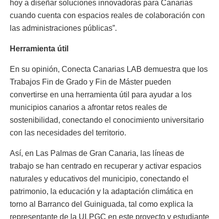
hoy a diseñar soluciones innovadoras para Canarias
cuando cuenta con espacios reales de colaboración con
las administraciones públicas”.
Herramienta útil
En su opinión, Conecta Canarias LAB demuestra que los
Trabajos Fin de Grado y Fin de Máster pueden
convertirse en una herramienta útil para ayudar a los
municipios canarios a afrontar retos reales de
sostenibilidad, conectando el conocimiento universitario
con las necesidades del territorio.
Así, en Las Palmas de Gran Canaria, las líneas de
trabajo se han centrado en recuperar y activar espacios
naturales y educativos del municipio, conectando el
patrimonio, la educación y la adaptación climática en
torno al Barranco del Guiniguada, tal como explica la
representante de la ULPGC en este proyecto y estudiante