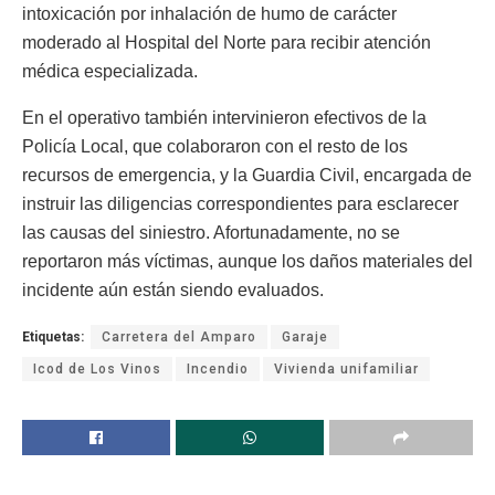
intoxicación por inhalación de humo de carácter
moderado al Hospital del Norte para recibir atención
médica especializada.
En el operativo también intervinieron efectivos de la
Policía Local, que colaboraron con el resto de los
recursos de emergencia, y la Guardia Civil, encargada de
instruir las diligencias correspondientes para esclarecer
las causas del siniestro. Afortunadamente, no se
reportaron más víctimas, aunque los daños materiales del
incidente aún están siendo evaluados.
Etiquetas:
Carretera del Amparo
Garaje
Icod de Los Vinos
Incendio
Vivienda unifamiliar