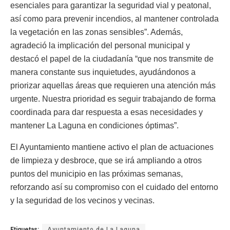
esenciales para garantizar la seguridad vial y peatonal,
así como para prevenir incendios, al mantener controlada
la vegetación en las zonas sensibles”. Además,
agradeció la implicación del personal municipal y
destacó el papel de la ciudadanía “que nos transmite de
manera constante sus inquietudes, ayudándonos a
priorizar aquellas áreas que requieren una atención más
urgente. Nuestra prioridad es seguir trabajando de forma
coordinada para dar respuesta a esas necesidades y
mantener La Laguna en condiciones óptimas”.
El Ayuntamiento mantiene activo el plan de actuaciones
de limpieza y desbroce, que se irá ampliando a otros
puntos del municipio en las próximas semanas,
reforzando así su compromiso con el cuidado del entorno
y la seguridad de los vecinos y vecinas.
Etiquetas:
Ayuntamiento de La Laguna