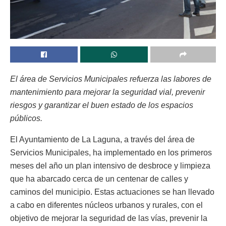
El área de Servicios Municipales refuerza las labores de
mantenimiento para mejorar la seguridad vial, prevenir
riesgos y garantizar el buen estado de los espacios
públicos.
El Ayuntamiento de La Laguna, a través del área de
Servicios Municipales, ha implementado en los primeros
meses del año un plan intensivo de desbroce y limpieza
que ha abarcado cerca de un centenar de calles y
caminos del municipio. Estas actuaciones se han llevado
a cabo en diferentes núcleos urbanos y rurales, con el
objetivo de mejorar la seguridad de las vías, prevenir la