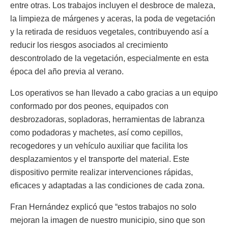
entre otras. Los trabajos incluyen el desbroce de maleza,
la limpieza de márgenes y aceras, la poda de vegetación
y la retirada de residuos vegetales, contribuyendo así a
reducir los riesgos asociados al crecimiento
descontrolado de la vegetación, especialmente en esta
época del año previa al verano.
Los operativos se han llevado a cabo gracias a un equipo
conformado por dos peones, equipados con
desbrozadoras, sopladoras, herramientas de labranza
como podadoras y machetes, así como cepillos,
recogedores y un vehículo auxiliar que facilita los
desplazamientos y el transporte del material. Este
dispositivo permite realizar intervenciones rápidas,
eficaces y adaptadas a las condiciones de cada zona.
Fran Hernández explicó que “estos trabajos no solo
mejoran la imagen de nuestro municipio, sino que son