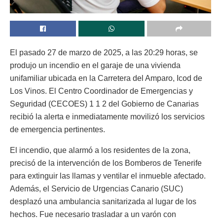
El pasado 27 de marzo de 2025, a las 20:29 horas, se
produjo un incendio en el garaje de una vivienda
unifamiliar ubicada en la Carretera del Amparo, Icod de
Los Vinos. El Centro Coordinador de Emergencias y
Seguridad (CECOES) 1 1 2 del Gobierno de Canarias
recibió la alerta e inmediatamente movilizó los servicios
de emergencia pertinentes.
El incendio, que alarmó a los residentes de la zona,
precisó de la intervención de los Bomberos de Tenerife
para extinguir las llamas y ventilar el inmueble afectado.
Además, el Servicio de Urgencias Canario (SUC)
desplazó una ambulancia sanitarizada al lugar de los
hechos. Fue necesario trasladar a un varón con