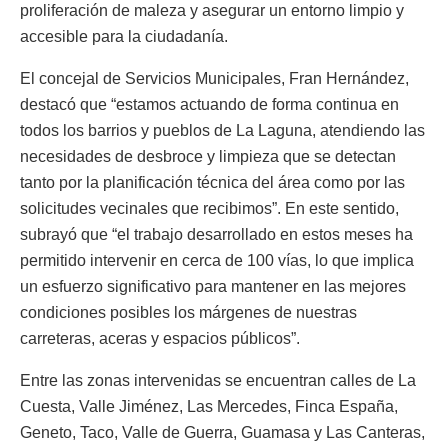
proliferación de maleza y asegurar un entorno limpio y
accesible para la ciudadanía.
El concejal de Servicios Municipales, Fran Hernández,
destacó que “estamos actuando de forma continua en
todos los barrios y pueblos de La Laguna, atendiendo las
necesidades de desbroce y limpieza que se detectan
tanto por la planificación técnica del área como por las
solicitudes vecinales que recibimos”. En este sentido,
subrayó que “el trabajo desarrollado en estos meses ha
permitido intervenir en cerca de 100 vías, lo que implica
un esfuerzo significativo para mantener en las mejores
condiciones posibles los márgenes de nuestras
carreteras, aceras y espacios públicos”.
Entre las zonas intervenidas se encuentran calles de La
Cuesta, Valle Jiménez, Las Mercedes, Finca España,
Geneto, Taco, Valle de Guerra, Guamasa y Las Canteras,