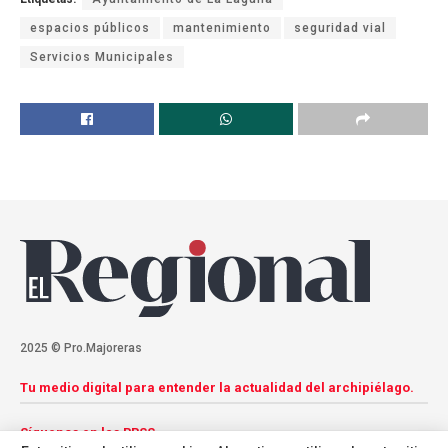
espacios públicos
mantenimiento
seguridad vial
Servicios Municipales
2025 © Pro.Majoreras
Tu medio digital para entender la actualidad del archipiélago.
Síguenos en las RRSS