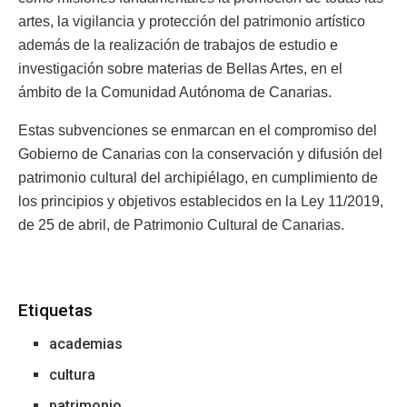
artes, la vigilancia y protección del patrimonio artístico
además de la realización de trabajos de estudio e
investigación sobre materias de Bellas Artes, en el
ámbito de la Comunidad Autónoma de Canarias.
Estas subvenciones se enmarcan en el compromiso del
Gobierno de Canarias con la conservación y difusión del
patrimonio cultural del archipiélago, en cumplimiento de
los principios y objetivos establecidos en la Ley 11/2019,
de 25 de abril, de Patrimonio Cultural de Canarias.
Etiquetas
academias
cultura
patrimonio