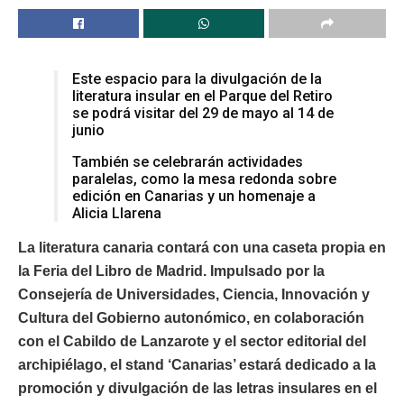
Este espacio para la divulgación de la
literatura insular en el Parque del Retiro
se podrá visitar del 29 de mayo al 14 de
junio
También se celebrarán actividades
paralelas, como la mesa redonda sobre
edición en Canarias y un homenaje a
Alicia Llarena
La literatura canaria contará con una caseta propia en
la Feria del Libro de Madrid. Impulsado por la
Consejería de Universidades, Ciencia, Innovación y
Cultura del Gobierno autonómico, en colaboración
con el Cabildo de Lanzarote y el sector editorial del
archipiélago, el stand ‘Canarias’ estará dedicado a la
promoción y divulgación de las letras insulares en el