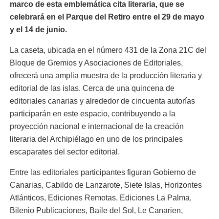
marco de esta emblemática cita literaria, que se
celebrará en el Parque del Retiro entre el 29 de mayo
y el 14 de junio.
La caseta, ubicada en el número 431 de la Zona 21C del
Bloque de Gremios y Asociaciones de Editoriales,
ofrecerá una amplia muestra de la producción literaria y
editorial de las islas. Cerca de una quincena de
editoriales canarias y alrededor de cincuenta autorías
participarán en este espacio, contribuyendo a la
proyección nacional e internacional de la creación
literaria del Archipiélago en uno de los principales
escaparates del sector editorial.
Entre las editoriales participantes figuran Gobierno de
Canarias, Cabildo de Lanzarote, Siete Islas, Horizontes
Atlánticos, Ediciones Remotas, Ediciones La Palma,
Bilenio Publicaciones, Baile del Sol, Le Canarien,