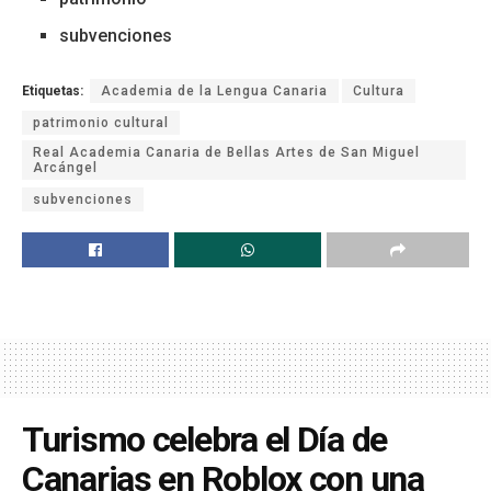
subvenciones
Etiquetas:
Academia de la Lengua Canaria
Cultura
patrimonio cultural
Real Academia Canaria de Bellas Artes de San Miguel
Arcángel
subvenciones
Turismo celebra el Día de
Canarias en Roblox con una