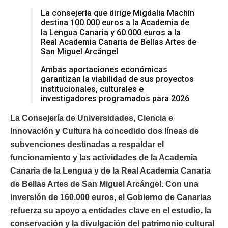
La consejería que dirige Migdalia Machín
destina 100.000 euros a la Academia de
la Lengua Canaria y 60.000 euros a la
Real Academia Canaria de Bellas Artes de
San Miguel Arcángel
Ambas aportaciones económicas
garantizan la viabilidad de sus proyectos
institucionales, culturales e
investigadores programados para 2026
La Consejería de Universidades, Ciencia e
Innovación y Cultura ha concedido dos líneas de
subvenciones destinadas a respaldar el
funcionamiento y las actividades de la Academia
Canaria de la Lengua y de la Real Academia Canaria
de Bellas Artes de San Miguel Arcángel. Con una
inversión de 160.000 euros, el Gobierno de Canarias
refuerza su apoyo a entidades clave en el estudio, la
conservación y la divulgación del patrimonio cultural