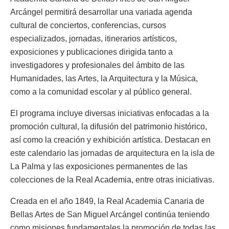
Arcángel permitirá desarrollar una variada agenda
cultural de conciertos, conferencias, cursos
especializados, jornadas, itinerarios artísticos,
exposiciones y publicaciones dirigida tanto a
investigadores y profesionales del ámbito de las
Humanidades, las Artes, la Arquitectura y la Música,
como a la comunidad escolar y al público general.
El programa incluye diversas iniciativas enfocadas a la
promoción cultural, la difusión del patrimonio histórico,
así como la creación y exhibición artística. Destacan en
este calendario las jornadas de arquitectura en la isla de
La Palma y las exposiciones permanentes de las
colecciones de la Real Academia, entre otras iniciativas.
Creada en el año 1849, la Real Academia Canaria de
Bellas Artes de San Miguel Arcángel continúa teniendo
como misiones fundamentales la promoción de todas las