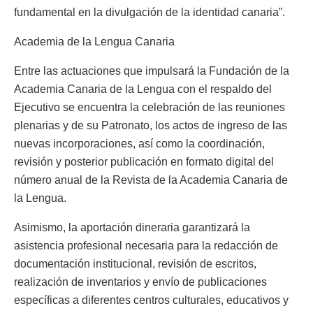
fundamental en la divulgación de la identidad canaria”.
Academia de la Lengua Canaria
Entre las actuaciones que impulsará la Fundación de la
Academia Canaria de la Lengua con el respaldo del
Ejecutivo se encuentra la celebración de las reuniones
plenarias y de su Patronato, los actos de ingreso de las
nuevas incorporaciones, así como la coordinación,
revisión y posterior publicación en formato digital del
número anual de la Revista de la Academia Canaria de
la Lengua.
Asimismo, la aportación dineraria garantizará la
asistencia profesional necesaria para la redacción de
documentación institucional, revisión de escritos,
realización de inventarios y envío de publicaciones
específicas a diferentes centros culturales, educativos y