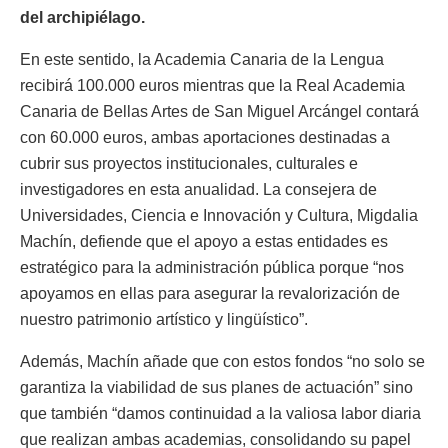
del archipiélago.
En este sentido, la Academia Canaria de la Lengua
recibirá 100.000 euros mientras que la Real Academia
Canaria de Bellas Artes de San Miguel Arcángel contará
con 60.000 euros, ambas aportaciones destinadas a
cubrir sus proyectos institucionales, culturales e
investigadores en esta anualidad. La consejera de
Universidades, Ciencia e Innovación y Cultura, Migdalia
Machín, defiende que el apoyo a estas entidades es
estratégico para la administración pública porque “nos
apoyamos en ellas para asegurar la revalorización de
nuestro patrimonio artístico y lingüístico”.
Además, Machín añade que con estos fondos “no solo se
garantiza la viabilidad de sus planes de actuación” sino
que también “damos continuidad a la valiosa labor diaria
que realizan ambas academias, consolidando su papel