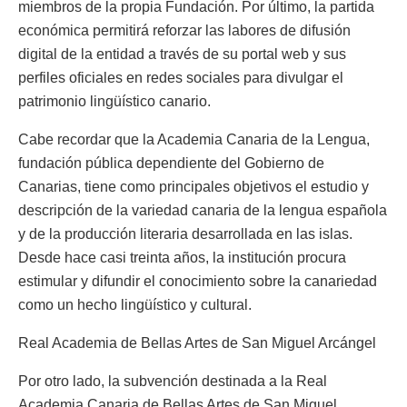
miembros de la propia Fundación. Por último, la partida
económica permitirá reforzar las labores de difusión
digital de la entidad a través de su portal web y sus
perfiles oficiales en redes sociales para divulgar el
patrimonio lingüístico canario.
Cabe recordar que la Academia Canaria de la Lengua,
fundación pública dependiente del Gobierno de
Canarias, tiene como principales objetivos el estudio y
descripción de la variedad canaria de la lengua española
y de la producción literaria desarrollada en las islas.
Desde hace casi treinta años, la institución procura
estimular y difundir el conocimiento sobre la canariedad
como un hecho lingüístico y cultural.
Real Academia de Bellas Artes de San Miguel Arcángel
Por otro lado, la subvención destinada a la Real
Academia Canaria de Bellas Artes de San Miguel