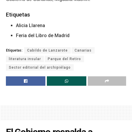
Etiquetas
Alicia Llarena
Feria del Libro de Madrid
Etiquetas:
Cabildo de Lanzarote
Canarias
literatura insular
Parque del Retiro
Sector editorial del archipiélago
El Gobierno respalda a