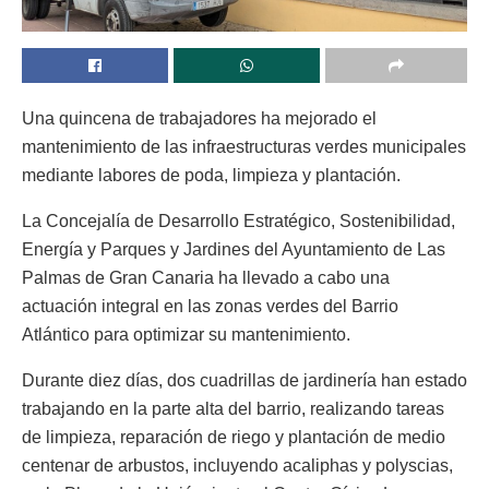
Una quincena de trabajadores ha mejorado el
mantenimiento de las infraestructuras verdes municipales
mediante labores de poda, limpieza y plantación.
La Concejalía de Desarrollo Estratégico, Sostenibilidad,
Energía y Parques y Jardines del Ayuntamiento de Las
Palmas de Gran Canaria ha llevado a cabo una
actuación integral en las zonas verdes del Barrio
Atlántico para optimizar su mantenimiento.
Durante diez días, dos cuadrillas de jardinería han estado
trabajando en la parte alta del barrio, realizando tareas
de limpieza, reparación de riego y plantación de medio
centenar de arbustos, incluyendo acaliphas y polyscias,