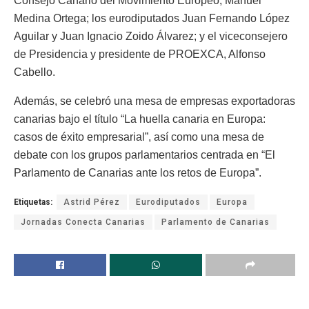
Consejo Canario del Movimiento Europeo, Manuel
Medina Ortega; los eurodiputados Juan Fernando López
Aguilar y Juan Ignacio Zoido Álvarez; y el viceconsejero
de Presidencia y presidente de PROEXCA, Alfonso
Cabello.
Además, se celebró una mesa de empresas exportadoras
canarias bajo el título “La huella canaria en Europa:
casos de éxito empresarial”, así como una mesa de
debate con los grupos parlamentarios centrada en “El
Parlamento de Canarias ante los retos de Europa”.
Etiquetas:
Astrid Pérez
Eurodiputados
Europa
Jornadas Conecta Canarias
Parlamento de Canarias