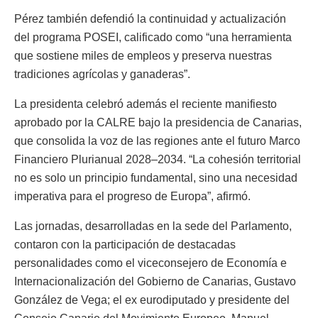
Pérez también defendió la continuidad y actualización
del programa POSEI, calificado como “una herramienta
que sostiene miles de empleos y preserva nuestras
tradiciones agrícolas y ganaderas”.
La presidenta celebró además el reciente manifiesto
aprobado por la CALRE bajo la presidencia de Canarias,
que consolida la voz de las regiones ante el futuro Marco
Financiero Plurianual 2028–2034. “La cohesión territorial
no es solo un principio fundamental, sino una necesidad
imperativa para el progreso de Europa”, afirmó.
Las jornadas, desarrolladas en la sede del Parlamento,
contaron con la participación de destacadas
personalidades como el viceconsejero de Economía e
Internacionalización del Gobierno de Canarias, Gustavo
González de Vega; el ex eurodiputado y presidente del