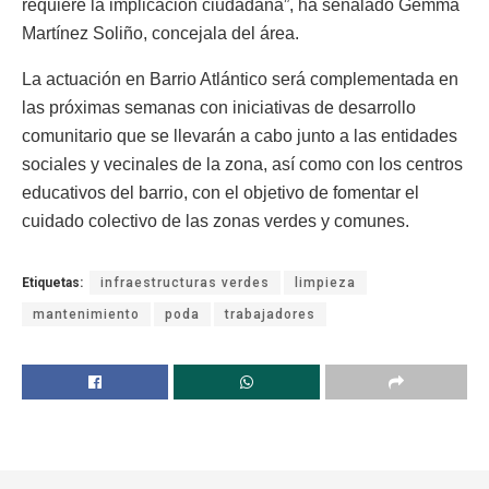
requiere la implicación ciudadana”, ha señalado Gemma
Martínez Soliño, concejala del área.
La actuación en Barrio Atlántico será complementada en
las próximas semanas con iniciativas de desarrollo
comunitario que se llevarán a cabo junto a las entidades
sociales y vecinales de la zona, así como con los centros
educativos del barrio, con el objetivo de fomentar el
cuidado colectivo de las zonas verdes y comunes.
Etiquetas:
infraestructuras verdes
limpieza
mantenimiento
poda
trabajadores