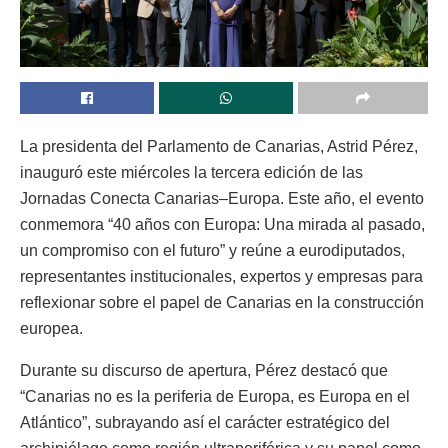
La presidenta del Parlamento de Canarias, Astrid Pérez,
inauguró este miércoles la tercera edición de las
Jornadas Conecta Canarias–Europa. Este año, el evento
conmemora “40 años con Europa: Una mirada al pasado,
un compromiso con el futuro” y reúne a eurodiputados,
representantes institucionales, expertos y empresas para
reflexionar sobre el papel de Canarias en la construcción
europea.
Durante su discurso de apertura, Pérez destacó que
“Canarias no es la periferia de Europa, es Europa en el
Atlántico”, subrayando así el carácter estratégico del