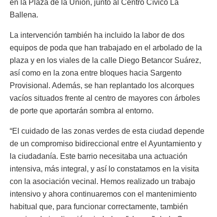
en la Plaza de la Unión, junto al Centro Cívico La
Ballena.
La intervención también ha incluido la labor de dos
equipos de poda que han trabajado en el arbolado de la
plaza y en los viales de la calle Diego Betancor Suárez,
así como en la zona entre bloques hacia Sargento
Provisional. Además, se han replantado los alcorques
vacíos situados frente al centro de mayores con árboles
de porte que aportarán sombra al entorno.
“El cuidado de las zonas verdes de esta ciudad depende
de un compromiso bidireccional entre el Ayuntamiento y
la ciudadanía. Este barrio necesitaba una actuación
intensiva, más integral, y así lo constatamos en la visita
con la asociación vecinal. Hemos realizado un trabajo
intensivo y ahora continuaremos con el mantenimiento
habitual que, para funcionar correctamente, también