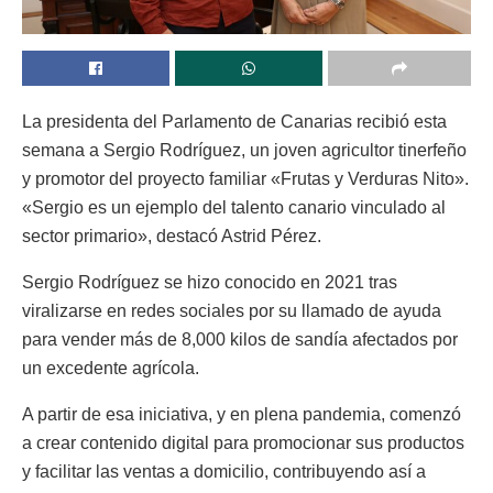
La presidenta del Parlamento de Canarias recibió esta
semana a Sergio Rodríguez, un joven agricultor tinerfeño
y promotor del proyecto familiar «Frutas y Verduras Nito».
«Sergio es un ejemplo del talento canario vinculado al
sector primario», destacó Astrid Pérez.
Sergio Rodríguez se hizo conocido en 2021 tras
viralizarse en redes sociales por su llamado de ayuda
para vender más de 8,000 kilos de sandía afectados por
un excedente agrícola.
A partir de esa iniciativa, y en plena pandemia, comenzó
a crear contenido digital para promocionar sus productos
y facilitar las ventas a domicilio, contribuyendo así a