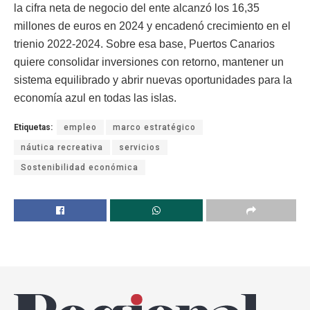
la cifra neta de negocio del ente alcanzó los 16,35
millones de euros en 2024 y encadenó crecimiento en el
trienio 2022-2024. Sobre esa base, Puertos Canarios
quiere consolidar inversiones con retorno, mantener un
sistema equilibrado y abrir nuevas oportunidades para la
economía azul en todas las islas.
Etiquetas:
empleo
marco estratégico
náutica recreativa
servicios
Sostenibilidad económica