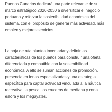
Puertos Canarios dedicará una parte relevante de su
marco estratégico 2026-2030 a diversificar el negocio
portuario y reforzar la sostenibilidad económica del
sistema, con el propósito de generar más actividad, más
empleo y mejores servicios.
La hoja de ruta plantea inventariar y definir las
características de los puertos para construir una oferta
diferenciada y compatible con la sostenibilidad
económica. A ello se suman acciones de promoción,
presencia en ferias especializadas y una estrategia
específica para captar actividad vinculada a la náutica
recreativa, la pesca, los cruceros de mediana y corta
eslora y los megayates.