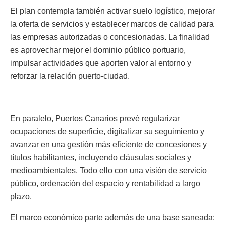
El plan contempla también activar suelo logístico, mejorar
la oferta de servicios y establecer marcos de calidad para
las empresas autorizadas o concesionadas. La finalidad
es aprovechar mejor el dominio público portuario,
impulsar actividades que aporten valor al entorno y
reforzar la relación puerto-ciudad.
En paralelo, Puertos Canarios prevé regularizar
ocupaciones de superficie, digitalizar su seguimiento y
avanzar en una gestión más eficiente de concesiones y
títulos habilitantes, incluyendo cláusulas sociales y
medioambientales. Todo ello con una visión de servicio
público, ordenación del espacio y rentabilidad a largo
plazo.
El marco económico parte además de una base saneada: