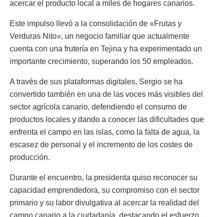
acercar el producto local a miles de hogares canarios.
Este impulso llevó a la consolidación de «Frutas y
Verduras Nito», un negocio familiar que actualmente
cuenta con una frutería en Tejina y ha experimentado un
importante crecimiento, superando los 50 empleados.
A través de sus plataformas digitales, Sergio se ha
convertido también en una de las voces más visibles del
sector agrícola canario, defendiendo el consumo de
productos locales y dando a conocer las dificultades que
enfrenta el campo en las islas, como la falta de agua, la
escasez de personal y el incremento de los costes de
producción.
Durante el encuentro, la presidenta quiso reconocer su
capacidad emprendedora, su compromiso con el sector
primario y su labor divulgativa al acercar la realidad del
campo canario a la ciudadanía, destacando el esfuerzo