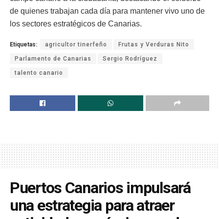
de quienes trabajan cada día para mantener vivo uno de
los sectores estratégicos de Canarias.
Etiquetas:
agricultor tinerfeño
Frutas y Verduras Nito
Parlamento de Canarias
Sergio Rodríguez
talento canario
Puertos Canarios impulsará
una estrategia para atraer