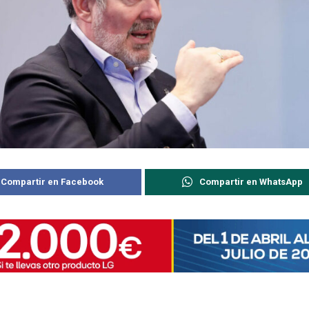
Compartir en Facebook
Compartir en WhatsApp