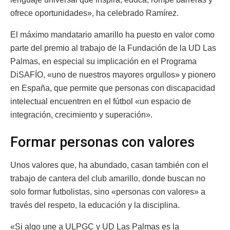
ofrece oportunidades», ha celebrado Ramírez.
El máximo mandatario amarillo ha puesto en valor como
parte del premio al trabajo de la Fundación de la UD Las
Palmas, en especial su implicación en el Programa
DiSAFÍO, «uno de nuestros mayores orgullos» y pionero
en España, que permite que personas con discapacidad
intelectual encuentren en el fútbol «un espacio de
integración, crecimiento y superación».
Formar personas con valores
Unos valores que, ha abundado, casan también con el
trabajo de cantera del club amarillo, donde buscan no
solo formar futbolistas, sino «personas con valores» a
través del respeto, la educación y la disciplina.
«Si algo une a ULPGC y UD Las Palmas es la