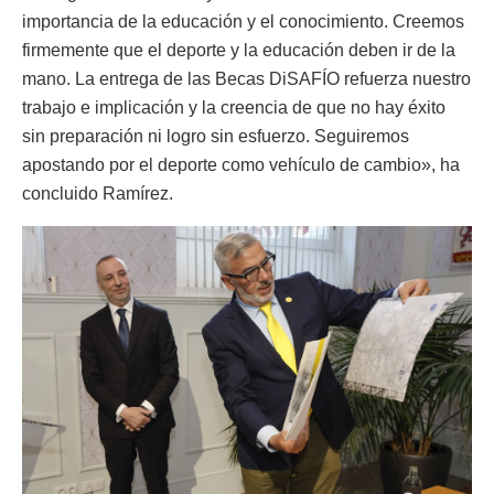
importancia de la educación y el conocimiento. Creemos
firmemente que el deporte y la educación deben ir de la
mano. La entrega de las Becas DiSAFÍO refuerza nuestro
trabajo e implicación y la creencia de que no hay éxito
sin preparación ni logro sin esfuerzo. Seguiremos
apostando por el deporte como vehículo de cambio», ha
concluido Ramírez.