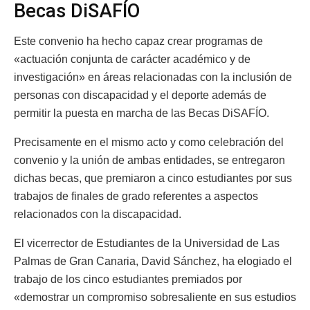
Becas DiSAFÍO
Este convenio ha hecho capaz crear programas de
«actuación conjunta de carácter académico y de
investigación» en áreas relacionadas con la inclusión de
personas con discapacidad y el deporte además de
permitir la puesta en marcha de las Becas DiSAFÍO.
Precisamente en el mismo acto y como celebración del
convenio y la unión de ambas entidades, se entregaron
dichas becas, que premiaron a cinco estudiantes por sus
trabajos de finales de grado referentes a aspectos
relacionados con la discapacidad.
El vicerrector de Estudiantes de la Universidad de Las
Palmas de Gran Canaria, David Sánchez, ha elogiado el
trabajo de los cinco estudiantes premiados por
«demostrar un compromiso sobresaliente en sus estudios