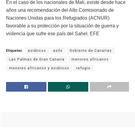
En el caso de los nacionales de Mali, existe desde hace
años una recomendación del Alto Comisionado de
Naciones Unidas para los Refugiados (ACNUR)
favorable a su protección por la situación de guerra y
violencia que sufre ese país del Sahel. EFE
Etiquetas:
asiáticos
asilo
Gobierno de Canarias
Las Palmas de Gran Canaria
menores africanos
menores africanos y asiáticos
refugio