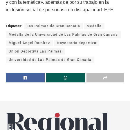
y con la temática», además de por su trabajo en la
inclusión social de personas con discapacidad. EFE
Etiquetas:
Las Palmas de Gran Canaria
Medalla
Medalla de la Universidad de Las Palmas de Gran Canaria
Miguel Ángel Ramírez
trayectoria deportiva
Unión Deportiva Las Palmas
Universidad de Las Palmas de Gran Canaria