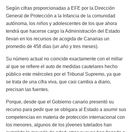
Según cifras proporcionadas a EFE por la Dirección
General de Protección a la Infancia de la comunidad
autónoma, los niños y adolescentes de los que ahora
tendrá que hacerse cargo la Administración del Estado
llevan en los recursos de acogida de Canarias un
promedio de 458 días (un año y tres meses).
Su número actual no coincide exactamente con el millar
al que se refiere el auto de medidas cautelares hecho
público este miércoles por el Tribunal Supremo, ya que
se trata de una cifra viva, que casi cambia a diario,
precisan las fuentes.
Porque, desde que el Gobierno canario presentó su
recurso para pedir que se obligara al Estado a asumir sus
competencias en materia de protección internacional con
los menores, algunos de los jóvenes tutelados han