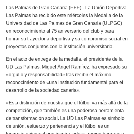
Las Palmas de Gran Canaria (EFE).- La Unión Deportiva
Las Palmas ha recibido este miércoles la Medalla de la
Universidad de Las Palmas de Gran Canaria (ULPGC)
en reconocimiento al 75 aniversario del club y para
honrar su trayectoria deportiva y su compromiso social en
proyectos conjuntos con la institución universitaria.
En el acto de entrega de la medalla, el presidente de la
UD Las Palmas, Miguel Ángel Ramírez, ha expresado su
«orgullo y responsabilidad» tras recibir el máximo
reconocimiento de «una institución fundamental para el
desarrollo de la sociedad canaria».
«Esta distinción demuestra que el fútbol va más allá de la
competición, que también es una poderosa herramienta
de transformación social. La UD Las Palmas es símbolo
de unión, esfuerzo y pertenencia y el fútbol es un
lenguaje universal que inspira, educa, rompe barreras y