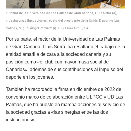
El rector de la Universidad de Las Palmas de Gran Canaria, Lluís Serra (d),
muestra unas ilustraciones regalo del presidente de la Unión Deportiva Las
Palmas, Miguel Ángel Ramírez (i). EFE/ Elvira Urquijo A.
Por su parte, el rector de la Universidad de Las Palmas
de Gran Canaria, Lluís Serra, ha resaltado el trabajo de la
entidad amarilla de cara a la sociedad canaria y su
posición como «el club con mayor masa social de
Canarias», además de sus contribuciones al impulso del
deporte en los jóvenes.
También ha recordado la firma en diciembre de 2022 del
convenio marco de colaboración entre ULPGC y UD Las
Palmas, que ha puesto en marcha acciones al servicio de
la sociedad gracias a «las sinergias entre las dos
instituciones».