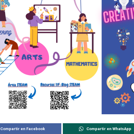
Compartir en Facebook
Compartir en WhatsApp