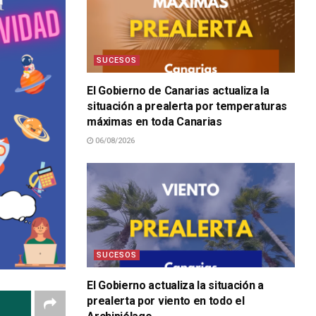
SUCESOS
El Gobierno de Canarias actualiza la
situación a prealerta por temperaturas
máximas en toda Canarias
06/08/2026
SUCESOS
El Gobierno actualiza la situación a
prealerta por viento en todo el