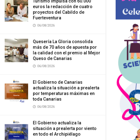
Turismo impulsa con 60.000
euros la redacción de cuatro
proyectos del Cabildo de
Fuerteventura
06/08/2026
Quesería La Gloria consolida
más de 70 años de apuesta por
la calidad con el premio al Mejor
Queso de Canarias
06/08/2026
El Gobierno de Canarias
actualiza la situación a prealerta
por temperaturas máximas en
toda Canarias
06/08/2026
El Gobierno actualiza la
situación a prealerta por viento
en todo el Archipiélago