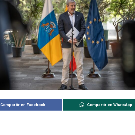
Compartir en Facebook
Compartir en WhatsApp