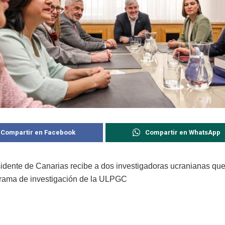
Compartir en Facebook
Compartir en WhatsApp
dente de Canarias recibe a dos investigadoras ucranianas que
rama de investigación de la ULPGC