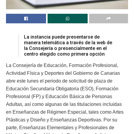
La instancia puede presentarse de
manera telemática a través de la web de
la Consejería o presencialmente en el
centro elegido como primera opción
La Consejería de Educación, Formación Profesional,
Actividad Física y Deportes del Gobierno de Canarias
abre este lunes el periodo de solicitud de plaza de
Educación Secundaria Obligatoria (ESO), Formación
Profesional (FP) y Educación Básica de Personas
Adultas, así como algunas de las titulaciones incluidas
en Enseñanzas de Régimen Especial, tales como Artes
Plásticas y Diseño y Enseñanzas Deportivas. Por su
parte, Enseñanzas Elementales y Profesionales de