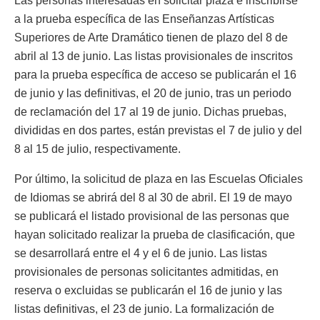
Las personas interesadas en solicitar plaza e inscribirse
a la prueba específica de las Enseñanzas Artísticas
Superiores de Arte Dramático tienen de plazo del 8 de
abril al 13 de junio. Las listas provisionales de inscritos
para la prueba específica de acceso se publicarán el 16
de junio y las definitivas, el 20 de junio, tras un periodo
de reclamación del 17 al 19 de junio. Dichas pruebas,
divididas en dos partes, están previstas el 7 de julio y del
8 al 15 de julio, respectivamente.
Por último, la solicitud de plaza en las Escuelas Oficiales
de Idiomas se abrirá del 8 al 30 de abril. El 19 de mayo
se publicará el listado provisional de las personas que
hayan solicitado realizar la prueba de clasificación, que
se desarrollará entre el 4 y el 6 de junio. Las listas
provisionales de personas solicitantes admitidas, en
reserva o excluidas se publicarán el 16 de junio y las
listas definitivas, el 23 de junio. La formalización de