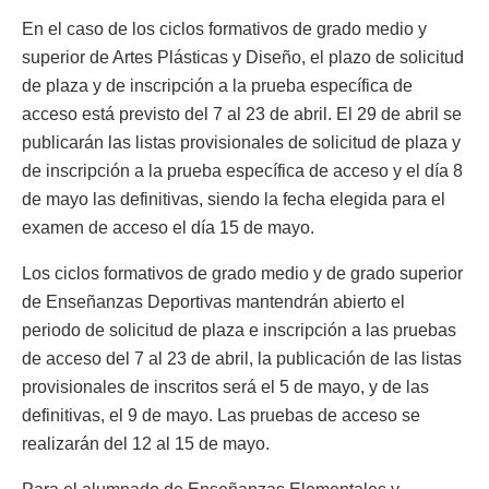
En el caso de los ciclos formativos de grado medio y
superior de Artes Plásticas y Diseño, el plazo de solicitud
de plaza y de inscripción a la prueba específica de
acceso está previsto del 7 al 23 de abril. El 29 de abril se
publicarán las listas provisionales de solicitud de plaza y
de inscripción a la prueba específica de acceso y el día 8
de mayo las definitivas, siendo la fecha elegida para el
examen de acceso el día 15 de mayo.
Los ciclos formativos de grado medio y de grado superior
de Enseñanzas Deportivas mantendrán abierto el
periodo de solicitud de plaza e inscripción a las pruebas
de acceso del 7 al 23 de abril, la publicación de las listas
provisionales de inscritos será el 5 de mayo, y de las
definitivas, el 9 de mayo. Las pruebas de acceso se
realizarán del 12 al 15 de mayo.