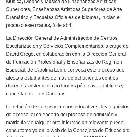
Música, Diseño y Música de Enseñanzas Artísticas
Superiores, Enseñanzas Artísticas Superiores de Arte
Dramático y Escuelas Oficiales de Idiomas, inician el
proceso este martes, 8 de abril.
La Dirección General de Administración de Centros,
Escolarización y Servicios Complementarios, a cargo de
David Crego, en colaboración con la Dirección General
de Formación Profesional y Enseñanzas de Régimen
Especial, de Carolina León, convoca este proceso que
afecta a estudiantes de más de ochocientos centros
docentes sostenidos con fondos públicos —públicos y
concertados— de Canarias.
La relación de cursos y centros educativos, los requisitos
de acceso, el calendario del proceso de admisión y
matrícula y cualquier otra información relevante puede
consultarse ya en la web de la Consejería de Educación: