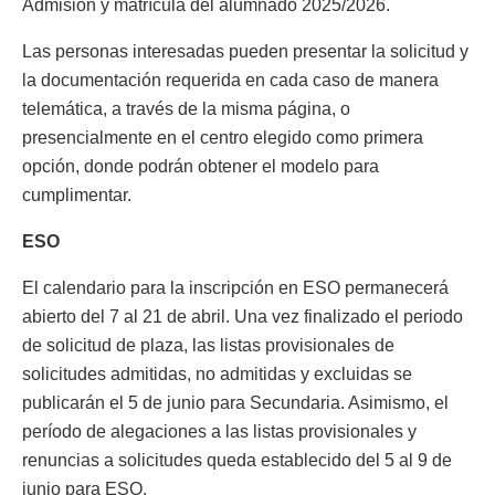
Admisión y matrícula del alumnado 2025/2026.
Las personas interesadas pueden presentar la solicitud y
la documentación requerida en cada caso de manera
telemática, a través de la misma página, o
presencialmente en el centro elegido como primera
opción, donde podrán obtener el modelo para
cumplimentar.
ESO
El calendario para la inscripción en ESO permanecerá
abierto del 7 al 21 de abril. Una vez finalizado el periodo
de solicitud de plaza, las listas provisionales de
solicitudes admitidas, no admitidas y excluidas se
publicarán el 5 de junio para Secundaria. Asimismo, el
período de alegaciones a las listas provisionales y
renuncias a solicitudes queda establecido del 5 al 9 de
junio para ESO.