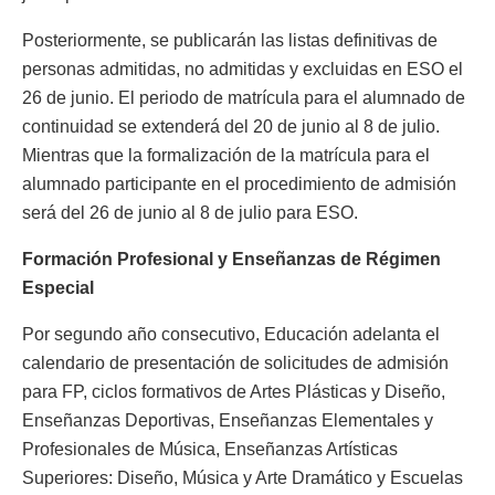
Posteriormente, se publicarán las listas definitivas de
personas admitidas, no admitidas y excluidas en ESO el
26 de junio. El periodo de matrícula para el alumnado de
continuidad se extenderá del 20 de junio al 8 de julio.
Mientras que la formalización de la matrícula para el
alumnado participante en el procedimiento de admisión
será del 26 de junio al 8 de julio para ESO.
Formación Profesional y Enseñanzas de Régimen
Especial
Por segundo año consecutivo, Educación adelanta el
calendario de presentación de solicitudes de admisión
para FP, ciclos formativos de Artes Plásticas y Diseño,
Enseñanzas Deportivas, Enseñanzas Elementales y
Profesionales de Música, Enseñanzas Artísticas
Superiores: Diseño, Música y Arte Dramático y Escuelas