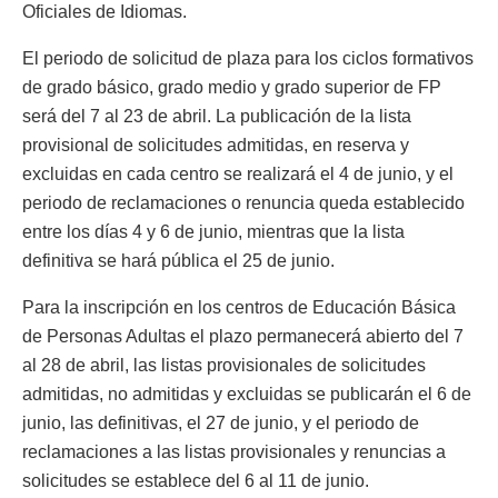
Oficiales de Idiomas.
El periodo de solicitud de plaza para los ciclos formativos
de grado básico, grado medio y grado superior de FP
será del 7 al 23 de abril. La publicación de la lista
provisional de solicitudes admitidas, en reserva y
excluidas en cada centro se realizará el 4 de junio, y el
periodo de reclamaciones o renuncia queda establecido
entre los días 4 y 6 de junio, mientras que la lista
definitiva se hará pública el 25 de junio.
Para la inscripción en los centros de Educación Básica
de Personas Adultas el plazo permanecerá abierto del 7
al 28 de abril, las listas provisionales de solicitudes
admitidas, no admitidas y excluidas se publicarán el 6 de
junio, las definitivas, el 27 de junio, y el periodo de
reclamaciones a las listas provisionales y renuncias a
solicitudes se establece del 6 al 11 de junio.