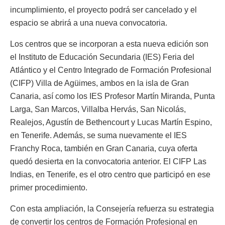
incumplimiento, el proyecto podrá ser cancelado y el
espacio se abrirá a una nueva convocatoria.
Los centros que se incorporan a esta nueva edición son
el Instituto de Educación Secundaria (IES) Feria del
Atlántico y el Centro Integrado de Formación Profesional
(CIFP) Villa de Agüimes, ambos en la isla de Gran
Canaria, así como los IES Profesor Martín Miranda, Punta
Larga, San Marcos, Villalba Hervás, San Nicolás,
Realejos, Agustín de Bethencourt y Lucas Martín Espino,
en Tenerife. Además, se suma nuevamente el IES
Franchy Roca, también en Gran Canaria, cuya oferta
quedó desierta en la convocatoria anterior. El CIFP Las
Indias, en Tenerife, es el otro centro que participó en ese
primer procedimiento.
Con esta ampliación, la Consejería refuerza su estrategia
de convertir los centros de Formación Profesional en