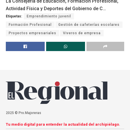
La Consejería de Educación, Formación Profesional,
Actividad Física y Deportes del Gobierno de C…
Etiquetas:
Emprendimiento juvenil
Formación Profesional
Gestión de cafeterías escolares
Proyectos empresariales
Viveros de empresa
2025 © Pro.Majoreras
Tu medio digital para entender la actualidad del archipiélago.