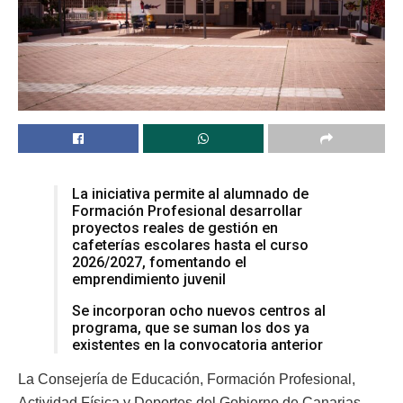
La iniciativa permite al alumnado de
Formación Profesional desarrollar
proyectos reales de gestión en
cafeterías escolares hasta el curso
2026/2027, fomentando el
emprendimiento juvenil
Se incorporan ocho nuevos centros al
programa, que se suman los dos ya
existentes en la convocatoria anterior
La Consejería de Educación, Formación Profesional,
Actividad Física y Deportes del Gobierno de Canarias,