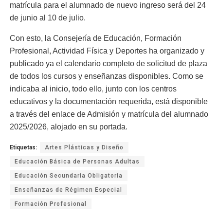
matrícula para el alumnado de nuevo ingreso será del 24
de junio al 10 de julio.
Con esto, la Consejería de Educación, Formación
Profesional, Actividad Física y Deportes ha organizado y
publicado ya el calendario completo de solicitud de plaza
de todos los cursos y enseñanzas disponibles. Como se
indicaba al inicio, todo ello, junto con los centros
educativos y la documentación requerida, está disponible
a través del enlace de Admisión y matrícula del alumnado
2025/2026, alojado en su portada.
Etiquetas:
Artes Plásticas y Diseño
Educación Básica de Personas Adultas
Educación Secundaria Obligatoria
Enseñanzas de Régimen Especial
Formación Profesional