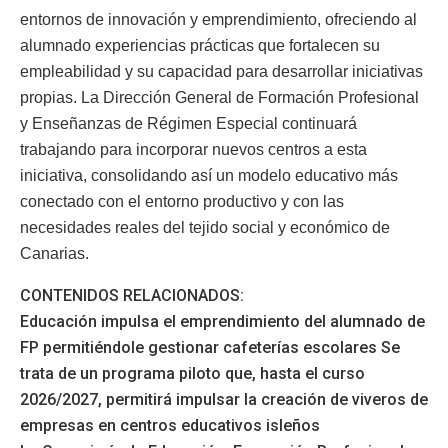
entornos de innovación y emprendimiento, ofreciendo al
alumnado experiencias prácticas que fortalecen su
empleabilidad y su capacidad para desarrollar iniciativas
propias. La Dirección General de Formación Profesional
y Enseñanzas de Régimen Especial continuará
trabajando para incorporar nuevos centros a esta
iniciativa, consolidando así un modelo educativo más
conectado con el entorno productivo y con las
necesidades reales del tejido social y económico de
Canarias.
CONTENIDOS RELACIONADOS:
Educación impulsa el emprendimiento del alumnado de
FP permitiéndole gestionar cafeterías escolares
Se
trata de un programa piloto que, hasta el curso
2026/2027, permitirá impulsar la creación de viveros de
empresas en centros educativos isleños