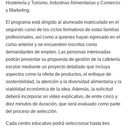
Hostelería y Turismo, Industrias Alimentarias y Comercio
y Marketing.
El programa está dirigido al alumnado matriculado en el
segundo curso de los ciclos formativos de estas familias
profesionales, así como a quienes hayan egresado en el
curso anterior y se encuentren inscritos como
demandantes de empleo. Las personas interesadas
podrán presentar su propuesta de gestión de la cafetería
escolar mediante un proyecto detallado que incluya
aspectos como la oferta de productos, el enfoque de
sostenibilidad, la atención a la diversidad alimentaria y la
viabilidad económica de la idea. Además, la solicitud
deberá incorporar un vídeo explicativo, de entre cinco y
diez minutos de duración, que será evaluado como parte
del proceso de selección.
Cada centro educativo podrá seleccionar hasta tres