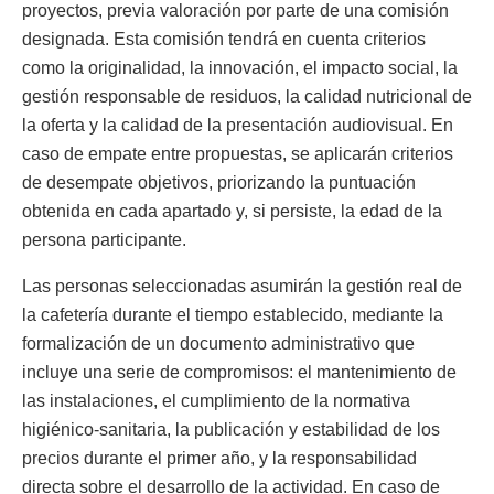
proyectos, previa valoración por parte de una comisión
designada. Esta comisión tendrá en cuenta criterios
como la originalidad, la innovación, el impacto social, la
gestión responsable de residuos, la calidad nutricional de
la oferta y la calidad de la presentación audiovisual. En
caso de empate entre propuestas, se aplicarán criterios
de desempate objetivos, priorizando la puntuación
obtenida en cada apartado y, si persiste, la edad de la
persona participante.
Las personas seleccionadas asumirán la gestión real de
la cafetería durante el tiempo establecido, mediante la
formalización de un documento administrativo que
incluye una serie de compromisos: el mantenimiento de
las instalaciones, el cumplimiento de la normativa
higiénico-sanitaria, la publicación y estabilidad de los
precios durante el primer año, y la responsabilidad
directa sobre el desarrollo de la actividad. En caso de