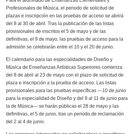
Para el alumnado de Enseñanzas Elementales y
Profesionales de Música, el periodo de solicitud de
plazas e inscripción en las pruebas de acceso se abrirá
del 8 al 30 de abril. Tras la publicación de las listas
provisionales de inscritos el 5 de mayo y de las
definitivas, el 9 de mayo, las pruebas de acceso para la
admisión se celebrarán entre el 10 y el 20 de junio.
El calendario para las especialidades de Diseño y
Música de Enseñanzas Artísticas Superiores comienza
del 8 de abril al 23 de mayo con el plazo de solicitud de
plaza e inscripción a la prueba de acceso. Las listas
provisionales para las pruebas específicas —10 de junio
para la especialidad de Diseño y del 9 al 11 de junio para
la de Música— se harán públicas el 28 de mayo y las
definitivas, el 5 de junio, tras un periodo de reclamación
del 2 al 4 de junio.