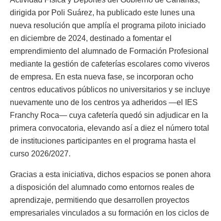
dirigida por Poli Suárez, ha publicado este lunes una
nueva resolución que amplía el programa piloto iniciado
en diciembre de 2024, destinado a fomentar el
emprendimiento del alumnado de Formación Profesional
mediante la gestión de cafeterías escolares como viveros
de empresa. En esta nueva fase, se incorporan ocho
centros educativos públicos no universitarios y se incluye
nuevamente uno de los centros ya adheridos —el IES
Franchy Roca— cuya cafetería quedó sin adjudicar en la
primera convocatoria, elevando así a diez el número total
de instituciones participantes en el programa hasta el
curso 2026/2027.
Gracias a esta iniciativa, dichos espacios se ponen ahora
a disposición del alumnado como entornos reales de
aprendizaje, permitiendo que desarrollen proyectos
empresariales vinculados a su formación en los ciclos de