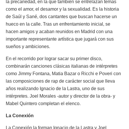
la precariedad, en la que también se entrelazan temas
como el amor, el desamor y la sexualidad. Es la historia
de Saúl y Sané, dos cantantes que buscan hacerse un
hueco en la calle. Tras un enfrentamiento inicial, se
hacen amigos y acaban reunidos en Madrid con una
importante representante artística que jugará con sus
sueños y ambiciones.
En el recorrido por lograr sacar su primer disco,
combinarán canciones clásicas italianas de intérpretes
como Jimmy Fontana, Matia Bazar o Ricchi e Poveri con
las composiciones de rap de carácter social que lleva
años realizando Ignacio de la Lastra, uno de sus
intérpretes. Joel Morales -autor y director de la obra- y
Mabel Quintero completan el elenco.
La Conexión
La Conexión la forman Ignacio de la Lastra y Joel