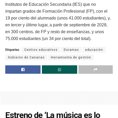
Institutos de Educación Secundaria (IES) que no
impartan grados de Formación Profesional (FP), con el
19 por ciento del alumnado (unos 41.000 estudiantes), y,
en tercer y último lugar, a partir de septiembre de 2028,
en 300 centros, de FP y resto de enseñanzas, y unos
75.000 estudiantes (un 34 por ciento del total).
Etiquetas:
Centros educativos
Doramas
educación
Gobierno de Canarias
Herramienta de gestión
Estreno de ‘La música es lo