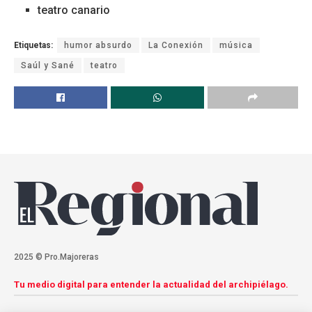
teatro canario
Etiquetas:
humor absurdo
La Conexión
música
Saúl y Sané
teatro
2025 © Pro.Majoreras
Tu medio digital para entender la actualidad del archipiélago.