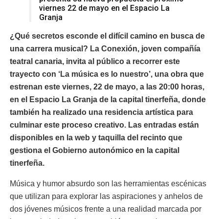
viernes 22 de mayo en el Espacio La
Granja
¿Qué secretos esconde el difícil camino en busca de
una carrera musical? La Conexión, joven compañía
teatral canaria, invita al público a recorrer este
trayecto con ‘La música es lo nuestro’, una obra que
estrenan este viernes, 22 de mayo, a las 20:00 horas,
en el Espacio La Granja de la capital tinerfeña, donde
también ha realizado una residencia artística para
culminar este proceso creativo. Las entradas están
disponibles en la web y taquilla del recinto que
gestiona el Gobierno autonómico en la capital
tinerfeña.
Música y humor absurdo son las herramientas escénicas
que utilizan para explorar las aspiraciones y anhelos de
dos jóvenes músicos frente a una realidad marcada por