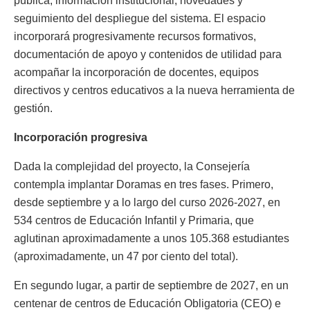
pública, información institucional, novedades y
seguimiento del despliegue del sistema. El espacio
incorporará progresivamente recursos formativos,
documentación de apoyo y contenidos de utilidad para
acompañar la incorporación de docentes, equipos
directivos y centros educativos a la nueva herramienta de
gestión.
Incorporación progresiva
Dada la complejidad del proyecto, la Consejería
contempla implantar Doramas en tres fases. Primero,
desde septiembre y a lo largo del curso 2026-2027, en
534 centros de Educación Infantil y Primaria, que
aglutinan aproximadamente a unos 105.368 estudiantes
(aproximadamente, un 47 por ciento del total).
En segundo lugar, a partir de septiembre de 2027, en un
centenar de centros de Educación Obligatoria (CEO) e