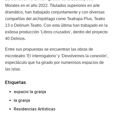
Morales en el año 2022. Titulados superiores en arte
dramático, han trabajado conjuntamente y con diversas
compañías del archipiélago como Teatrapa Plus, Teatro
13 o Delirium Teatro. Con esta última han trabajado en la
exitosa producción ‘Libros cruzados’, dentro del proyecto
40 Delirios.
Entre sus propuestas se encuentran las obras de
microteatro ‘El interrogatorio’ y ‘Devolvemos la conexión’,
espectáculo que ha girado por numerosos espacios de
las islas.
Etiquetas
espacio la granja
la granja
Residencias Artísticas