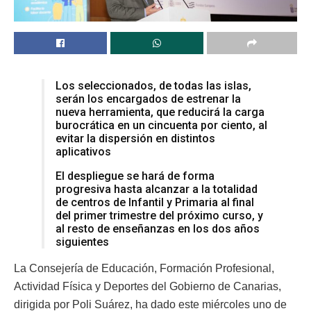
Los seleccionados, de todas las islas,
serán los encargados de estrenar la
nueva herramienta, que reducirá la carga
burocrática en un cincuenta por ciento, al
evitar la dispersión en distintos
aplicativos
El despliegue se hará de forma
progresiva hasta alcanzar a la totalidad
de centros de Infantil y Primaria al final
del primer trimestre del próximo curso, y
al resto de enseñanzas en los dos años
siguientes
La Consejería de Educación, Formación Profesional,
Actividad Física y Deportes del Gobierno de Canarias,
dirigida por Poli Suárez, ha dado este miércoles uno de