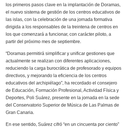
los primeros pasos clave en la implantación de Doramas,
el nuevo sistema de gestión de los centros educativos de
las islas, con la celebración de una jornada formativa
dirigida a los responsables de la treintena de centros en
los que comenzará a funcionar, con carácter piloto, a
partir del próximo mes de septiembre.
“Doramas permitirá simplificar y unificar gestiones que
actualmente se realizan con diferentes aplicaciones,
reduciendo la carga burocrática de profesorado y equipos
directivos, y mejorando la eficiencia de los centros
educativos del archipiélago”, ha recordado el consejero
de Educación, Formación Profesional, Actividad Física y
Deportes, Poli Suárez, presente en la jornada en la sede
del Conservatorio Superior de Música de Las Palmas de
Gran Canaria.
En ese sentido, Suárez cifró “en un cincuenta por ciento”