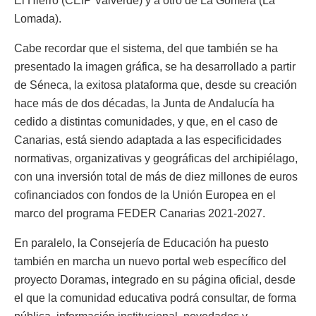
El Hierro (CEIP Valverde) y a otro de La Gomera (La
Lomada).
Cabe recordar que el sistema, del que también se ha
presentado la imagen gráfica, se ha desarrollado a partir
de Séneca, la exitosa plataforma que, desde su creación
hace más de dos décadas, la Junta de Andalucía ha
cedido a distintas comunidades, y que, en el caso de
Canarias, está siendo adaptada a las especificidades
normativas, organizativas y geográficas del archipiélago,
con una inversión total de más de diez millones de euros
cofinanciados con fondos de la Unión Europea en el
marco del programa FEDER Canarias 2021-2027.
En paralelo, la Consejería de Educación ha puesto
también en marcha un nuevo portal web específico del
proyecto Doramas, integrado en su página oficial, desde
el que la comunidad educativa podrá consultar, de forma