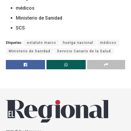
médicos
Ministerio de Sanidad
SCS
Etiquetas:
estatuto marco
huelga nacional
médicos
Ministerio de Sanidad
Servicio Canario de la Salud