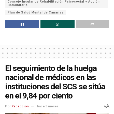
Consejo Insular de Rehabilitación Psicosocial y Acción
Comunitaria
Plan de Salud Mental de Canarias
El seguimiento de la huelga
nacional de médicos en las
instituciones del SCS se sitúa
en el 9,84 por ciento
A
Por
Redacción
hace 3 meses
A