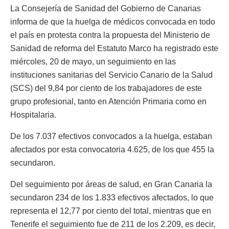
La Consejería de Sanidad del Gobierno de Canarias
informa de que la huelga de médicos convocada en todo
el país en protesta contra la propuesta del Ministerio de
Sanidad de reforma del Estatuto Marco ha registrado este
miércoles, 20 de mayo, un seguimiento en las
instituciones sanitarias del Servicio Canario de la Salud
(SCS) del 9,84 por ciento de los trabajadores de este
grupo profesional, tanto en Atención Primaria como en
Hospitalaria.
De los 7.037 efectivos convocados a la huelga, estaban
afectados por esta convocatoria 4.625, de los que 455 la
secundaron.
Del seguimiento por áreas de salud, en Gran Canaria la
secundaron 234 de los 1.833 efectivos afectados, lo que
representa el 12,77 por ciento del total, mientras que en
Tenerife el seguimiento fue de 211 de los 2.209, es decir,