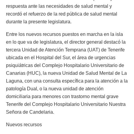
respuesta ante las necesidades de salud mental y
recordó el refuerzo de la red pública de salud mental
durante la presente legislatura.
Entre los nuevos recursos puestos en marcha en la isla
en lo que va de legislatura, el director general destacó la
tercera Unidad de Atención Temprana (UAT) de Tenerife
ubicada en el Hospital del Sur, el área de urgencias
psiquiátricas del Complejo Hospitalario Universitario de
Canarias (HUC), la nueva Unidad de Salud Mental de La
Laguna, con una consulta específica para la atención a la
patología Dual, o la nueva unidad de atención
domiciliaria para menores con trastorno mental grave
Tenerife del Complejo Hospitalario Universitario Nuestra
Señora de Candelaria.
Nuevos recursos