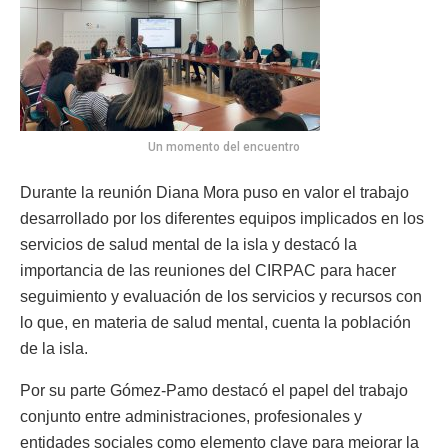
Un momento del encuentro
Durante la reunión Diana Mora puso en valor el trabajo
desarrollado por los diferentes equipos implicados en los
servicios de salud mental de la isla y destacó la
importancia de las reuniones del CIRPAC para hacer
seguimiento y evaluación de los servicios y recursos con
lo que, en materia de salud mental, cuenta la población
de la isla.
Por su parte Gómez-Pamo destacó el papel del trabajo
conjunto entre administraciones, profesionales y
entidades sociales como elemento clave para mejorar la