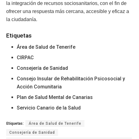
la integración de recursos sociosanitarios, con el fin de
ofrecer una respuesta más cercana, accesible y eficaz a
la ciudadanía.
Etiquetas
Área de Salud de Tenerife
CIRPAC
Consejería de Sanidad
Consejo Insular de Rehabilitación Psicosocial y
Acción Comunitaria
Plan de Salud Mental de Canarias
Servicio Canario de la Salud
Etiquetas:
Área de Salud de Tenerife
Consejería de Sanidad