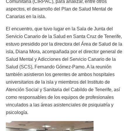
Comunitaria (CIRPAC), para analizar, entre otros
aspectos, el desarrollo del Plan de Salud Mental de
Canarias en la isla.
El encuentro, que tuvo lugar en la Sala de Junta del
Servicio Canario de la Salud en Santa Cruz de Tenerife,
estuvo presidido por la directora del Área de Salud de la
isla, Diana Mora, acompañada por el director general de
Salud Mental y Adicciones del Servicio Canario de la
Salud (SCS), Fernando Gómez-Pamo. A la reunión
también asistieron los gerentes de ambos hospitales
universitarios de la isla y miembros del Instituto de
Atención Social y Sanitaria del Cabildo de Tenerife, así
como responsables de los equipos de profesionales
vinculados a las áreas asistenciales de psiquiatría y
psicología.