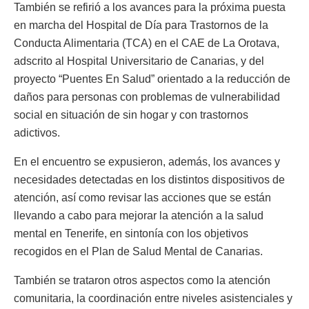
También se refirió a los avances para la próxima puesta
en marcha del Hospital de Día para Trastornos de la
Conducta Alimentaria (TCA) en el CAE de La Orotava,
adscrito al Hospital Universitario de Canarias, y del
proyecto “Puentes En Salud” orientado a la reducción de
daños para personas con problemas de vulnerabilidad
social en situación de sin hogar y con trastornos
adictivos.
En el encuentro se expusieron, además, los avances y
necesidades detectadas en los distintos dispositivos de
atención, así como revisar las acciones que se están
llevando a cabo para mejorar la atención a la salud
mental en Tenerife, en sintonía con los objetivos
recogidos en el Plan de Salud Mental de Canarias.
También se trataron otros aspectos como la atención
comunitaria, la coordinación entre niveles asistenciales y