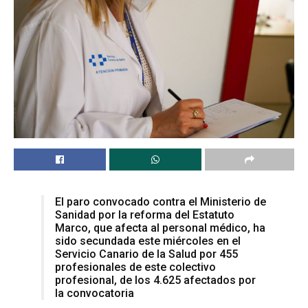
El paro convocado contra el Ministerio de
Sanidad por la reforma del Estatuto
Marco, que afecta al personal médico, ha
sido secundada este miércoles en el
Servicio Canario de la Salud por 455
profesionales de este colectivo
profesional, de los 4.625 afectados por
la convocatoria