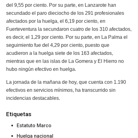
del 9,55 por ciento. Por su parte, en Lanzarote han
secundado el paro dieciocho de los 291 profesionales
afectados por la huelga, el 6,19 por ciento, en
Fuerteventura la secundaron cuatro de los 310 afectados,
es decir, el 1,29 por ciento. Por su parte, en La Palma el
seguimiento fue del 4,29 por ciento, puesto que
acudieron a la huelga siete de los 163 afectados,
mientras que en las islas de La Gomera y El Hierro no
hubo ningún efectivo en huelga.
La jornada de la mañana de hoy, que cuenta con 1.190
efectivos en servicios mínimos, ha transcurrido sin
incidencias destacables.
Etiquetas
Estatuto Marco
Huelga nacional