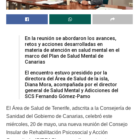
En la reunión se abordaron los avances,
retos y acciones desarrolladas en
materia de atención en salud mental en el
marco del Plan de Salud Mental de
Canarias
El encuentro estuvo presidido por la
directora del Área de Salud de la isla,
Diana Mora, acompañada por el director
general de Salud Mental y Adicciones del
SCS Fernando Gómez-Pamo
El Área de Salud de Tenerife, adscrita a la Consejería de
Sanidad del Gobierno de Canarias, celebró este
miércoles, 20 de mayo, una nueva reunión del Consejo
Insular de Rehabilitación Psicosocial y Acción