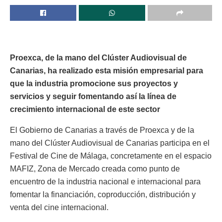
Proexca, de la mano del Clúster Audiovisual de
Canarias, ha realizado esta misión empresarial para
que la industria promocione sus proyectos y
servicios y seguir fomentando así la línea de
crecimiento internacional de este sector
El Gobierno de Canarias a través de Proexca y de la
mano del Clúster Audiovisual de Canarias participa en el
Festival de Cine de Málaga, concretamente en el espacio
MAFIZ, Zona de Mercado creada como punto de
encuentro de la industria nacional e internacional para
fomentar la financiación, coproducción, distribución y
venta del cine internacional.