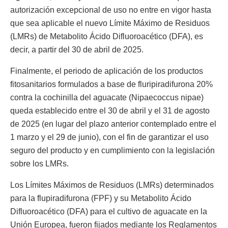
autorización excepcional de uso no entre en vigor hasta
que sea aplicable el nuevo Límite Máximo de Residuos
(LMRs) de Metabolito Ácido Difluoroacético (DFA), es
decir, a partir del 30 de abril de 2025.
Finalmente, el periodo de aplicación de los productos
fitosanitarios formulados a base de fluripiradifurona 20%
contra la cochinilla del aguacate (Nipaecoccus nipae)
queda establecido entre el 30 de abril y el 31 de agosto
de 2025 (en lugar del plazo anterior contemplado entre el
1 marzo y el 29 de junio), con el fin de garantizar el uso
seguro del producto y en cumplimiento con la legislación
sobre los LMRs.
Los Límites Máximos de Residuos (LMRs) determinados
para la flupiradifurona (FPF) y su Metabolito Ácido
Difluoroacético (DFA) para el cultivo de aguacate en la
Unión Europea, fueron fijados mediante los Reglamentos