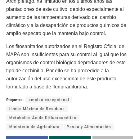
Archipiélago, ha limitado en los últimos años las
plantaciones de este cultivo, debido especialmente al
aumento de las temperaturas derivado del cambio
climático y a la desaparición de productos químicos de
amplio espectro que la mantenía bajo control.
Los fitosanitarios autorizados en el Registro Oficial del
MAPA son insuficientes para su control al igual que los
organismos de control biológico depredadores de este
tipo de cochinilla. Por ello se ha procedido a la
autorización del uso excepcional de este producto
formulado a base de fluripiradifurona.
Etiquetas:
empleo excepcional
Límite Máximo de Residuos
Metabolito Ácido Difluoroacético
Ministerio de Agricultura
Pesca y Alimentación