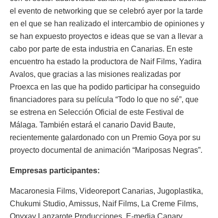
el evento de networking que se celebró ayer por la tarde
en el que se han realizado el intercambio de opiniones y
se han expuesto proyectos e ideas que se van a llevar a
cabo por parte de esta industria en Canarias. En este
encuentro ha estado la productora de Naif Films, Yadira
Avalos, que gracias a las misiones realizadas por
Proexca en las que ha podido participar ha conseguido
financiadores para su película “Todo lo que no sé”, que
se estrena en Selección Oficial de este Festival de
Málaga. También estará el canario David Baute,
recientemente galardonado con un Premio Goya por su
proyecto documental de animación “Mariposas Negras”.
Empresas participantes:
Macaronesia Films, Videoreport Canarias, Jugoplastika,
Chukumi Studio, Amissus, Naif Films, La Creme Films,
Onyxay Lanzarote Producciones, E-media Canary