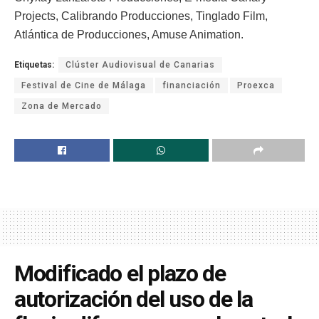
Projects, Calibrando Producciones, Tinglado Film,
Atlántica de Producciones, Amuse Animation.
Etiquetas:
Clúster Audiovisual de Canarias
Festival de Cine de Málaga
financiación
Proexca
Zona de Mercado
Modificado el plazo de
autorización del uso de la