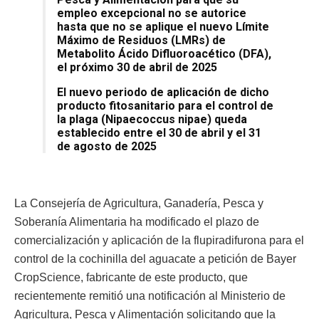
empleo excepcional no se autorice
hasta que no se aplique el nuevo Límite
Máximo de Residuos (LMRs) de
Metabolito Ácido Difluoroacético (DFA),
el próximo 30 de abril de 2025
El nuevo periodo de aplicación de dicho
producto fitosanitario para el control de
la plaga (Nipaecoccus nipae) queda
establecido entre el 30 de abril y el 31
de agosto de 2025
La Consejería de Agricultura, Ganadería, Pesca y
Soberanía Alimentaria ha modificado el plazo de
comercialización y aplicación de la flupiradifurona para el
control de la cochinilla del aguacate a petición de Bayer
CropScience, fabricante de este producto, que
recientemente remitió una notificación al Ministerio de
Agricultura, Pesca y Alimentación solicitando que la