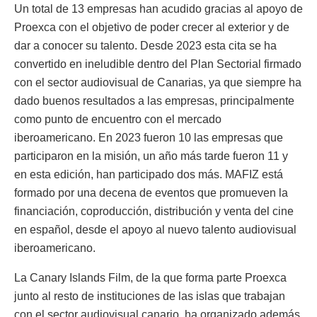
Un total de 13 empresas han acudido gracias al apoyo de
Proexca con el objetivo de poder crecer al exterior y de
dar a conocer su talento. Desde 2023 esta cita se ha
convertido en ineludible dentro del Plan Sectorial firmado
con el sector audiovisual de Canarias, ya que siempre ha
dado buenos resultados a las empresas, principalmente
como punto de encuentro con el mercado
iberoamericano. En 2023 fueron 10 las empresas que
participaron en la misión, un año más tarde fueron 11 y
en esta edición, han participado dos más. MAFIZ está
formado por una decena de eventos que promueven la
financiación, coproducción, distribución y venta del cine
en español, desde el apoyo al nuevo talento audiovisual
iberoamericano.
La Canary Islands Film, de la que forma parte Proexca
junto al resto de instituciones de las islas que trabajan
con el sector audiovisual canario, ha organizado además