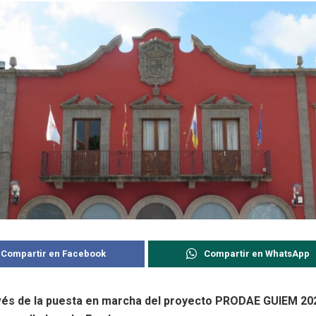
Compartir en Facebook
Compartir en WhatsApp
vés de la puesta en marcha del proyecto PRODAE GUIEM 20