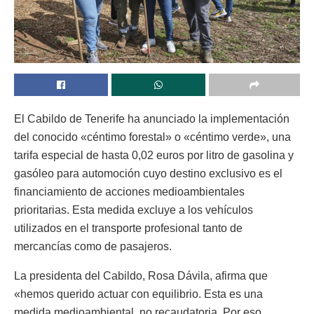
El Cabildo de Tenerife ha anunciado la implementación
del conocido «céntimo forestal» o «céntimo verde», una
tarifa especial de hasta 0,02 euros por litro de gasolina y
gasóleo para automoción cuyo destino exclusivo es el
financiamiento de acciones medioambientales
prioritarias. Esta medida excluye a los vehículos
utilizados en el transporte profesional tanto de
mercancías como de pasajeros.
La presidenta del Cabildo, Rosa Dávila, afirma que
«hemos querido actuar con equilibrio. Esta es una
medida medioambiental, no recaudatoria. Por eso