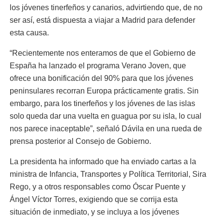
los jóvenes tinerfeños y canarios, advirtiendo que, de no
ser así, está dispuesta a viajar a Madrid para defender
esta causa.
“Recientemente nos enteramos de que el Gobierno de
España ha lanzado el programa Verano Joven, que
ofrece una bonificación del 90% para que los jóvenes
peninsulares recorran Europa prácticamente gratis. Sin
embargo, para los tinerfeños y los jóvenes de las islas
solo queda dar una vuelta en guagua por su isla, lo cual
nos parece inaceptable”, señaló Dávila en una rueda de
prensa posterior al Consejo de Gobierno.
La presidenta ha informado que ha enviado cartas a la
ministra de Infancia, Transportes y Política Territorial, Sira
Rego, y a otros responsables como Óscar Puente y
Ángel Víctor Torres, exigiendo que se corrija esta
situación de inmediato, y se incluya a los jóvenes