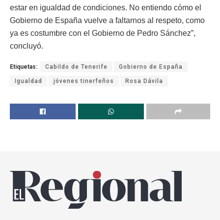
estar en igualdad de condiciones. No entiendo cómo el
Gobierno de España vuelve a faltarnos al respeto, como
ya es costumbre con el Gobierno de Pedro Sánchez”,
concluyó.
Etiquetas:
Cabildo de Tenerife
Gobierno de España
Igualdad
jóvenes tinerfeños
Rosa Dávila