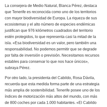
La consejera de Medio Natural, Blanca Pérez, destaca
que Tenerife es reconocida como uno de los territorios
con mayor biodiversidad de Europa. La riqueza de sus
ecosistemas y el alto número de especies endémicas
justifican que 976 kilómetros cuadrados del territorio
estén protegidos, lo que representa casi la mitad de la
isla. «Esa biodiversidad es un valor, pero también una
responsabilidad. No podemos permitir que se degrade
por falta de inversión o previsión. Necesitamos recursos
estables para conservar lo que nos hace únicos»,
subraya Pérez.
Por otro lado, la presidenta del Cabildo, Rosa Dávila,
recuerda que esta medida forma parte de una estrategia
más amplia de sostenibilidad. Tenerife posee uno de los
índices de motorización más altos del mundo, con más
de 800 coches por cada 1.000 habitantes. «El Cabildo