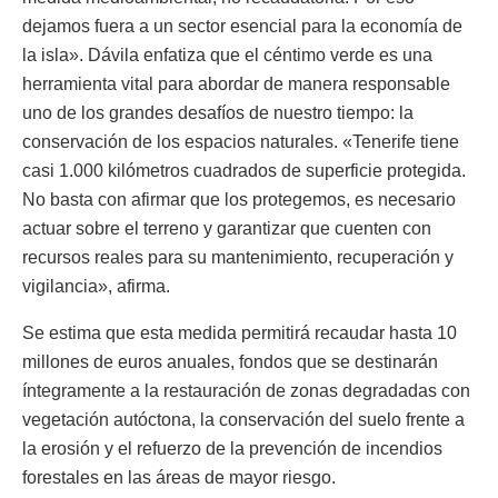
dejamos fuera a un sector esencial para la economía de
la isla». Dávila enfatiza que el céntimo verde es una
herramienta vital para abordar de manera responsable
uno de los grandes desafíos de nuestro tiempo: la
conservación de los espacios naturales. «Tenerife tiene
casi 1.000 kilómetros cuadrados de superficie protegida.
No basta con afirmar que los protegemos, es necesario
actuar sobre el terreno y garantizar que cuenten con
recursos reales para su mantenimiento, recuperación y
vigilancia», afirma.
Se estima que esta medida permitirá recaudar hasta 10
millones de euros anuales, fondos que se destinarán
íntegramente a la restauración de zonas degradadas con
vegetación autóctona, la conservación del suelo frente a
la erosión y el refuerzo de la prevención de incendios
forestales en las áreas de mayor riesgo.