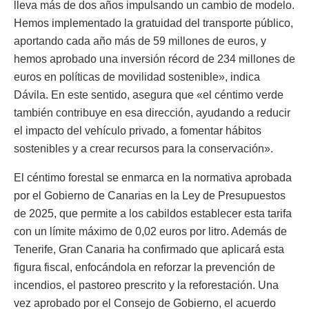
lleva más de dos años impulsando un cambio de modelo.
Hemos implementado la gratuidad del transporte público,
aportando cada año más de 59 millones de euros, y
hemos aprobado una inversión récord de 234 millones de
euros en políticas de movilidad sostenible», indica
Dávila. En este sentido, asegura que «el céntimo verde
también contribuye en esa dirección, ayudando a reducir
el impacto del vehículo privado, a fomentar hábitos
sostenibles y a crear recursos para la conservación».
El céntimo forestal se enmarca en la normativa aprobada
por el Gobierno de Canarias en la Ley de Presupuestos
de 2025, que permite a los cabildos establecer esta tarifa
con un límite máximo de 0,02 euros por litro. Además de
Tenerife, Gran Canaria ha confirmado que aplicará esta
figura fiscal, enfocándola en reforzar la prevención de
incendios, el pastoreo prescrito y la reforestación. Una
vez aprobado por el Consejo de Gobierno, el acuerdo