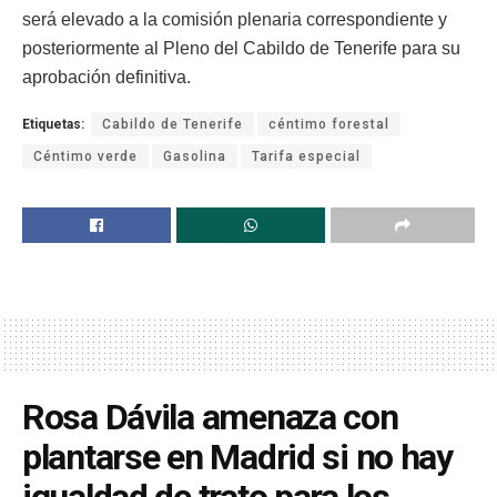
será elevado a la comisión plenaria correspondiente y
posteriormente al Pleno del Cabildo de Tenerife para su
aprobación definitiva.
Etiquetas:
Cabildo de Tenerife
céntimo forestal
Céntimo verde
Gasolina
Tarifa especial
Rosa Dávila amenaza con
plantarse en Madrid si no hay
igualdad de trato para los