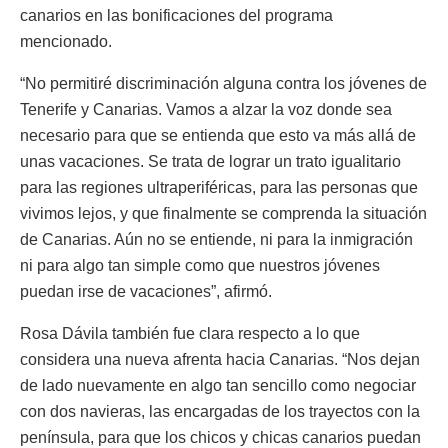
canarios en las bonificaciones del programa
mencionado.
“No permitiré discriminación alguna contra los jóvenes de
Tenerife y Canarias. Vamos a alzar la voz donde sea
necesario para que se entienda que esto va más allá de
unas vacaciones. Se trata de lograr un trato igualitario
para las regiones ultraperiféricas, para las personas que
vivimos lejos, y que finalmente se comprenda la situación
de Canarias. Aún no se entiende, ni para la inmigración
ni para algo tan simple como que nuestros jóvenes
puedan irse de vacaciones”, afirmó.
Rosa Dávila también fue clara respecto a lo que
considera una nueva afrenta hacia Canarias. “Nos dejan
de lado nuevamente en algo tan sencillo como negociar
con dos navieras, las encargadas de los trayectos con la
península, para que los chicos y chicas canarios puedan