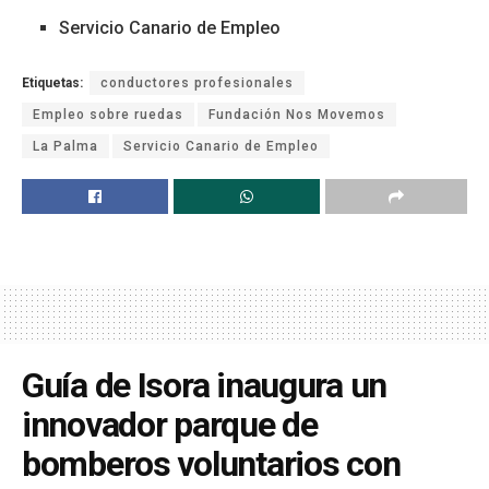
Servicio Canario de Empleo
Etiquetas:
conductores profesionales
Empleo sobre ruedas
Fundación Nos Movemos
La Palma
Servicio Canario de Empleo
Guía de Isora inaugura un
innovador parque de
bomberos voluntarios con