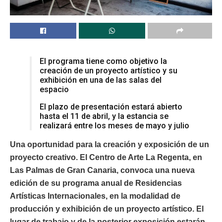
El programa tiene como objetivo la
creación de un proyecto artístico y su
exhibición en una de las salas del
espacio
El plazo de presentación estará abierto
hasta el 11 de abril, y la estancia se
realizará entre los meses de mayo y julio
Una oportunidad para la creación y exposición de un
proyecto creativo. El Centro de Arte La Regenta, en
Las Palmas de Gran Canaria, convoca una nueva
edición de su programa anual de Residencias
Artísticas Internacionales, en la modalidad de
producción y exhibición de un proyecto artístico. El
lugar de trabajo y de la posterior exposición estarán