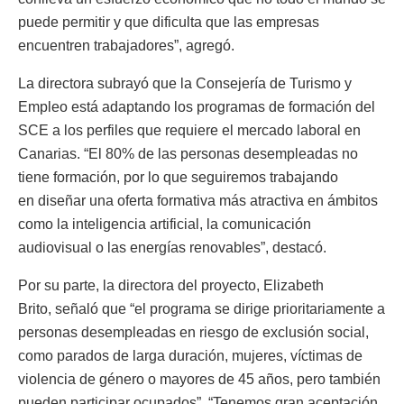
puede permitir y que dificulta que las empresas
encuentren trabajadores”, agregó.
La directora subrayó que la Consejería de Turismo y
Empleo está adaptando los programas de formación del
SCE a los perfiles que requiere el mercado laboral en
Canarias. “El 80% de las personas desempleadas no
tiene formación, por lo que seguiremos trabajando
en diseñar una oferta formativa más atractiva en ámbitos
como la inteligencia artificial, la comunicación
audiovisual o las energías renovables”, destacó.
Por su parte, la directora del proyecto, Elizabeth
Brito, señaló que “el programa se dirige prioritariamente a
personas desempleadas en riesgo de exclusión social,
como parados de larga duración, mujeres, víctimas de
violencia de género o mayores de 45 años, pero también
pueden participar ocupados”. “Tenemos gran aceptación,