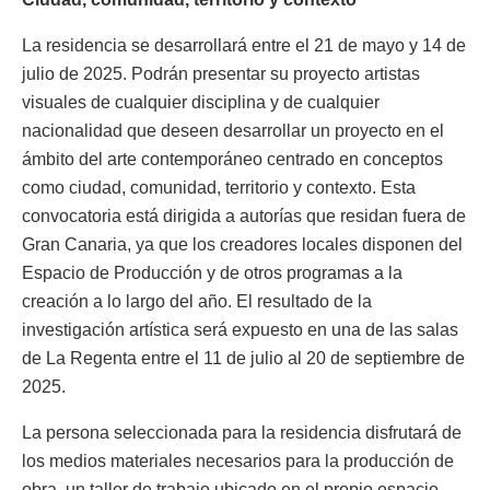
La residencia se desarrollará entre el 21 de mayo y 14 de
julio de 2025. Podrán presentar su proyecto artistas
visuales de cualquier disciplina y de cualquier
nacionalidad que deseen desarrollar un proyecto en el
ámbito del arte contemporáneo centrado en conceptos
como ciudad, comunidad, territorio y contexto. Esta
convocatoria está dirigida a autorías que residan fuera de
Gran Canaria, ya que los creadores locales disponen del
Espacio de Producción y de otros programas a la
creación a lo largo del año. El resultado de la
investigación artística será expuesto en una de las salas
de La Regenta entre el 11 de julio al 20 de septiembre de
2025.
La persona seleccionada para la residencia disfrutará de
los medios materiales necesarios para la producción de
obra, un taller de trabajo ubicado en el propio espacio,