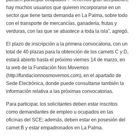
hay muchos usuarios que quieren incorporarse en un
sector que tiene tanta demanda en La Palma, sobre todo
con el transporte de mercancías, ganadería, frutas y
verduras, con las que se abastece a toda la isla”, agregó.
El plazo de inscripción a la primera convocatoria, con un
total de 40 plazas para la obtención de los carnets C y D,
estará abierto hasta el próximo viernes 14 de marzo, en
la web de la Fundación Nos Movemos
(http://fundacionnosmovemos.com), en el apartado de
Sede Electrónica, donde puede consultarse también la
información relativa a las próximas convocatorias.
Para participar, los solicitantes deben estar inscritos
como demandantes de empleo u ocupados en las
oficinas del SCE; además, deben estar en posesión del
carnet B y estar empadronados en La Palma.