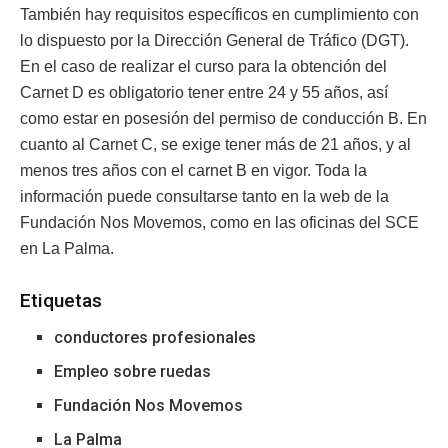
También hay requisitos específicos en cumplimiento con
lo dispuesto por la Dirección General de Tráfico (DGT).
En el caso de realizar el curso para la obtención del
Carnet D es obligatorio tener entre 24 y 55 años, así
como estar en posesión del permiso de conducción B. En
cuanto al Carnet C, se exige tener más de 21 años, y al
menos tres años con el carnet B en vigor. Toda la
información puede consultarse tanto en la web de la
Fundación Nos Movemos, como en las oficinas del SCE
en La Palma.
Etiquetas
conductores profesionales
Empleo sobre ruedas
Fundación Nos Movemos
La Palma