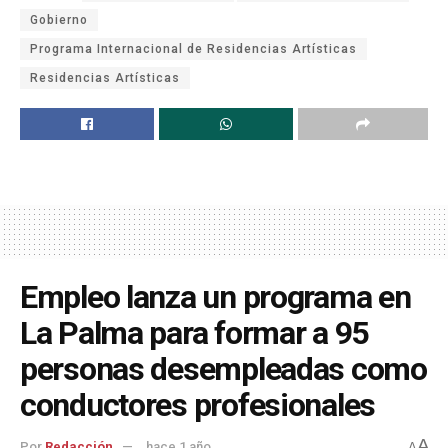
Gobierno
Programa Internacional de Residencias Artísticas
Residencias Artísticas
Empleo lanza un programa en
La Palma para formar a 95
personas desempleadas como
conductores profesionales
A
Por
Redacción
hace 1 año
A