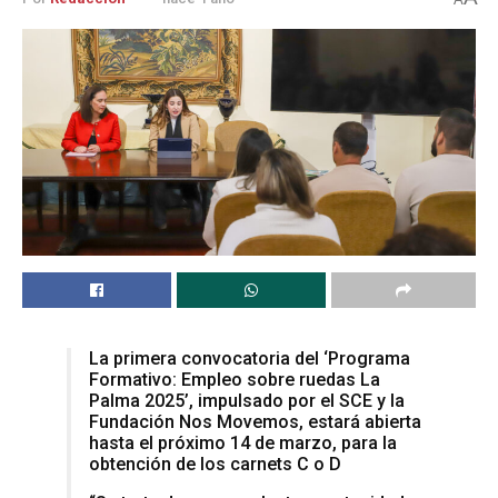
La primera convocatoria del ‘Programa
Formativo: Empleo sobre ruedas La
Palma 2025’, impulsado por el SCE y la
Fundación Nos Movemos, estará abierta
hasta el próximo 14 de marzo, para la
obtención de los carnets C o D