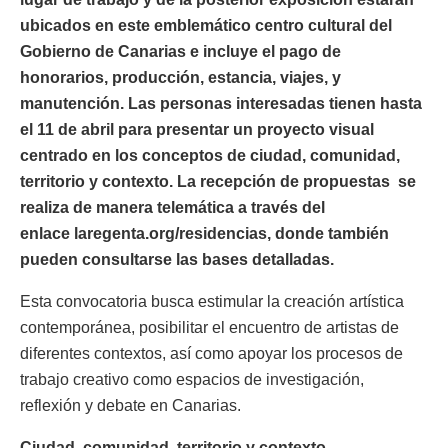
ubicados en este emblemático centro cultural del
Gobierno de Canarias e incluye el pago de
honorarios, producción, estancia, viajes, y
manutención. Las personas interesadas tienen hasta
el 11 de abril para presentar un proyecto visual
centrado en los conceptos de ciudad, comunidad,
territorio y contexto. La recepción de propuestas se
realiza de manera telemática a través del
enlace laregenta.org/residencias, donde también
pueden consultarse las bases detalladas.
Esta convocatoria busca estimular la creación artística
contemporánea, posibilitar el encuentro de artistas de
diferentes contextos, así como apoyar los procesos de
trabajo creativo como espacios de investigación,
reflexión y debate en Canarias.
Ciudad, comunidad, territorio y contexto