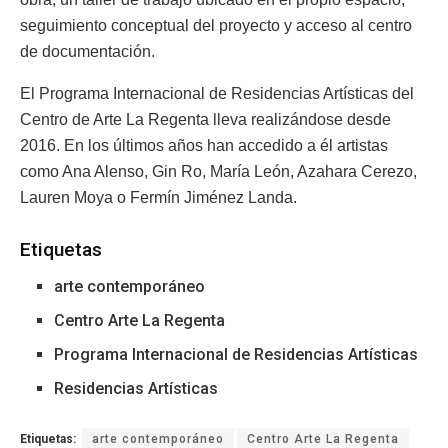
seguimiento conceptual del proyecto y acceso al centro
de documentación.
El Programa Internacional de Residencias Artísticas del
Centro de Arte La Regenta lleva realizándose desde
2016. En los últimos años han accedido a él artistas
como Ana Alenso, Gin Ro, María León, Azahara Cerezo,
Lauren Moya o Fermín Jiménez Landa.
Etiquetas
arte contemporáneo
Centro Arte La Regenta
Programa Internacional de Residencias Artísticas
Residencias Artísticas
Etiquetas:
arte contemporáneo
Centro Arte La Regenta