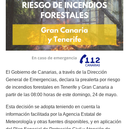
El Gobierno de Canarias, a través de la Dirección
General de Emergencias, declara la prealerta por riesgo
de incendios forestales en Tenerife y Gran Canaria a
partir de las 08:00 horas de este domingo, 24 de mayo.
Esta decisión se adopta teniendo en cuenta la
información facilitada por la Agencia Estatal de
Meteorología y otras fuentes disponibles, y en aplicación