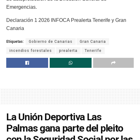
Emergencias.
Declaración 1 2026 INFOCA Prealerta Tenerife y Gran
Canaria
Etiquetas:
Gobierno de Canarias
Gran Canaria
incendios forestales
prealerta
Tenerife
La Unión Deportiva Las
Palmas gana parte del pleito
con la Seguridad Social por las