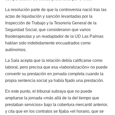
La resolución parte de que la controversia nació tras las
actas de liquidación y sanción levantadas por la
Inspección de Trabajo y la Tesorería General de la
Seguridad Social, que consideraron que varios
fisioterapeutas y un readaptador de la UD Las Palmas
habían sido indebidamente encuadrados como
autónomos.
La Sala acepta que la relación debía calificarse como
laboral, pero precisa que esa «laboralización» no puede
convertir su prestación en jornada completa cuando la
propia sentencia social ya había fijado una prestación.
En este punto, el tribunal subraya que no puede
ampliarse la jornada «más allá de la del tiempo que
prestaban servicios» bajo la cobertura mercantil anterior,
y cita que en los contratos se fijaba «el horario, que se