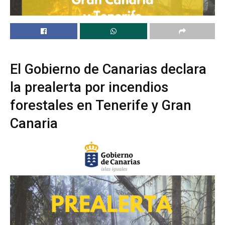
El Gobierno de Canarias declara
la prealerta por incendios
forestales en Tenerife y Gran
Canaria