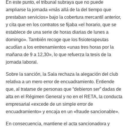
En este punto, el tribunal subraya que no puede
ampliarse la jornada «más allá de la del tiempo que
prestaban servicios» bajo la cobertura mercantil anterior,
y cita que en los contratos se fijaba «el horario, que se
establece de una serie de horas diarias de lunes a
domingo». También recoge que los fisioterapeutas
acudían a los entrenamientos «unas tres horas por la
mañana de 9 a 12,30», lo que refuerza la tesis de la
jornada laboral.
Sobre la sanción, la Sala rechaza la alegación del club
relativa a un mero error de encuadramiento. Entiende
que, al tratarse de personas que “debieron ser” dadas de
alta en el Régimen General y no en el RETA, la conducta
empresarial «excede de un simple error de
encuadramiento» y encaja en un «fraude sancionable».
En consecuencia, mantiene el acta sancionadora y