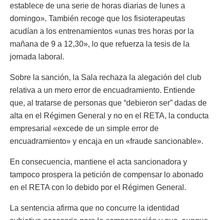
establece de una serie de horas diarias de lunes a
domingo». También recoge que los fisioterapeutas
acudían a los entrenamientos «unas tres horas por la
mañana de 9 a 12,30», lo que refuerza la tesis de la
jornada laboral.
Sobre la sanción, la Sala rechaza la alegación del club
relativa a un mero error de encuadramiento. Entiende
que, al tratarse de personas que “debieron ser” dadas de
alta en el Régimen General y no en el RETA, la conducta
empresarial «excede de un simple error de
encuadramiento» y encaja en un «fraude sancionable».
En consecuencia, mantiene el acta sancionadora y
tampoco prospera la petición de compensar lo abonado
en el RETA con lo debido por el Régimen General.
La sentencia afirma que no concurre la identidad