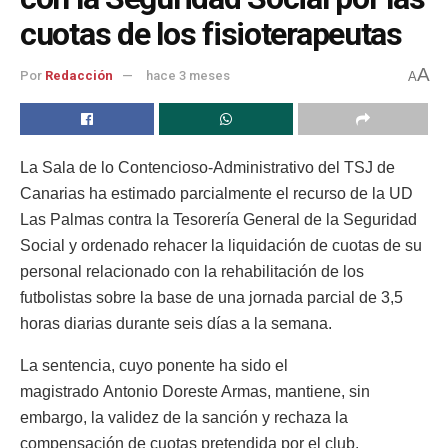
cuotas de los fisioterapeutas
A
Por
Redacción
hace 3 meses
A
La Sala de lo Contencioso-Administrativo del TSJ de
Canarias ha estimado parcialmente el recurso de la UD
Las Palmas contra la Tesorería General de la Seguridad
Social y ordenado rehacer la liquidación de cuotas de su
personal relacionado con la rehabilitación de los
futbolistas sobre la base de una jornada parcial de 3,5
horas diarias durante seis días a la semana.
La sentencia, cuyo ponente ha sido el
magistrado Antonio Doreste Armas, mantiene, sin
embargo, la validez de la sanción y rechaza la
compensación de cuotas pretendida por el club.