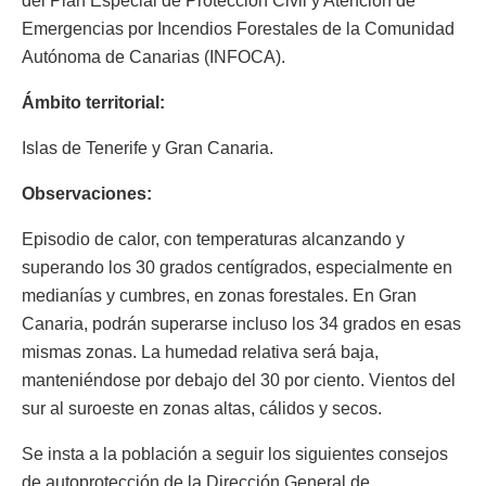
del Plan Especial de Protección Civil y Atención de
Emergencias por Incendios Forestales de la Comunidad
Autónoma de Canarias (INFOCA).
Ámbito territorial:
Islas de Tenerife y Gran Canaria.
Observaciones:
Episodio de calor, con temperaturas alcanzando y
superando los 30 grados centígrados, especialmente en
medianías y cumbres, en zonas forestales. En Gran
Canaria, podrán superarse incluso los 34 grados en esas
mismas zonas. La humedad relativa será baja,
manteniéndose por debajo del 30 por ciento. Vientos del
sur al suroeste en zonas altas, cálidos y secos.
Se insta a la población a seguir los siguientes consejos
de autoprotección de la Dirección General de