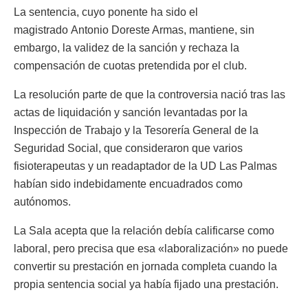
La sentencia, cuyo ponente ha sido el
magistrado Antonio Doreste Armas, mantiene, sin
embargo, la validez de la sanción y rechaza la
compensación de cuotas pretendida por el club.
La resolución parte de que la controversia nació tras las
actas de liquidación y sanción levantadas por la
Inspección de Trabajo y la Tesorería General de la
Seguridad Social, que consideraron que varios
fisioterapeutas y un readaptador de la UD Las Palmas
habían sido indebidamente encuadrados como
autónomos.
La Sala acepta que la relación debía calificarse como
laboral, pero precisa que esa «laboralización» no puede
convertir su prestación en jornada completa cuando la
propia sentencia social ya había fijado una prestación.