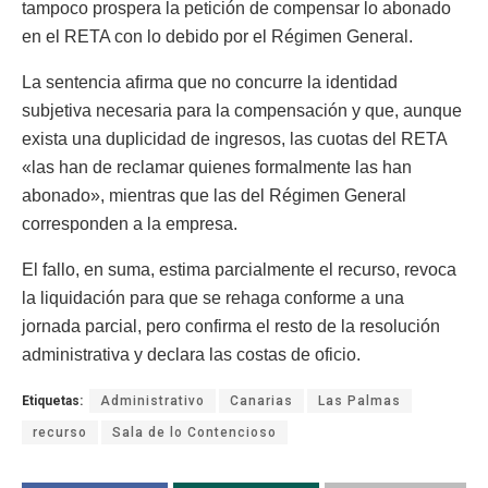
tampoco prospera la petición de compensar lo abonado
en el RETA con lo debido por el Régimen General.
La sentencia afirma que no concurre la identidad
subjetiva necesaria para la compensación y que, aunque
exista una duplicidad de ingresos, las cuotas del RETA
«las han de reclamar quienes formalmente las han
abonado», mientras que las del Régimen General
corresponden a la empresa.
El fallo, en suma, estima parcialmente el recurso, revoca
la liquidación para que se rehaga conforme a una
jornada parcial, pero confirma el resto de la resolución
administrativa y declara las costas de oficio.
Etiquetas:
Administrativo
Canarias
Las Palmas
recurso
Sala de lo Contencioso