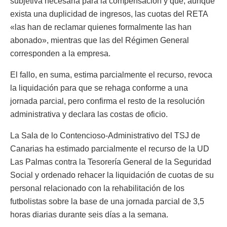
subjetiva necesaria para la compensación y que, aunque
exista una duplicidad de ingresos, las cuotas del RETA
«las han de reclamar quienes formalmente las han
abonado», mientras que las del Régimen General
corresponden a la empresa.
El fallo, en suma, estima parcialmente el recurso, revoca
la liquidación para que se rehaga conforme a una
jornada parcial, pero confirma el resto de la resolución
administrativa y declara las costas de oficio.
La Sala de lo Contencioso-Administrativo del TSJ de
Canarias ha estimado parcialmente el recurso de la UD
Las Palmas contra la Tesorería General de la Seguridad
Social y ordenado rehacer la liquidación de cuotas de su
personal relacionado con la rehabilitación de los
futbolistas sobre la base de una jornada parcial de 3,5
horas diarias durante seis días a la semana.