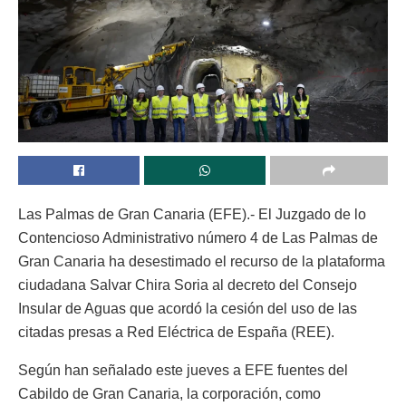
Las Palmas de Gran Canaria (EFE).- El Juzgado de lo
Contencioso Administrativo número 4 de Las Palmas de
Gran Canaria ha desestimado el recurso de la plataforma
ciudadana Salvar Chira Soria al decreto del Consejo
Insular de Aguas que acordó la cesión del uso de las
citadas presas a Red Eléctrica de España (REE).
Según han señalado este jueves a EFE fuentes del
Cabildo de Gran Canaria, la corporación, como