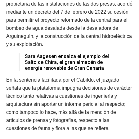
propietaria de las instalaciones de las dos presas, acordó
mediante un decreto del 7 de febrero de 2022 su cesión
para permitir el proyecto reformado de la central para el
bombeo de agua desalada desde la desaladora de
Arguineguín, y la construcción de la central hidroeléctrica
y su explotación.
Sara Aagesen ensalza el ejemplo del
Salto de Chira, el gran almacén de
energía renovable de Gran Canaria
En la sentencia facilitada por el Cabildo, el juzgado
señala que la plataforma impugna decisiones de carácter
técnico tanto relativas a cuestiones de ingeniería y
arquitectura sin aportar un informe pericial al respecto;
como tampoco lo hace, más allá de la mención de
artículos de prensa y fotografías, respecto a las
cuestiones de fauna y flora a las que se refiere.