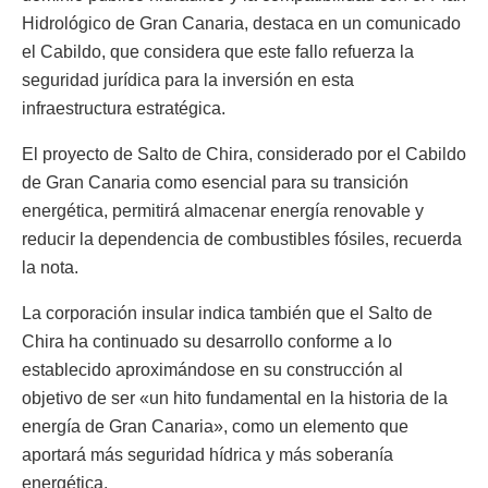
Hidrológico de Gran Canaria, destaca en un comunicado
el Cabildo, que considera que este fallo refuerza la
seguridad jurídica para la inversión en esta
infraestructura estratégica.
El proyecto de Salto de Chira, considerado por el Cabildo
de Gran Canaria como esencial para su transición
energética, permitirá almacenar energía renovable y
reducir la dependencia de combustibles fósiles, recuerda
la nota.
La corporación insular indica también que el Salto de
Chira ha continuado su desarrollo conforme a lo
establecido aproximándose en su construcción al
objetivo de ser «un hito fundamental en la historia de la
energía de Gran Canaria», como un elemento que
aportará más seguridad hídrica y más soberanía
energética.