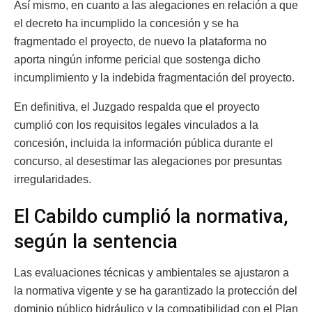
Así mismo, en cuanto a las alegaciones en relación a que
el decreto ha incumplido la concesión y se ha
fragmentado el proyecto, de nuevo la plataforma no
aporta ningún informe pericial que sostenga dicho
incumplimiento y la indebida fragmentación del proyecto.
En definitiva, el Juzgado respalda que el proyecto
cumplió con los requisitos legales vinculados a la
concesión, incluida la información pública durante el
concurso, al desestimar las alegaciones por presuntas
irregularidades.
El Cabildo cumplió la normativa,
según la sentencia
Las evaluaciones técnicas y ambientales se ajustaron a
la normativa vigente y se ha garantizado la protección del
dominio público hidráulico y la compatibilidad con el Plan