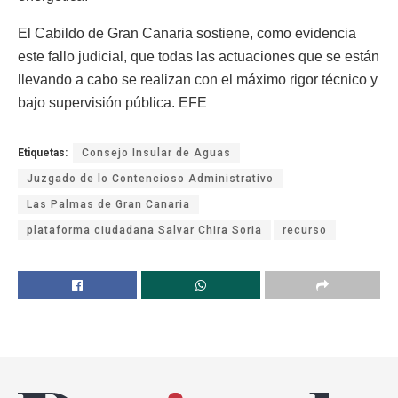
El Cabildo de Gran Canaria sostiene, como evidencia
este fallo judicial, que todas las actuaciones que se están
llevando a cabo se realizan con el máximo rigor técnico y
bajo supervisión pública. EFE
Etiquetas:
Consejo Insular de Aguas
Juzgado de lo Contencioso Administrativo
Las Palmas de Gran Canaria
plataforma ciudadana Salvar Chira Soria
recurso