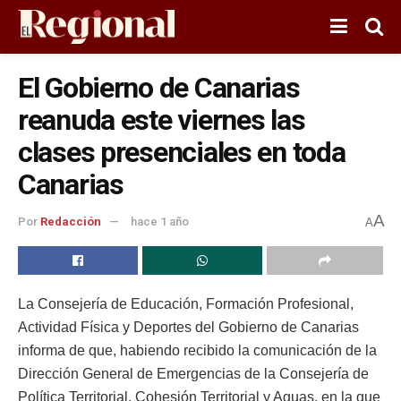
El Gobierno de Canarias
reanuda este viernes las
clases presenciales en toda
Canarias
A
Por
Redacción
hace 1 año
A
La Consejería de Educación, Formación Profesional,
Actividad Física y Deportes del Gobierno de Canarias
informa de que, habiendo recibido la comunicación de la
Dirección General de Emergencias de la Consejería de
Política Territorial, Cohesión Territorial y Aguas, en la que