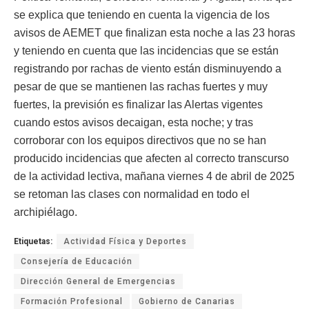
se explica que teniendo en cuenta la vigencia de los
avisos de AEMET que finalizan esta noche a las 23 horas
y teniendo en cuenta que las incidencias que se están
registrando por rachas de viento están disminuyendo a
pesar de que se mantienen las rachas fuertes y muy
fuertes, la previsión es finalizar las Alertas vigentes
cuando estos avisos decaigan, esta noche; y tras
corroborar con los equipos directivos que no se han
producido incidencias que afecten al correcto transcurso
de la actividad lectiva, mañana viernes 4 de abril de 2025
se retoman las clases con normalidad en todo el
archipiélago.
Etiquetas:
Actividad Física y Deportes
Consejería de Educación
Dirección General de Emergencias
Formación Profesional
Gobierno de Canarias